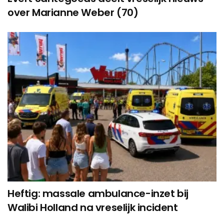
over Marianne Weber (70)
Heftig: massale ambulance-inzet bij
Walibi Holland na vreselijk incident