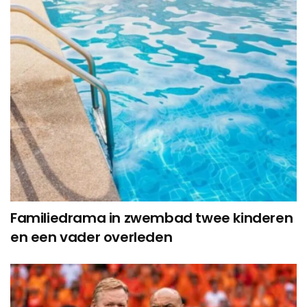
Familiedrama in zwembad twee kinderen
en een vader overleden