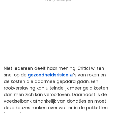
Niet iedereen deelt haar mening. Critici wijzen
snel op de
gezondheidsrisico
’s van roken en
de kosten die daarmee gepaard gaan. Een
rookverslaving kan uiteindelijk meer geld kosten
dan men zich kan veroorloven. Daarnaast is de
voedselbank afhankelijk van donaties en moet
deze keuzes maken over wat er in de pakketten