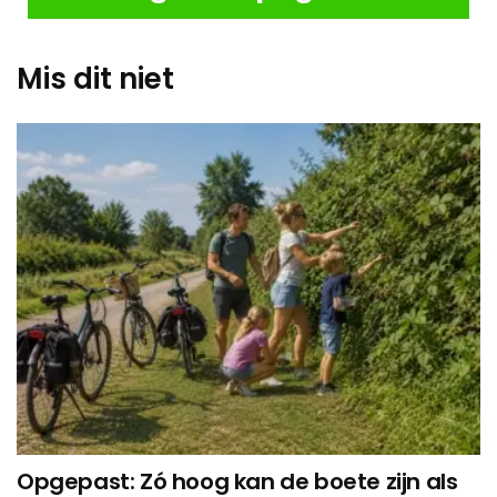
Mis dit niet
Opgepast: Zó hoog kan de boete zijn als