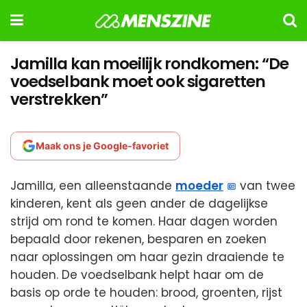
Jamilla kan moeilijk rondkomen: “De
voedselbank moet ook sigaretten
verstrekken”
Maak ons je Google-favoriet
Jamilla, een alleenstaande
moeder
van twee
kinderen, kent als geen ander de dagelijkse
strijd om rond te komen. Haar dagen worden
bepaald door rekenen, besparen en zoeken
naar oplossingen om haar gezin draaiende te
houden. De voedselbank helpt haar om de
basis op orde te houden: brood, groenten, rijst