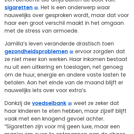
sigaretten
. Het is een onderwerp waar
nauwelijks over gesproken wordt, maar dat voor
haar een groot verschil maakt in het omgaan
met de stress van armoede.
Jamilla’s leven veranderde drastisch toen
gezondheidsproblemen
ervoor zorgden dat
ze niet meer kon werken. Haar inkomen bestaat
nu uit een uitkering en toeslagen, net genoeg
om de huur, energie en andere vaste lasten te
betalen. Aan het einde van de maand blijft er
nauwelijks iets over voor extra’s.
Dankzij de
voedselbank
weet ze zeker dat
haar kinderen te eten hebben, maar zijzelf blijft
vaak met een knagend gevoel achter.
“Sigaretten zijn voor mij geen luxe, maar een