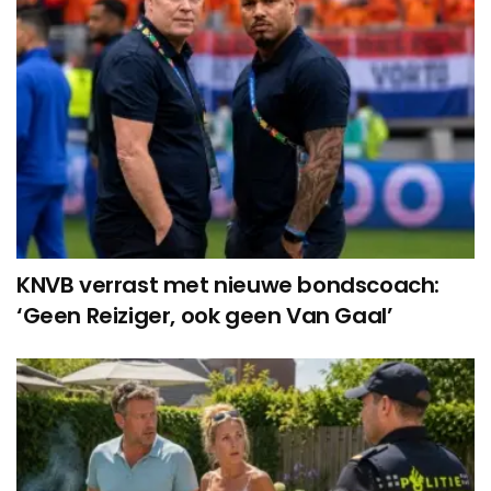
KNVB verrast met nieuwe bondscoach:
‘Geen Reiziger, ook geen Van Gaal’