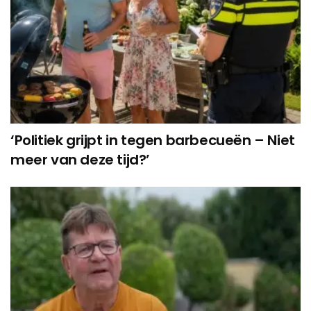
‘Politiek grijpt in tegen barbecueën – Niet
meer van deze tijd?’