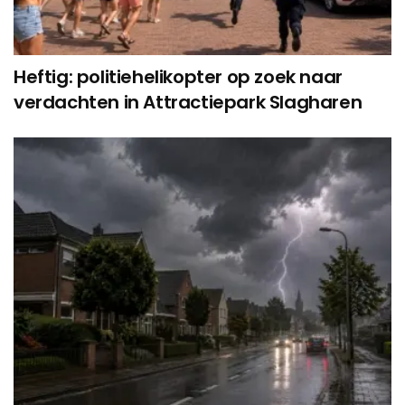
Heftig: politiehelikopter op zoek naar
verdachten in Attractiepark Slagharen