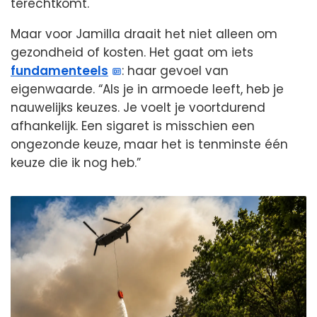
terechtkomt.
Maar voor Jamilla draait het niet alleen om
gezondheid of kosten. Het gaat om iets
fundamenteels
: haar gevoel van
eigenwaarde. “Als je in armoede leeft, heb je
nauwelijks keuzes. Je voelt je voortdurend
afhankelijk. Een sigaret is misschien een
ongezonde keuze, maar het is tenminste één
keuze die ik nog heb.”