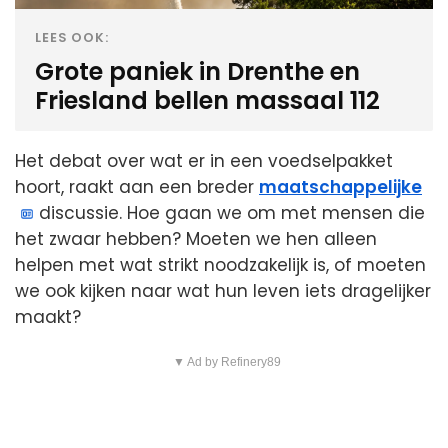
LEES OOK:
Grote paniek in Drenthe en
Friesland bellen massaal 112
Het debat over wat er in een voedselpakket
hoort, raakt aan een breder
maatschappelijke
discussie. Hoe gaan we om met mensen die
het zwaar hebben? Moeten we hen alleen
helpen met wat strikt noodzakelijk is, of moeten
we ook kijken naar wat hun leven iets dragelijker
maakt?
▼ Ad by Refinery89