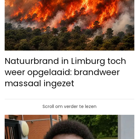
Natuurbrand in Limburg toch
weer opgelaaid: brandweer
massaal ingezet
Scroll om verder te lezen