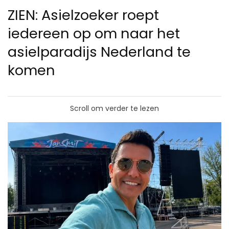
ZIEN: Asielzoeker roept
iedereen op om naar het
asielparadijs Nederland te
komen
Scroll om verder te lezen