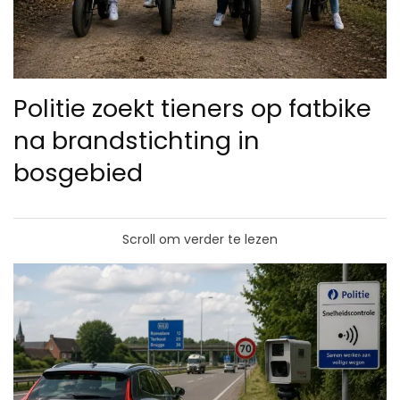
Politie zoekt tieners op fatbike
na brandstichting in
bosgebied
Scroll om verder te lezen