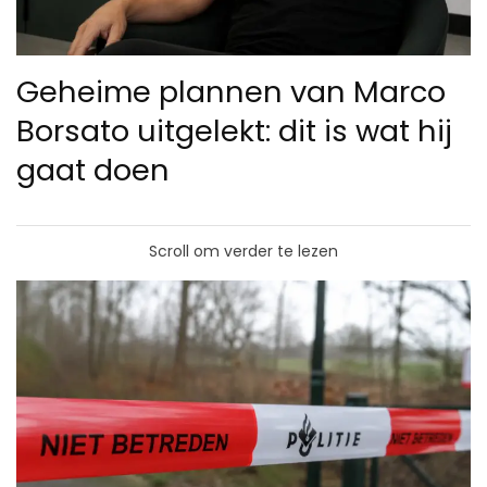
Geheime plannen van Marco
Borsato uitgelekt: dit is wat hij
gaat doen
Scroll om verder te lezen