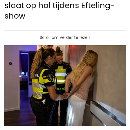
slaat op hol tijdens Efteling-
show
Scroll om verder te lezen