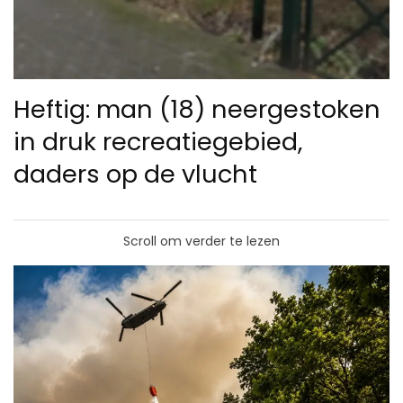
Heftig: man (18) neergestoken
in druk recreatiegebied,
daders op de vlucht
Scroll om verder te lezen