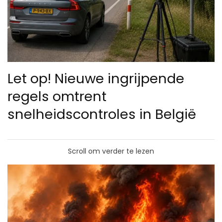
Let op! Nieuwe ingrijpende
regels omtrent
snelheidscontroles in België
Scroll om verder te lezen