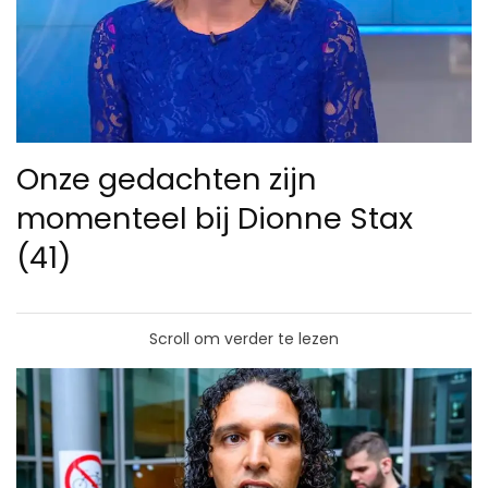
Onze gedachten zijn
momenteel bij Dionne Stax
(41)
Scroll om verder te lezen