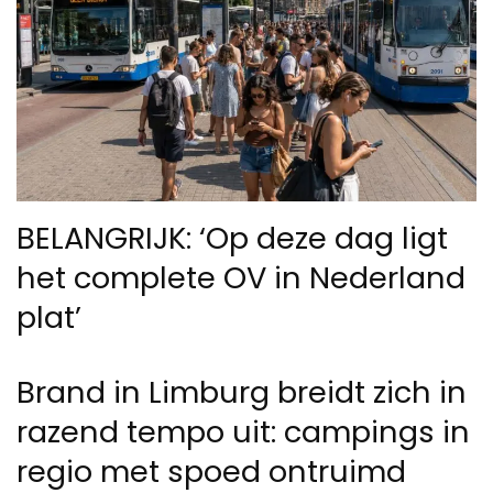
BELANGRIJK: ‘Op deze dag ligt
het complete OV in Nederland
plat’
Brand in Limburg breidt zich in
razend tempo uit: campings in
regio met spoed ontruimd