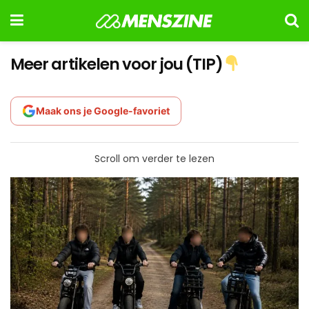
Meer artikelen voor jou (TIP)
Maak ons je Google-favoriet
Scroll om verder te lezen