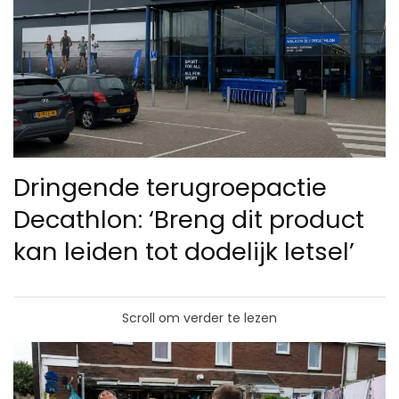
Dringende terugroepactie
Decathlon: ‘Breng dit product
kan leiden tot dodelijk letsel’
Scroll om verder te lezen