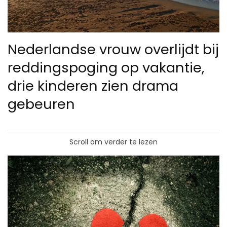
Nederlandse vrouw overlijdt bij
reddingspoging op vakantie,
drie kinderen zien drama
gebeuren
Scroll om verder te lezen