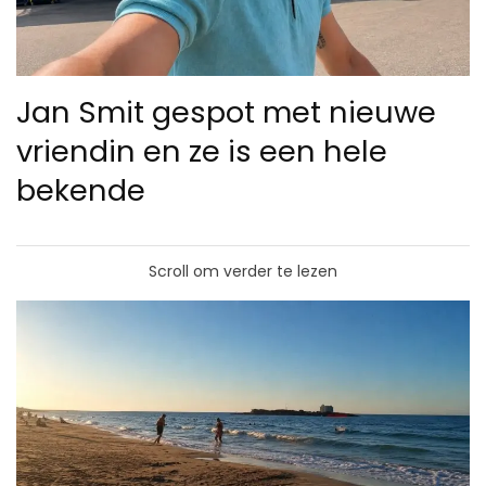
Jan Smit gespot met nieuwe
vriendin en ze is een hele
bekende
Scroll om verder te lezen