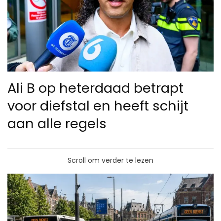
Ali B op heterdaad betrapt
voor diefstal en heeft schijt
aan alle regels
Scroll om verder te lezen