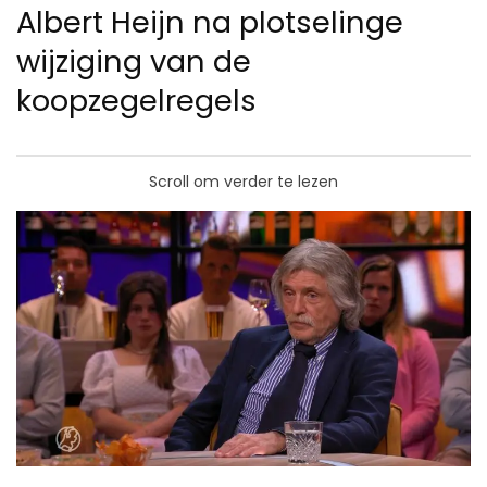
Albert Heijn na plotselinge
wijziging van de
koopzegelregels
Scroll om verder te lezen