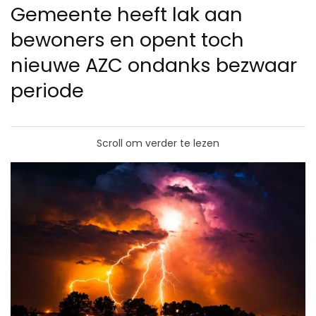
Gemeente heeft lak aan
bewoners en opent toch
nieuwe AZC ondanks bezwaar
periode
Scroll om verder te lezen