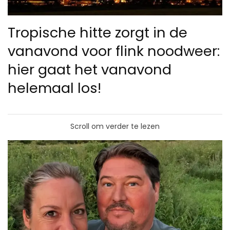
Tropische hitte zorgt in de
vanavond voor flink noodweer:
hier gaat het vanavond
helemaal los!
Scroll om verder te lezen