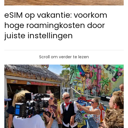
eSIM op vakantie: voorkom
hoge roamingkosten door
juiste instellingen
Scroll om verder te lezen