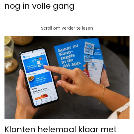
nog in volle gang
Scroll om verder te lezen
Klanten helemaal klaar met