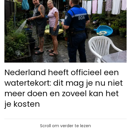
Nederland heeft officieel een
watertekort: dit mag je nu niet
meer doen en zoveel kan het
je kosten
Scroll om verder te lezen