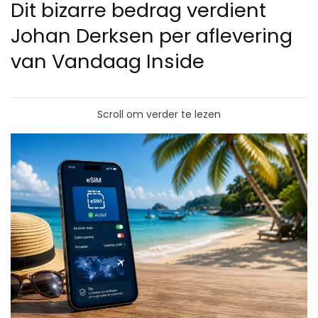
Dit bizarre bedrag verdient
Johan Derksen per aflevering
van Vandaag Inside
Scroll om verder te lezen