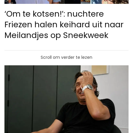
‘Om te kotsen!’: nuchtere
Friezen halen keihard uit naar
Meilandjes op Sneekweek
Scroll om verder te lezen