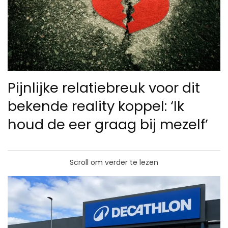
Pijnlijke relatiebreuk voor dit
bekende reality koppel: ‘Ik
houd de eer graag bij mezelf’
Scroll om verder te lezen