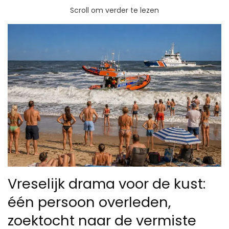
Scroll om verder te lezen
Vreselijk drama voor de kust:
één persoon overleden,
zoektocht naar de vermiste