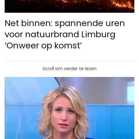
Net binnen: spannende uren
voor natuurbrand Limburg
‘Onweer op komst’
Scroll om verder te lezen