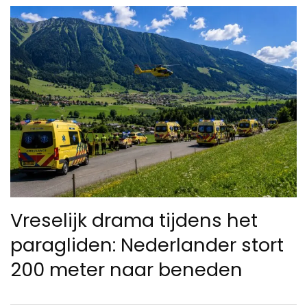
Vreselijk drama tijdens het
paragliden: Nederlander stort
200 meter naar beneden