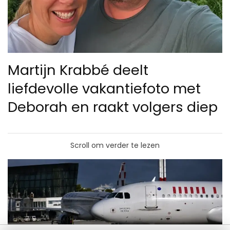
Martijn Krabbé deelt
liefdevolle vakantiefoto met
Deborah en raakt volgers diep
Scroll om verder te lezen