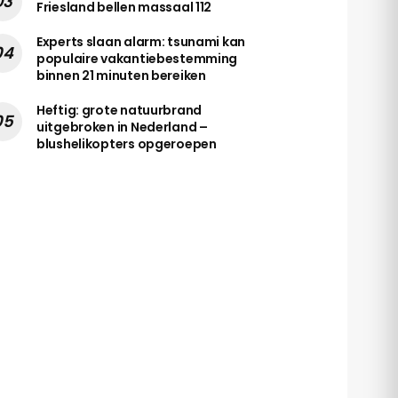
Friesland bellen massaal 112
Experts slaan alarm: tsunami kan
populaire vakantiebestemming
binnen 21 minuten bereiken
Heftig: grote natuurbrand
uitgebroken in Nederland –
blushelikopters opgeroepen