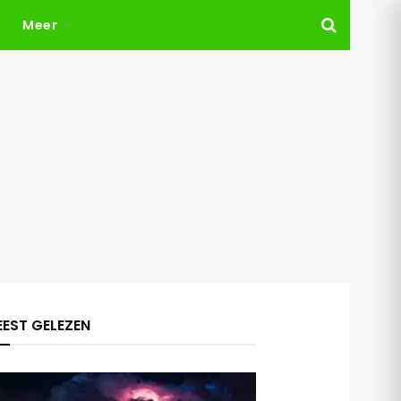
Meer
EST GELEZEN