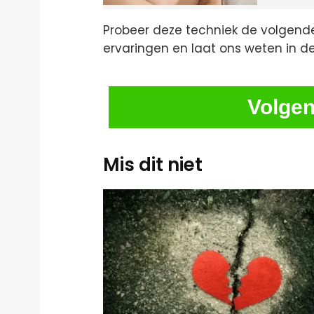
Probeer deze techniek de volgend
ervaringen en laat ons weten in d
Volgen
Mis dit niet