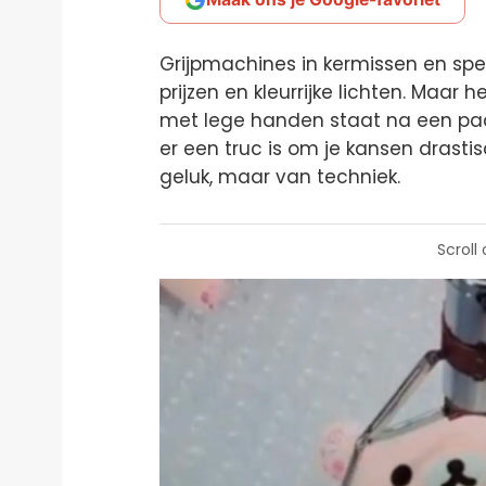
Grijpmachines in kermissen en spe
prijzen en kleurrijke lichten. Maar 
met lege handen staat na een paar
er een truc is om je kansen drastis
geluk, maar van techniek.
Scroll