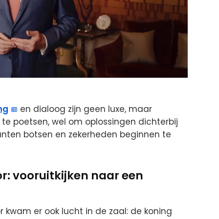
ng
en dialoog zijn geen luxe, maar
 te poetsen, wel om oplossingen dichterbij
unten botsen en zekerheden beginnen te
r: vooruitkijken naar een
 kwam er ook lucht in de zaal: de koning