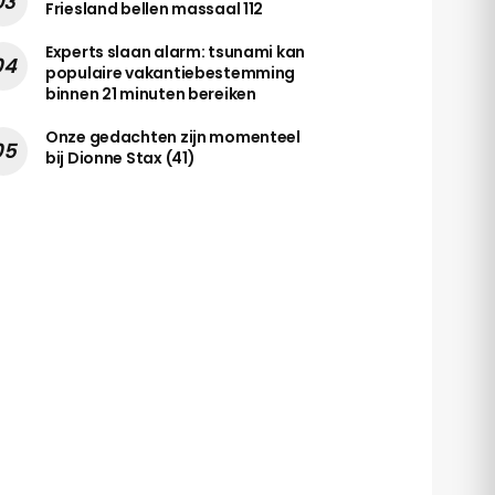
Friesland bellen massaal 112
Experts slaan alarm: tsunami kan
populaire vakantiebestemming
binnen 21 minuten bereiken
Onze gedachten zijn momenteel
bij Dionne Stax (41)