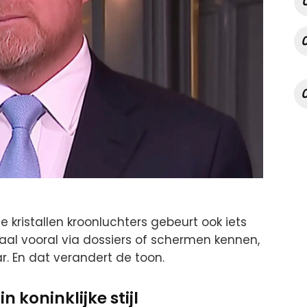
e kristallen kroonluchters gebeurt ook iets
aal vooral via dossiers of schermen kennen,
r. En dat verandert de toon.
n koninklijke stijl