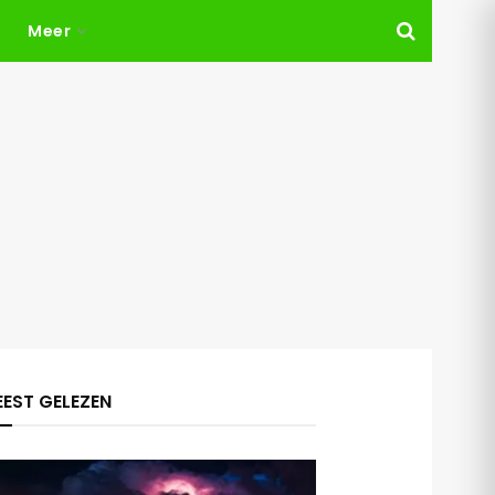
Meer
EST GELEZEN