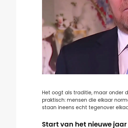
Het oogt als traditie, maar onder d
praktisch: mensen die elkaar norm
staan ineens echt tegenover elkaa
Start van het nieuwe jaar i