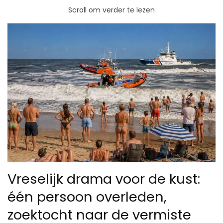
Scroll om verder te lezen
Vreselijk drama voor de kust:
één persoon overleden,
zoektocht naar de vermiste