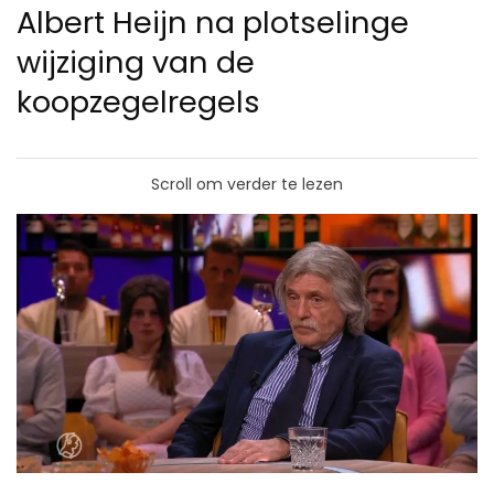
Albert Heijn na plotselinge
wijziging van de
koopzegelregels
Scroll om verder te lezen