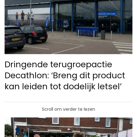
Dringende terugroepactie
Decathlon: ‘Breng dit product
kan leiden tot dodelijk letsel’
Scroll om verder te lezen