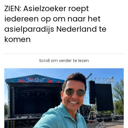
ZIEN: Asielzoeker roept
iedereen op om naar het
asielparadijs Nederland te
komen
Scroll om verder te lezen