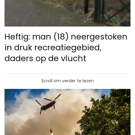
Heftig: man (18) neergestoken
in druk recreatiegebied,
daders op de vlucht
Scroll om verder te lezen