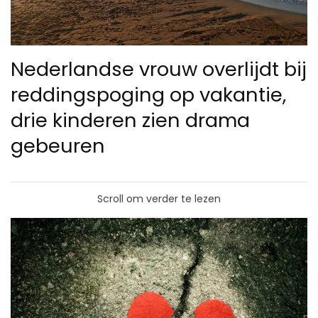
Nederlandse vrouw overlijdt bij
reddingspoging op vakantie,
drie kinderen zien drama
gebeuren
Scroll om verder te lezen