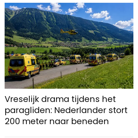
Vreselijk drama tijdens het
paragliden: Nederlander stort
200 meter naar beneden