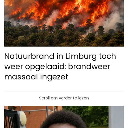
Natuurbrand in Limburg toch
weer opgelaaid: brandweer
massaal ingezet
Scroll om verder te lezen