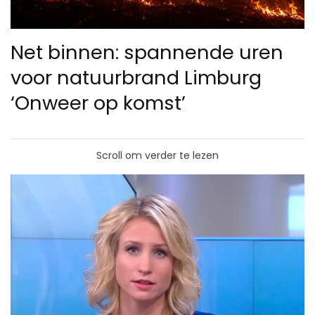
Net binnen: spannende uren
voor natuurbrand Limburg
‘Onweer op komst’
Scroll om verder te lezen