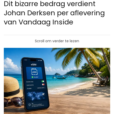
Dit bizarre bedrag verdient
Johan Derksen per aflevering
van Vandaag Inside
Scroll om verder te lezen