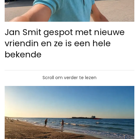
Jan Smit gespot met nieuwe
vriendin en ze is een hele
bekende
Scroll om verder te lezen