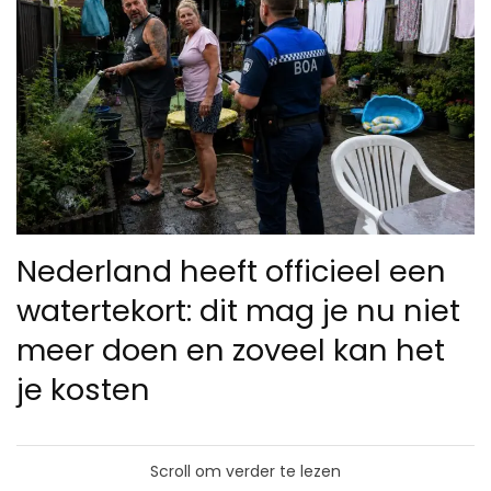
Nederland heeft officieel een
watertekort: dit mag je nu niet
meer doen en zoveel kan het
je kosten
Scroll om verder te lezen