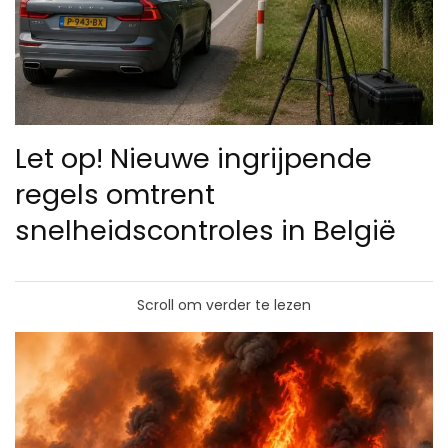
Let op! Nieuwe ingrijpende
regels omtrent
snelheidscontroles in België
Scroll om verder te lezen