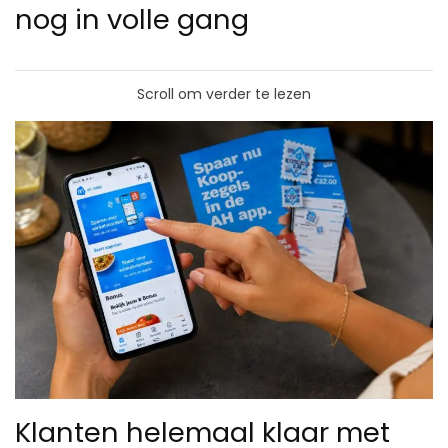
nog in volle gang
Scroll om verder te lezen
Klanten helemaal klaar met