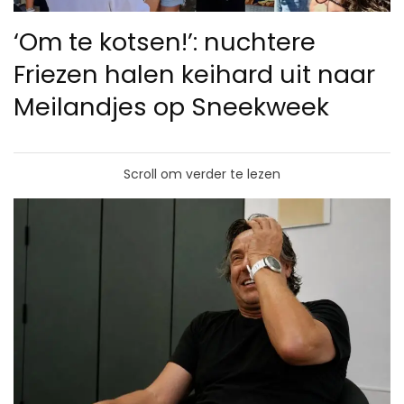
‘Om te kotsen!’: nuchtere
Friezen halen keihard uit naar
Meilandjes op Sneekweek
Scroll om verder te lezen