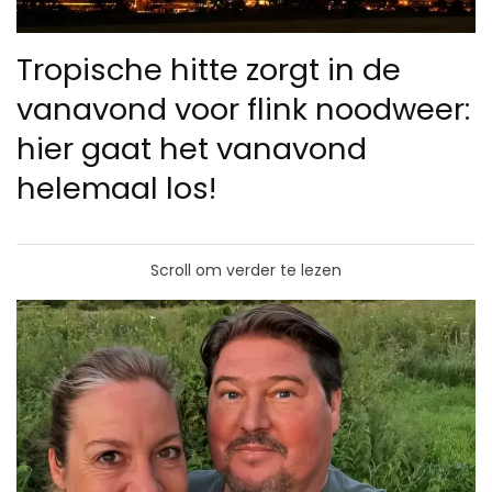
Tropische hitte zorgt in de
vanavond voor flink noodweer:
hier gaat het vanavond
helemaal los!
Scroll om verder te lezen