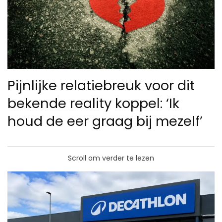
Pijnlijke relatiebreuk voor dit
bekende reality koppel: ‘Ik
houd de eer graag bij mezelf’
Scroll om verder te lezen