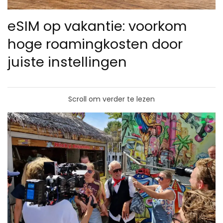
eSIM op vakantie: voorkom
hoge roamingkosten door
juiste instellingen
Scroll om verder te lezen