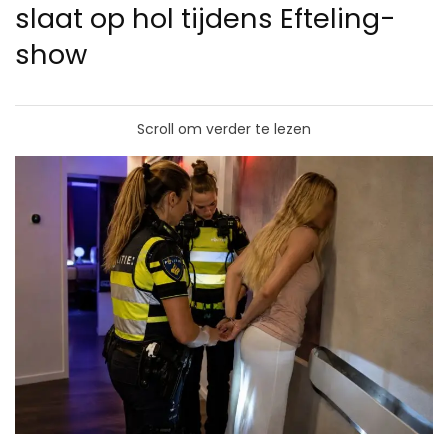
slaat op hol tijdens Efteling-
show
Scroll om verder te lezen