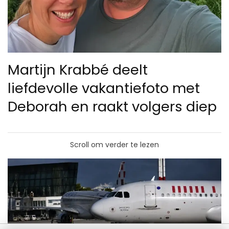
Martijn Krabbé deelt
liefdevolle vakantiefoto met
Deborah en raakt volgers diep
Scroll om verder te lezen