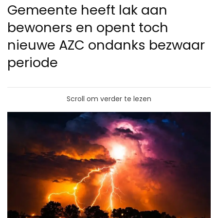
Gemeente heeft lak aan
bewoners en opent toch
nieuwe AZC ondanks bezwaar
periode
Scroll om verder te lezen