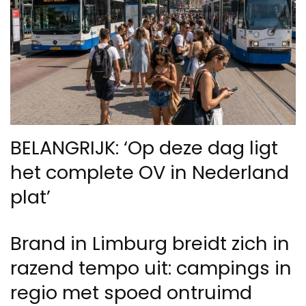
BELANGRIJK: ‘Op deze dag ligt
het complete OV in Nederland
plat’
Brand in Limburg breidt zich in
razend tempo uit: campings in
regio met spoed ontruimd