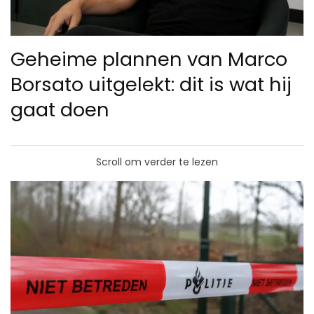
Geheime plannen van Marco
Borsato uitgelekt: dit is wat hij
gaat doen
Scroll om verder te lezen