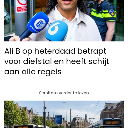
Ali B op heterdaad betrapt
voor diefstal en heeft schijt
aan alle regels
Scroll om verder te lezen