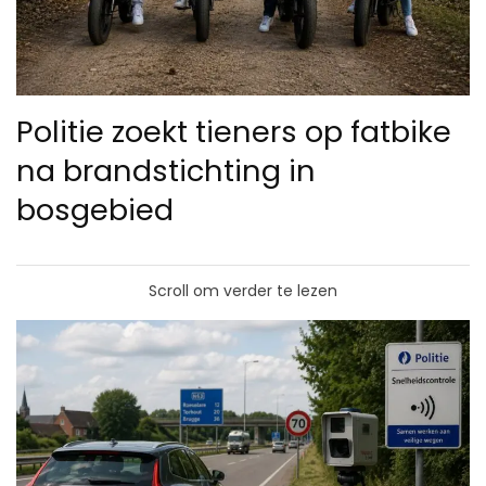
Politie zoekt tieners op fatbike
na brandstichting in
bosgebied
Scroll om verder te lezen