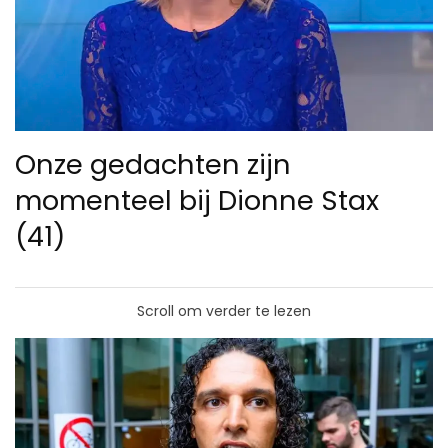
Onze gedachten zijn
momenteel bij Dionne Stax
(41)
Scroll om verder te lezen