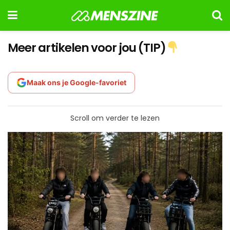
Meer artikelen voor jou (TIP)
Maak ons je Google-favoriet
Scroll om verder te lezen