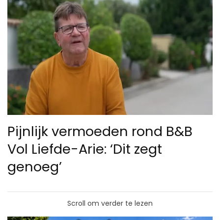
Pijnlijk vermoeden rond B&B
Vol Liefde-Arie: ‘Dit zegt
genoeg’
Scroll om verder te lezen