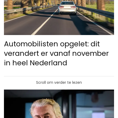
Automobilisten opgelet: dit
verandert er vanaf november
in heel Nederland
Scroll om verder te lezen