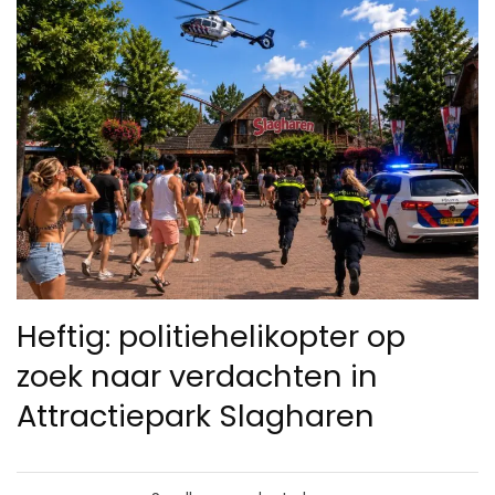
Heftig: politiehelikopter op
zoek naar verdachten in
Attractiepark Slagharen