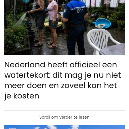
Nederland heeft officieel een
watertekort: dit mag je nu niet
meer doen en zoveel kan het
je kosten
Scroll om verder te lezen