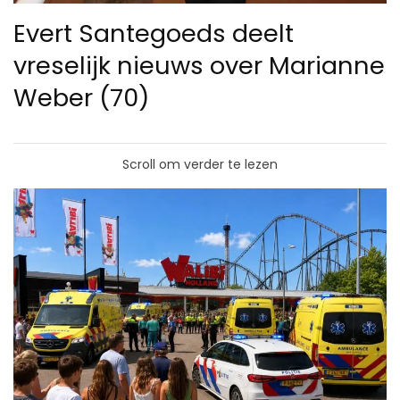
Evert Santegoeds deelt
vreselijk nieuws over Marianne
Weber (70)
Scroll om verder te lezen