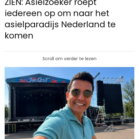
ZIEN: Asielzoeker roept
iedereen op om naar het
asielparadijs Nederland te
komen
Scroll om verder te lezen