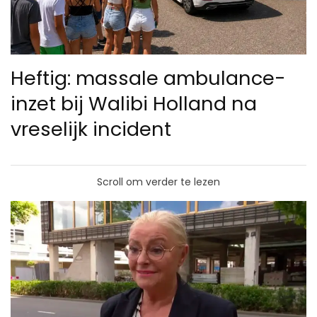
Heftig: massale ambulance-
inzet bij Walibi Holland na
vreselijk incident
Scroll om verder te lezen