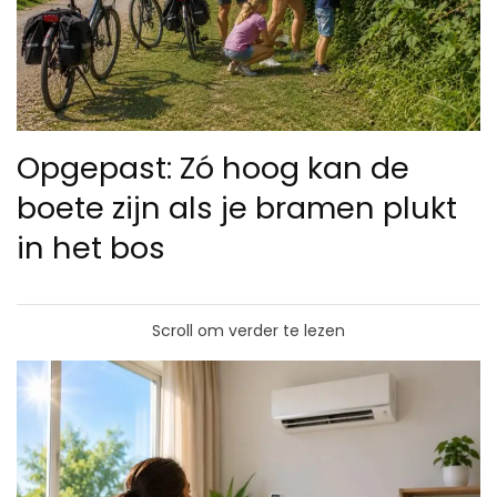
Opgepast: Zó hoog kan de
boete zijn als je bramen plukt
in het bos
Scroll om verder te lezen