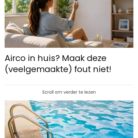
Airco in huis? Maak deze
(veelgemaakte) fout niet!
Scroll om verder te lezen