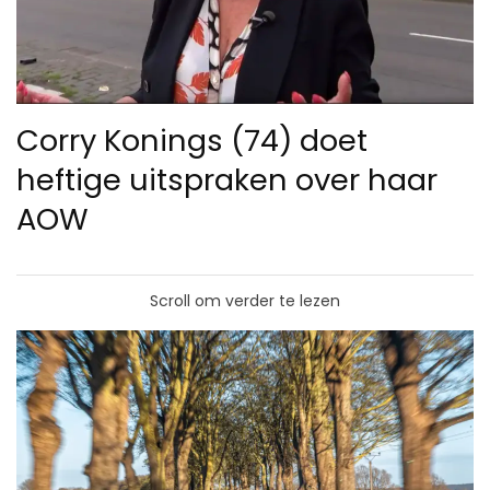
Corry Konings (74) doet
heftige uitspraken over haar
AOW
Scroll om verder te lezen