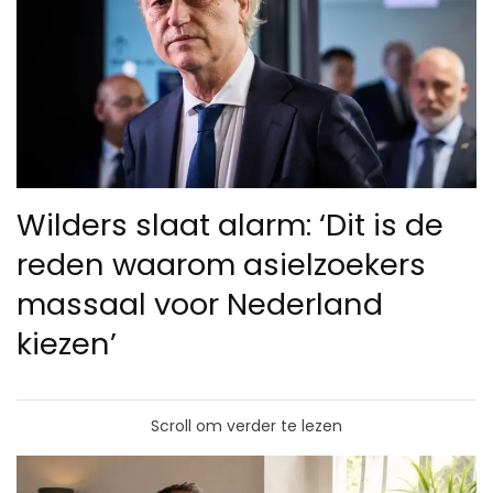
Wilders slaat alarm: ‘Dit is de
reden waarom asielzoekers
massaal voor Nederland
kiezen’
Scroll om verder te lezen