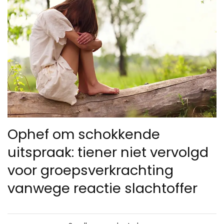
Ophef om schokkende
uitspraak: tiener niet vervolgd
voor groepsverkrachting
vanwege reactie slachtoffer