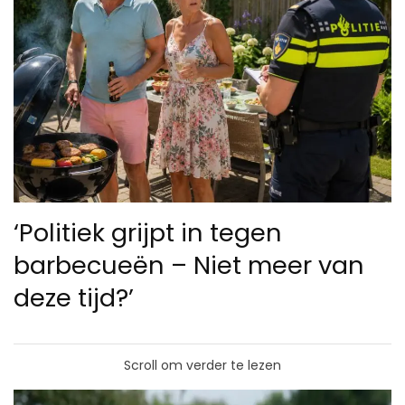
‘Politiek grijpt in tegen
barbecueën – Niet meer van
deze tijd?’
Scroll om verder te lezen