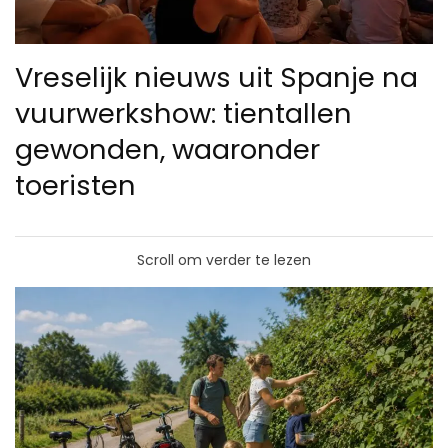
Vreselijk nieuws uit Spanje na
vuurwerkshow: tientallen
gewonden, waaronder
toeristen
Scroll om verder te lezen