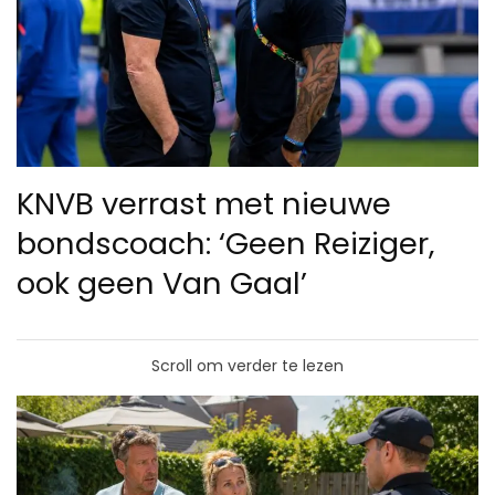
KNVB verrast met nieuwe
bondscoach: ‘Geen Reiziger,
ook geen Van Gaal’
Scroll om verder te lezen