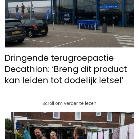
Dringende terugroepactie
Decathlon: ‘Breng dit product
kan leiden tot dodelijk letsel’
Scroll om verder te lezen