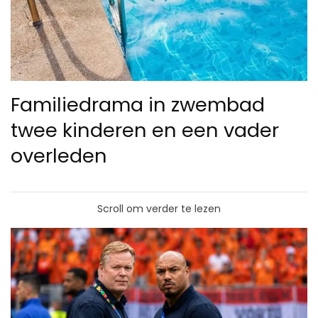
Familiedrama in zwembad
twee kinderen en een vader
overleden
Scroll om verder te lezen