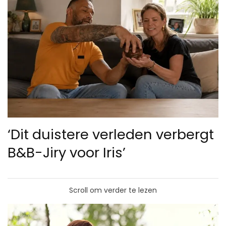
‘Dit duistere verleden verbergt
B&B-Jiry voor Iris’
Scroll om verder te lezen