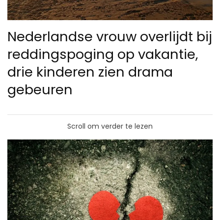
Nederlandse vrouw overlijdt bij
reddingspoging op vakantie,
drie kinderen zien drama
gebeuren
Scroll om verder te lezen