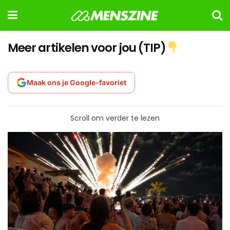
Meer artikelen voor jou (TIP)
Maak ons je Google-favoriet
Scroll om verder te lezen