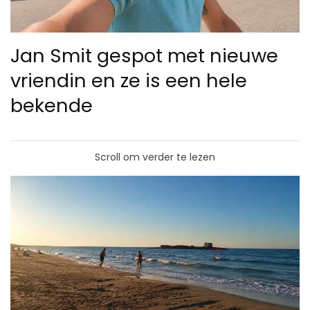
Jan Smit gespot met nieuwe
vriendin en ze is een hele
bekende
Scroll om verder te lezen