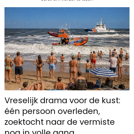
Vreselijk drama voor de kust:
één persoon overleden,
zoektocht naar de vermiste
nog in volle gang