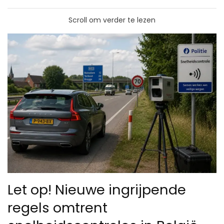
Scroll om verder te lezen
Let op! Nieuwe ingrijpende
regels omtrent