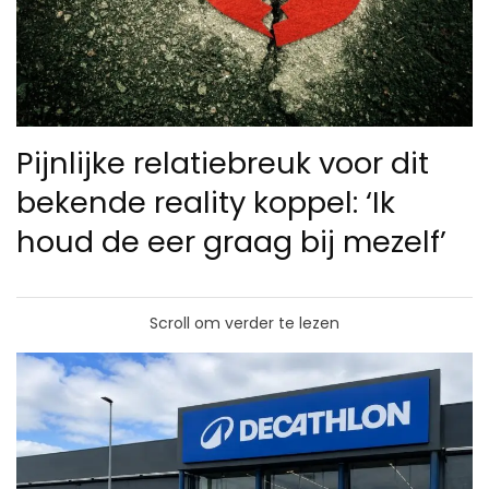
Pijnlijke relatiebreuk voor dit
bekende reality koppel: ‘Ik
houd de eer graag bij mezelf’
Scroll om verder te lezen