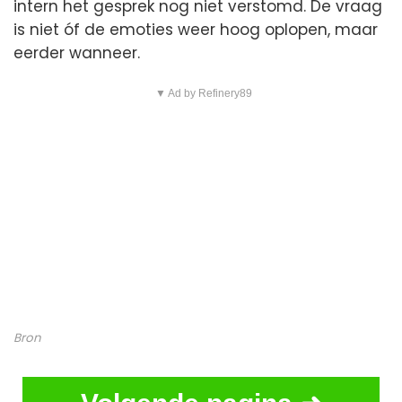
intern het gesprek nog niet verstomd. De vraag
is niet óf de emoties weer hoog oplopen, maar
eerder wanneer.
▼ Ad by Refinery89
Bron