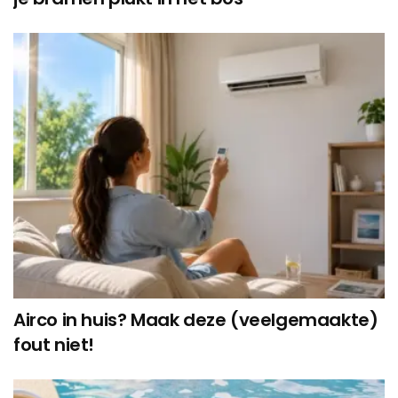
Airco in huis? Maak deze (veelgemaakte)
fout niet!