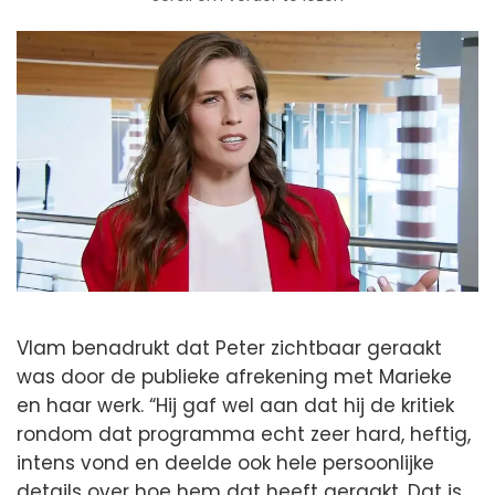
Vlam benadrukt dat Peter zichtbaar geraakt
was door de publieke afrekening met Marieke
en haar werk. “Hij gaf wel aan dat hij de kritiek
rondom dat programma echt zeer hard, heftig,
intens vond en deelde ook hele persoonlijke
details over hoe hem dat heeft geraakt. Dat is