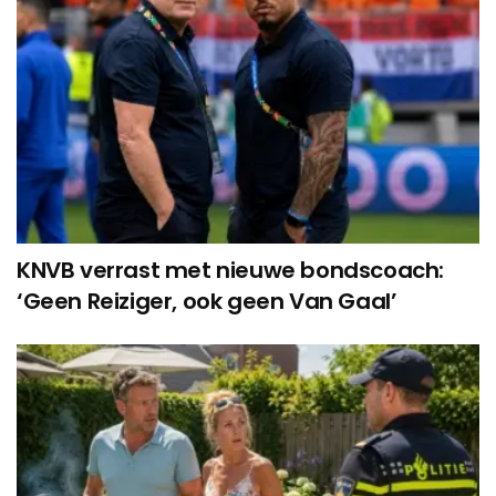
KNVB verrast met nieuwe bondscoach:
‘Geen Reiziger, ook geen Van Gaal’