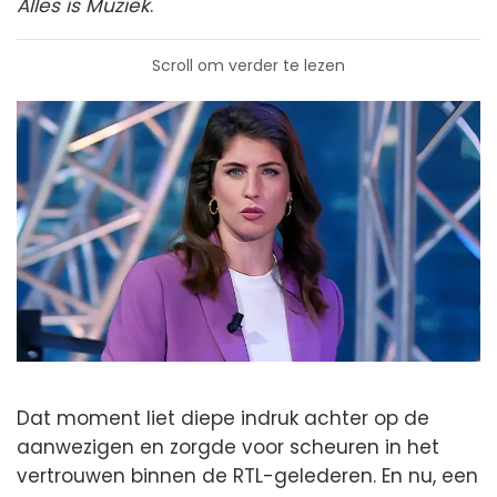
Alles is Muziek
.
Scroll om verder te lezen
Dat moment liet diepe indruk achter op de
aanwezigen en zorgde voor scheuren in het
vertrouwen binnen de RTL-gelederen. En nu, een