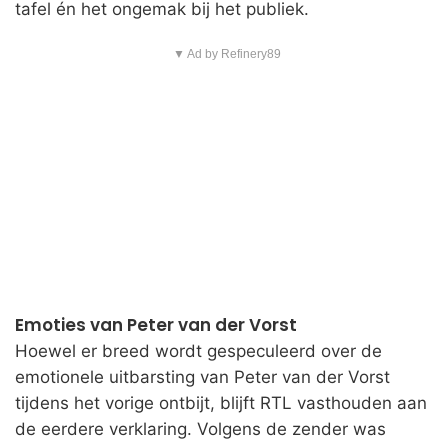
tafel én het ongemak bij het publiek.
▼ Ad by Refinery89
Emoties van Peter van der Vorst
Hoewel er breed wordt gespeculeerd over de
emotionele uitbarsting van Peter van der Vorst
tijdens het vorige ontbijt, blijft RTL vasthouden aan
de eerdere verklaring. Volgens de zender was