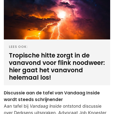
LEES OOK:
Tropische hitte zorgt in de
vanavond voor flink noodweer:
hier gaat het vanavond
helemaal los!
Discussie aan de tafel van Vandaag Inside
wordt steeds schrijnender
Aan tafel bij
Vandaag Inside
ontstond discussie
over Derksens uitspraken. Advocaat Job Knoester