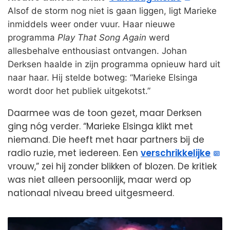
Alsof de storm nog niet is gaan liggen, ligt Marieke
inmiddels weer onder vuur. Haar nieuwe
programma
Play That Song Again
werd
allesbehalve enthousiast ontvangen. Johan
Derksen haalde in zijn programma opnieuw hard uit
naar haar. Hij stelde botweg: “Marieke Elsinga
wordt door het publiek uitgekotst.”
Daarmee was de toon gezet, maar Derksen
ging nóg verder. “Marieke Elsinga klikt met
niemand. Die heeft met haar partners bij de
radio ruzie, met iedereen. Een
verschrikkelijke
vrouw,” zei hij zonder blikken of blozen. De kritiek
was niet alleen persoonlijk, maar werd op
nationaal niveau breed uitgesmeerd.