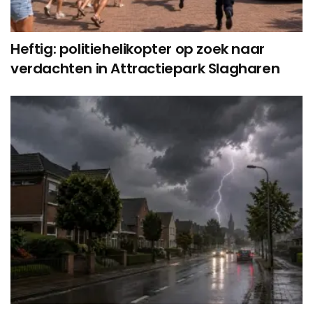
Heftig: politiehelikopter op zoek naar
verdachten in Attractiepark Slagharen