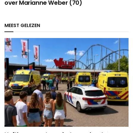
over Marianne Weber (70)
MEEST GELEZEN