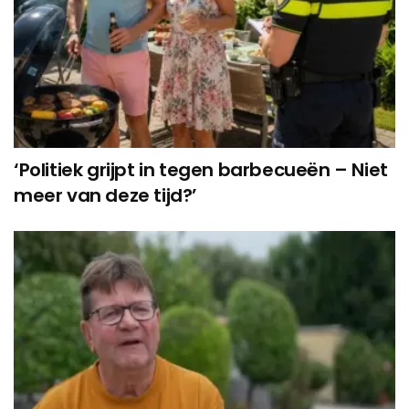
‘Politiek grijpt in tegen barbecueën – Niet
meer van deze tijd?’