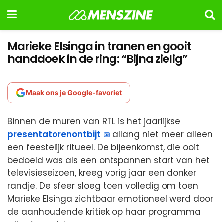
Marieke Elsinga in tranen en gooit
handdoek in de ring: “Bijna zielig”
Maak ons je Google-favoriet
Binnen de muren van RTL is het jaarlijkse
presentatorenontbijt
allang niet meer alleen
een feestelijk ritueel. De bijeenkomst, die ooit
bedoeld was als een ontspannen start van het
televisieseizoen, kreeg vorig jaar een donker
randje. De sfeer sloeg toen volledig om toen
Marieke Elsinga zichtbaar emotioneel werd door
de aanhoudende kritiek op haar programma