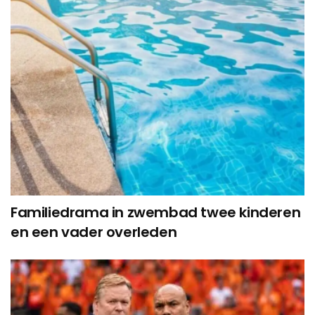
Familiedrama in zwembad twee kinderen
en een vader overleden