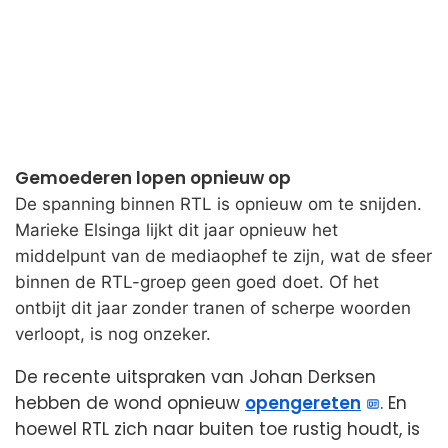
Gemoederen lopen opnieuw op
De spanning binnen RTL is opnieuw om te snijden.
Marieke Elsinga lijkt dit jaar opnieuw het
middelpunt van de mediaophef te zijn, wat de sfeer
binnen de RTL-groep geen goed doet. Of het
ontbijt dit jaar zonder tranen of scherpe woorden
verloopt, is nog onzeker.
De recente uitspraken van Johan Derksen
hebben de wond opnieuw
opengereten
. En
hoewel RTL zich naar buiten toe rustig houdt, is