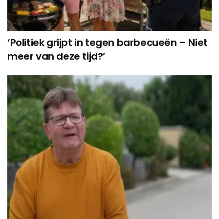
‘Politiek grijpt in tegen barbecueën – Niet
meer van deze tijd?’