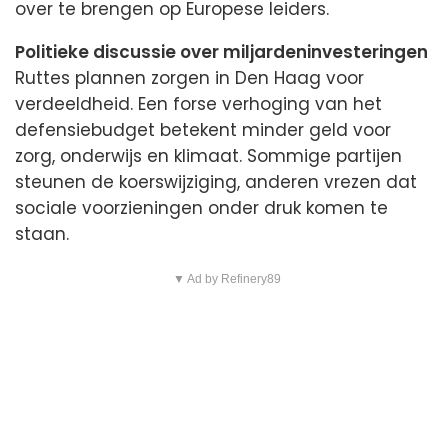
over te brengen op Europese leiders.
Politieke discussie over miljardeninvesteringen
Ruttes plannen zorgen in Den Haag voor
verdeeldheid. Een forse verhoging van het
defensiebudget betekent minder geld voor
zorg, onderwijs en klimaat. Sommige partijen
steunen de koerswijziging, anderen vrezen dat
sociale voorzieningen onder druk komen te
staan.
▼ Ad by Refinery89