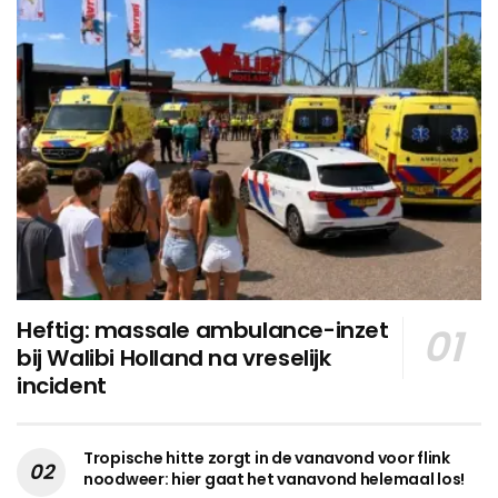
Heftig: massale ambulance-inzet
bij Walibi Holland na vreselijk
incident
Tropische hitte zorgt in de vanavond voor flink
noodweer: hier gaat het vanavond helemaal los!