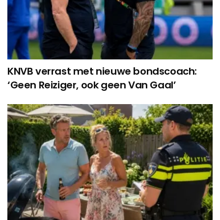
KNVB verrast met nieuwe bondscoach:
‘Geen Reiziger, ook geen Van Gaal’