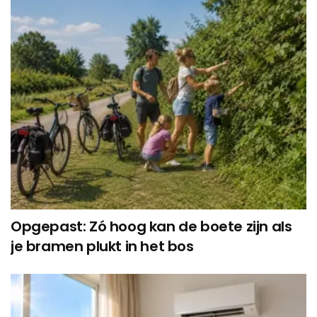
Opgepast: Zó hoog kan de boete zijn als
je bramen plukt in het bos