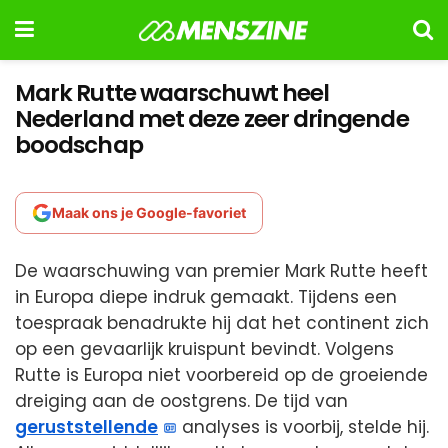
Mark Rutte waarschuwt heel
Nederland met deze zeer dringende
boodschap
Maak ons je Google-favoriet
De waarschuwing van premier Mark Rutte heeft
in Europa diepe indruk gemaakt. Tijdens een
toespraak benadrukte hij dat het continent zich
op een gevaarlijk kruispunt bevindt. Volgens
Rutte is Europa niet voorbereid op de groeiende
dreiging aan de oostgrens. De tijd van
geruststellende
analyses is voorbij, stelde hij.