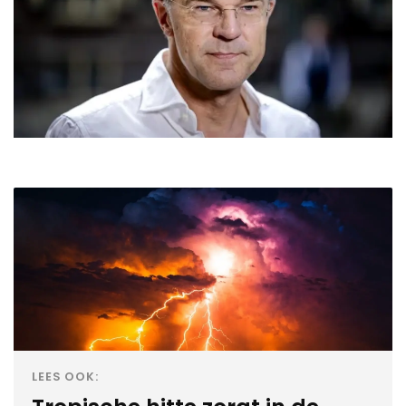
LEES OOK: