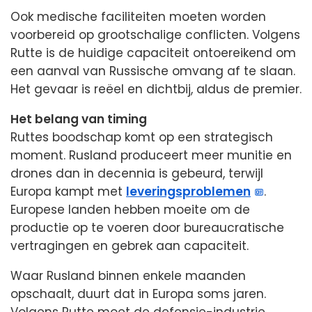
Ook medische faciliteiten moeten worden
voorbereid op grootschalige conflicten. Volgens
Rutte is de huidige capaciteit ontoereikend om
een aanval van Russische omvang af te slaan.
Het gevaar is reëel en dichtbij, aldus de premier.
Het belang van timing
Ruttes boodschap komt op een strategisch
moment. Rusland produceert meer munitie en
drones dan in decennia is gebeurd, terwijl
Europa kampt met
leveringsproblemen
.
Europese landen hebben moeite om de
productie op te voeren door bureaucratische
vertragingen en gebrek aan capaciteit.
Waar Rusland binnen enkele maanden
opschaalt, duurt dat in Europa soms jaren.