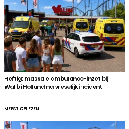
Heftig: massale ambulance-inzet bij
Walibi Holland na vreselijk incident
MEEST GELEZEN