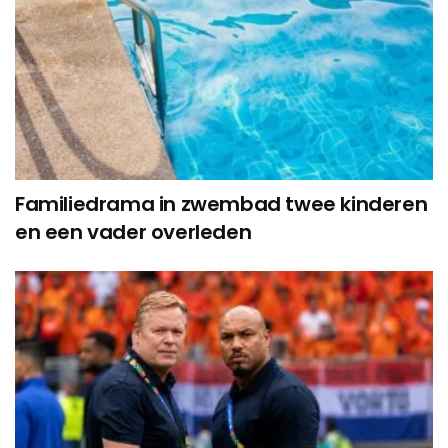
Familiedrama in zwembad twee kinderen
en een vader overleden