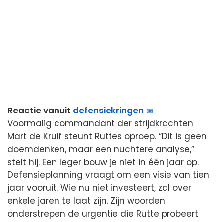
Reactie vanuit
defensiekringen
Voormalig commandant der strijdkrachten
Mart de Kruif steunt Ruttes oproep. “Dit is geen
doemdenken, maar een nuchtere analyse,”
stelt hij. Een leger bouw je niet in één jaar op.
Defensieplanning vraagt om een visie van tien
jaar vooruit. Wie nu niet investeert, zal over
enkele jaren te laat zijn. Zijn woorden
onderstrepen de urgentie die Rutte probeert