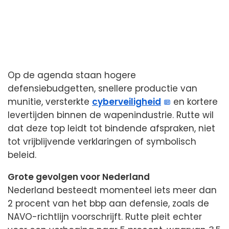
Op de agenda staan hogere
defensiebudgetten, snellere productie van
munitie, versterkte
cyberveiligheid
en kortere
levertijden binnen de wapenindustrie. Rutte wil
dat deze top leidt tot bindende afspraken, niet
tot vrijblijvende verklaringen of symbolisch
beleid.
Grote gevolgen voor Nederland
Nederland besteedt momenteel iets meer dan
2 procent van het bbp aan defensie, zoals de
NAVO-richtlijn voorschrijft. Rutte pleit echter