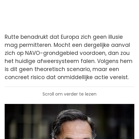
Rutte benadrukt dat Europa zich geen illusie
mag permitteren. Mocht een dergelijke aanval
zich op NAVO-grondgebied voordoen, dan zou
het huidige afweersysteem falen. Volgens hem
is dit geen theoretisch scenario, maar een
concreet risico dat onmiddellijke actie vereist.
Scroll om verder te lezen