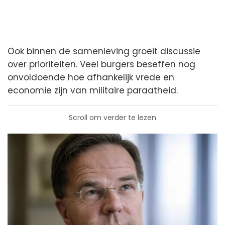
Ook binnen de samenleving groeit discussie
over prioriteiten. Veel burgers beseffen nog
onvoldoende hoe afhankelijk vrede en
economie zijn van militaire paraatheid.
Scroll om verder te lezen