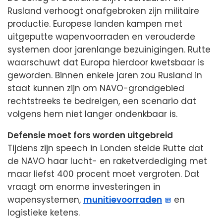
Rusland verhoogt onafgebroken zijn militaire
productie. Europese landen kampen met
uitgeputte wapenvoorraden en verouderde
systemen door jarenlange bezuinigingen. Rutte
waarschuwt dat Europa hierdoor kwetsbaar is
geworden. Binnen enkele jaren zou Rusland in
staat kunnen zijn om NAVO-grondgebied
rechtstreeks te bedreigen, een scenario dat
volgens hem niet langer ondenkbaar is.
Defensie moet fors worden uitgebreid
Tijdens zijn speech in Londen stelde Rutte dat
de NAVO haar lucht- en raketverdediging met
maar liefst 400 procent moet vergroten. Dat
vraagt om enorme investeringen in
wapensystemen,
munitievoorraden
en
logistieke ketens.