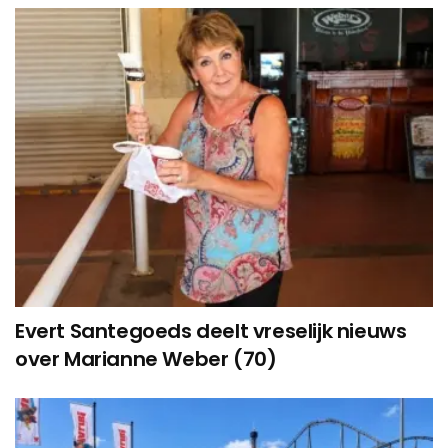
Evert Santegoeds deelt vreselijk nieuws
over Marianne Weber (70)