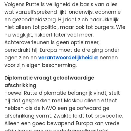
Volgens Rutte is veiligheid de basis van alles
wat vanzelfsprekend lijkt: onderwijs, economie
en gezondheidszorg. Hij richt zich nadrukkelijk
niet alleen tot politici, maar ook tot burgers. Wie
nu wegkijkt, riskeert later veel meer.
Achteroverleunen is geen optie meer,
benadrukt hij. Europa moet de dreiging onder
ogen zien en
verantwoordelijkheid
nemen
voor zijn eigen bescherming.
Diplomatie vraagt geloofwaardige
afschrikking
Hoewel Rutte diplomatie belangrijk vindt, stelt
hij dat gesprekken met Moskou alleen effect
hebben als de NAVO een geloofwaardige
afschrikking vormt. Zwakte leidt tot provocatie.
Alleen een goed bewapend Europa kan vrede
afdwingen aan de onderhandelingstafel.