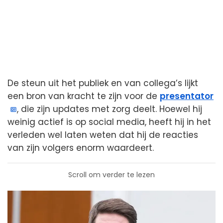
De steun uit het publiek en van collega’s lijkt
een bron van kracht te zijn voor de
presentator
, die zijn updates met zorg deelt. Hoewel hij
weinig actief is op social media, heeft hij in het
verleden wel laten weten dat hij de reacties
van zijn volgers enorm waardeert.
Scroll om verder te lezen