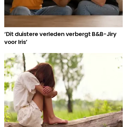
‘Dit duistere verleden verbergt B&B-Jiry
voor Iris’