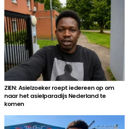
ZIEN: Asielzoeker roept iedereen op om
naar het asielparadijs Nederland te
komen