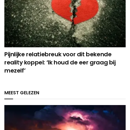
Pijnlijke relatiebreuk voor dit bekende
reality koppel: ‘Ik houd de eer graag bij
mezelf’
MEEST GELEZEN