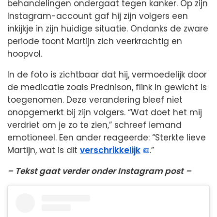
behandelingen ondergaat tegen kanker. Op zijn
Instagram-account gaf hij zijn volgers een
inkijkje in zijn huidige situatie. Ondanks de zware
periode toont Martijn zich veerkrachtig en
hoopvol.
In de foto is zichtbaar dat hij, vermoedelijk door
de medicatie zoals Prednison, flink in gewicht is
toegenomen. Deze verandering bleef niet
onopgemerkt bij zijn volgers. “Wat doet het mij
verdriet om je zo te zien,” schreef iemand
emotioneel. Een ander reageerde: “Sterkte lieve
Martijn, wat is dit
verschrikkelijk
.”
– Tekst gaat verder onder Instagram post –