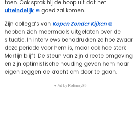
toen. Ook sprak hij de hoop uit dat het
uiteindelijk
goed zal komen.
Zijn collega’s van
Kopen Zonder Kijken
hebben zich meermaals uitgelaten over de
situatie. In interviews benadrukken ze hoe zwaar
deze periode voor hem is, maar ook hoe sterk
Martijn blijft. De steun van zijn directe omgeving
en zijn optimistische houding geven hem naar
eigen zeggen de kracht om door te gaan.
▼ Ad by Refinery89