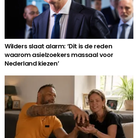
Wilders slaat alarm: ‘Dit is de reden
waarom asielzoekers massaal voor
Nederland kiezen’