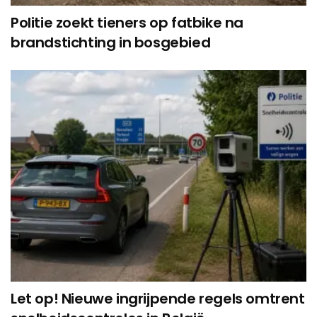
Politie zoekt tieners op fatbike na
brandstichting in bosgebied
Let op! Nieuwe ingrijpende regels omtrent