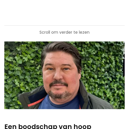
Scroll om verder te lezen
Een boodschap van hoop