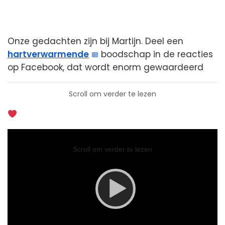
Onze gedachten zijn bij Martijn. Deel een
hartverwarmende
boodschap in de reacties
op Facebook, dat wordt enorm gewaardeerd
Scroll om verder te lezen
Video
Player
Scroll om verder te lezen