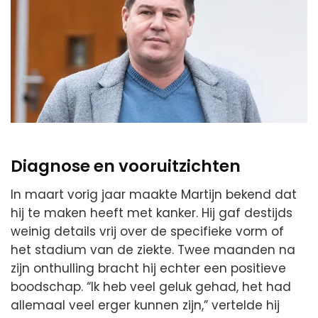
Diagnose en vooruitzichten
In maart vorig jaar maakte Martijn bekend dat
hij te maken heeft met kanker. Hij gaf destijds
weinig details vrij over de specifieke vorm of
het stadium van de ziekte. Twee maanden na
zijn onthulling bracht hij echter een positieve
boodschap. “Ik heb veel geluk gehad, het had
allemaal veel erger kunnen zijn,” vertelde hij