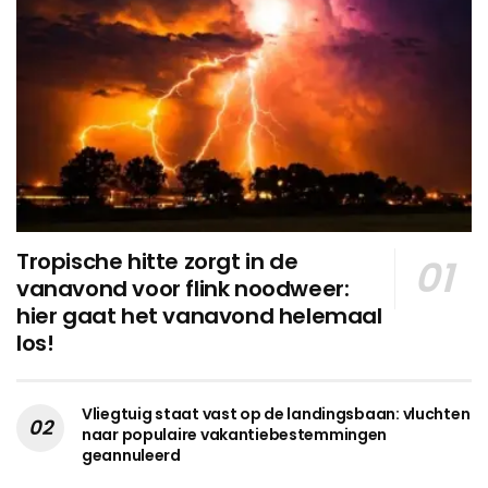
Tropische hitte zorgt in de
vanavond voor flink noodweer:
hier gaat het vanavond helemaal
los!
Vliegtuig staat vast op de landingsbaan: vluchten
naar populaire vakantiebestemmingen
geannuleerd