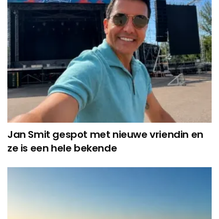
Jan Smit gespot met nieuwe vriendin en
ze is een hele bekende