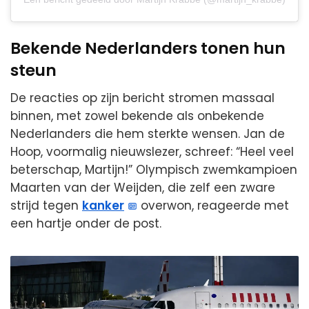
Bekende Nederlanders tonen hun
steun
De reacties op zijn bericht stromen massaal
binnen, met zowel bekende als onbekende
Nederlanders die hem sterkte wensen. Jan de
Hoop, voormalig nieuwslezer, schreef: “Heel veel
beterschap, Martijn!” Olympisch zwemkampioen
Maarten van der Weijden, die zelf een zware
strijd tegen
kanker
overwon, reageerde met
een hartje onder de post.