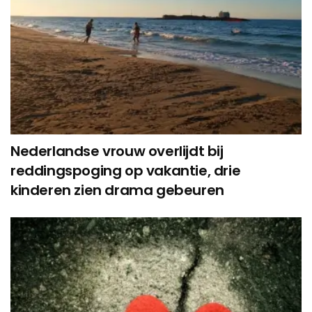
Nederlandse vrouw overlijdt bij
reddingspoging op vakantie, drie
kinderen zien drama gebeuren