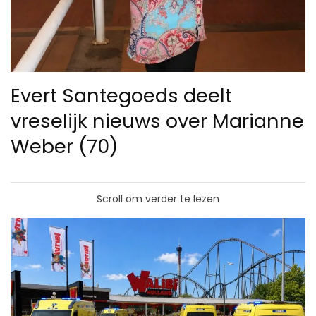
Evert Santegoeds deelt
vreselijk nieuws over Marianne
Weber (70)
Scroll om verder te lezen