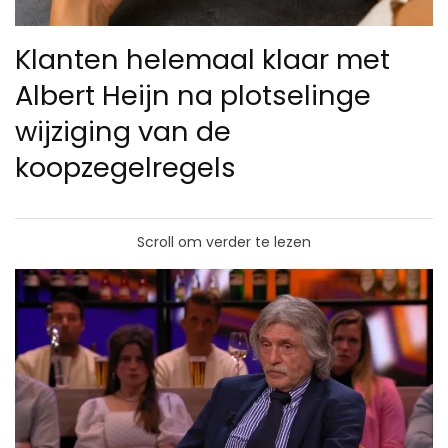
Klanten helemaal klaar met
Albert Heijn na plotselinge
wijziging van de
koopzegelregels
Scroll om verder te lezen