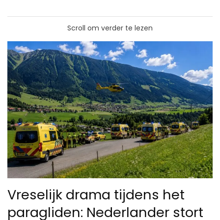
Scroll om verder te lezen
Vreselijk drama tijdens het
paragliden: Nederlander stort