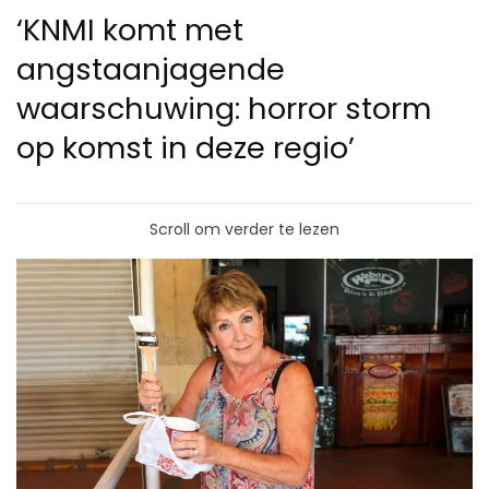
‘KNMI komt met
angstaanjagende
waarschuwing: horror storm
op komst in deze regio’
Scroll om verder te lezen