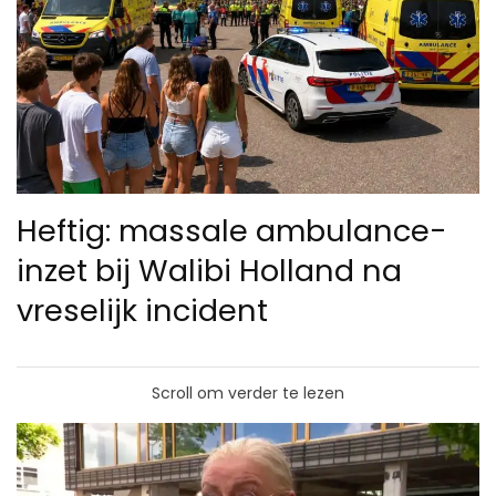
Heftig: massale ambulance-
inzet bij Walibi Holland na
vreselijk incident
Scroll om verder te lezen