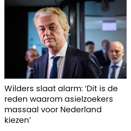
Wilders slaat alarm: ‘Dit is de
reden waarom asielzoekers
massaal voor Nederland
kiezen’