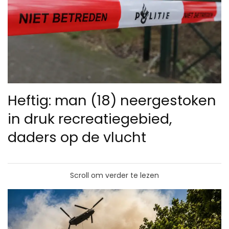
Heftig: man (18) neergestoken
in druk recreatiegebied,
daders op de vlucht
Scroll om verder te lezen