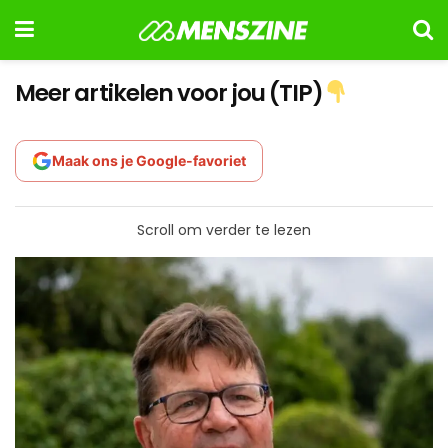
Meer artikelen voor jou (TIP)
Maak ons je Google-favoriet
Scroll om verder te lezen