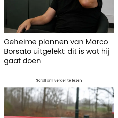
Geheime plannen van Marco
Borsato uitgelekt: dit is wat hij
gaat doen
Scroll om verder te lezen