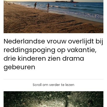
Nederlandse vrouw overlijdt bij
reddingspoging op vakantie,
drie kinderen zien drama
gebeuren
Scroll om verder te lezen