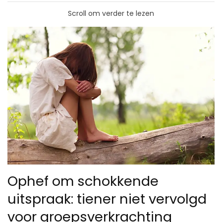
Scroll om verder te lezen
Ophef om schokkende
uitspraak: tiener niet vervolgd
voor groepsverkrachting