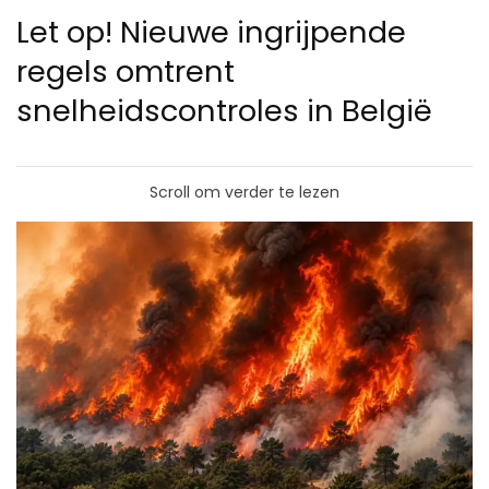
Let op! Nieuwe ingrijpende
regels omtrent
snelheidscontroles in België
Scroll om verder te lezen