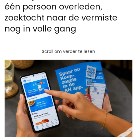
één persoon overleden,
zoektocht naar de vermiste
nog in volle gang
Scroll om verder te lezen