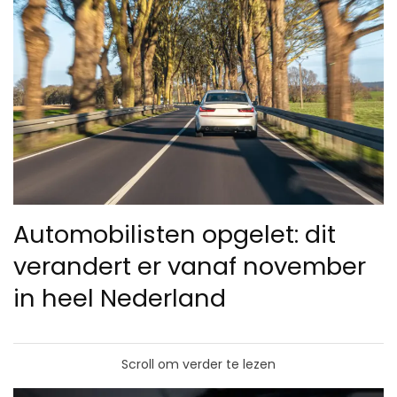
Automobilisten opgelet: dit
verandert er vanaf november
in heel Nederland
Scroll om verder te lezen