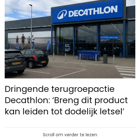
Dringende terugroepactie
Decathlon: ‘Breng dit product
kan leiden tot dodelijk letsel’
Scroll om verder te lezen