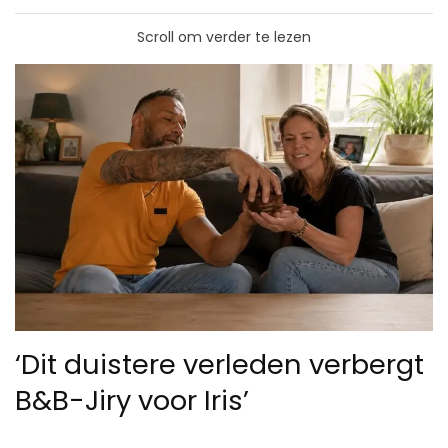
Scroll om verder te lezen
‘Dit duistere verleden verbergt
B&B-Jiry voor Iris’