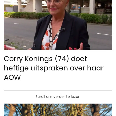
Corry Konings (74) doet
heftige uitspraken over haar
AOW
Scroll om verder te lezen