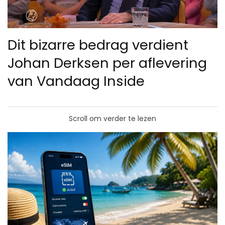
Dit bizarre bedrag verdient
Johan Derksen per aflevering
van Vandaag Inside
Scroll om verder te lezen