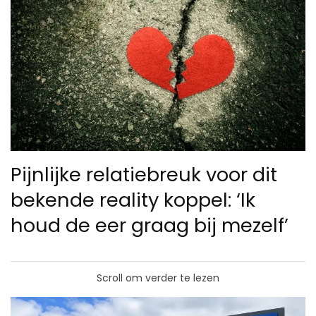
Pijnlijke relatiebreuk voor dit
bekende reality koppel: ‘Ik
houd de eer graag bij mezelf’
Scroll om verder te lezen