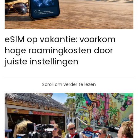
eSIM op vakantie: voorkom
hoge roamingkosten door
juiste instellingen
Scroll om verder te lezen