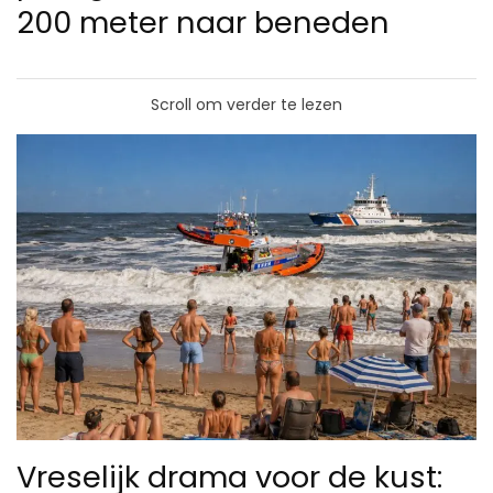
200 meter naar beneden
Scroll om verder te lezen
Vreselijk drama voor de kust: