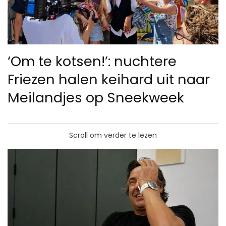
‘Om te kotsen!’: nuchtere
Friezen halen keihard uit naar
Meilandjes op Sneekweek
Scroll om verder te lezen