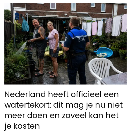
Nederland heeft officieel een
watertekort: dit mag je nu niet
meer doen en zoveel kan het
je kosten