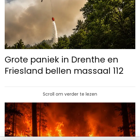
Grote paniek in Drenthe en
Friesland bellen massaal 112
Scroll om verder te lezen