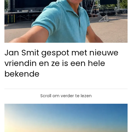
Jan Smit gespot met nieuwe
vriendin en ze is een hele
bekende
Scroll om verder te lezen