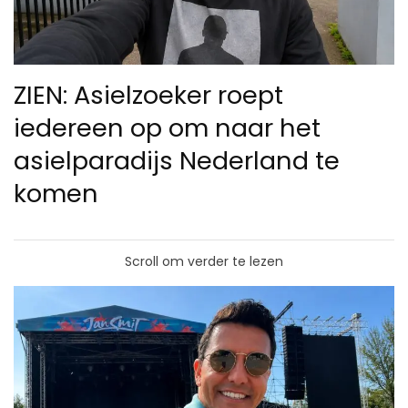
ZIEN: Asielzoeker roept
iedereen op om naar het
asielparadijs Nederland te
komen
Scroll om verder te lezen