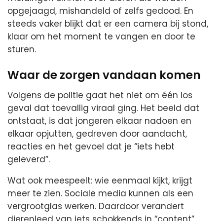
opgejaagd, mishandeld of zelfs gedood. En
steeds vaker blijkt dat er een camera bij stond,
klaar om het moment te vangen en door te
sturen.
Waar de zorgen vandaan komen
Volgens de politie gaat het niet om één los
geval dat toevallig viraal ging. Het beeld dat
ontstaat, is dat jongeren elkaar nadoen en
elkaar opjutten, gedreven door aandacht,
reacties en het gevoel dat je “iets hebt
geleverd”.
Wat ook meespeelt: wie eenmaal kijkt, krijgt
meer te zien. Sociale media kunnen als een
vergrootglas werken. Daardoor verandert
dierenleed van iets schokkends in “content”,