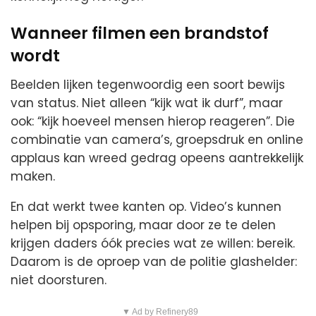
Wanneer filmen een brandstof
wordt
Beelden lijken tegenwoordig een soort bewijs
van status. Niet alleen “kijk wat ik durf”, maar
ook: “kijk hoeveel mensen hierop reageren”. Die
combinatie van camera’s, groepsdruk en online
applaus kan wreed gedrag opeens aantrekkelijk
maken.
En dat werkt twee kanten op. Video’s kunnen
helpen bij opsporing, maar door ze te delen
krijgen daders óók precies wat ze willen: bereik.
Daarom is de oproep van de politie glashelder:
niet doorsturen.
▼ Ad by Refinery89