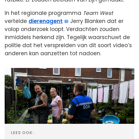
In het regionale programma
Team West
vertelde
dierenagent
Jerry Blanken dat er
volop onderzoek loopt. Verdachten zouden
inmiddels herkend zijn. Tegelijk waarschuwt de
politie dat het verspreiden van dit soort video’s
anderen kan aanzetten tot nadoen.
LEES OOK: