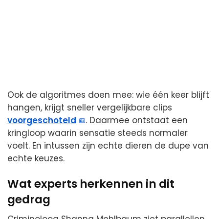
Ook de algoritmes doen mee: wie één keer blijft
hangen, krijgt sneller vergelijkbare clips
voorgeschoteld
. Daarmee ontstaat een
kringloop waarin sensatie steeds normaler
voelt. En intussen zijn echte dieren de dupe van
echte keuzes.
Wat experts herkennen in dit
gedrag