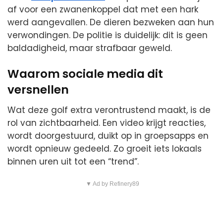
af voor een zwanenkoppel dat met een hark
werd aangevallen. De dieren bezweken aan hun
verwondingen. De politie is duidelijk: dit is geen
baldadigheid, maar strafbaar geweld.
Waarom sociale media dit
versnellen
Wat deze golf extra verontrustend maakt, is de
rol van zichtbaarheid. Een video krijgt reacties,
wordt doorgestuurd, duikt op in groepsapps en
wordt opnieuw gedeeld. Zo groeit iets lokaals
binnen uren uit tot een “trend”.
▼ Ad by Refinery89