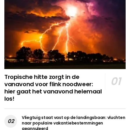
Tropische hitte zorgt in de
vanavond voor flink noodweer:
hier gaat het vanavond helemaal
los!
Vliegtuig staat vast op de landingsbaan: vluchten
naar populaire vakantiebestemmingen
geannuleerd