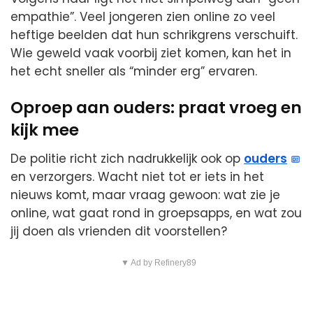
empathie”. Veel jongeren zien online zo veel
heftige beelden dat hun schrikgrens verschuift.
Wie geweld vaak voorbij ziet komen, kan het in
het echt sneller als “minder erg” ervaren.
Oproep aan ouders: praat vroeg en
kijk mee
De politie richt zich nadrukkelijk ook op
ouders
en verzorgers. Wacht niet tot er iets in het
nieuws komt, maar vraag gewoon: wat zie je
online, wat gaat rond in groepsapps, en wat zou
jij doen als vrienden dit voorstellen?
▼ Ad by Refinery89