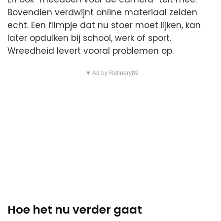
Bovendien verdwijnt online materiaal zelden
echt. Een filmpje dat nu stoer moet lijken, kan
later opduiken bij school, werk of sport.
Wreedheid levert vooral problemen op.
▼ Ad by Refinery89
Hoe het nu verder gaat