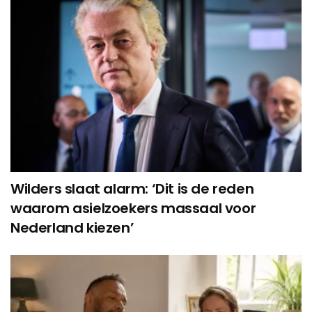
Wilders slaat alarm: ‘Dit is de reden
waarom asielzoekers massaal voor
Nederland kiezen’