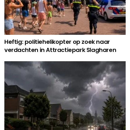
Heftig: politiehelikopter op zoek naar
verdachten in Attractiepark Slagharen