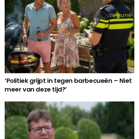
‘Politiek grijpt in tegen barbecueën – Niet
meer van deze tijd?’