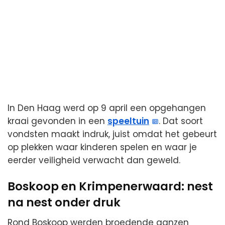
In Den Haag werd op 9 april een opgehangen
kraai gevonden in een
speeltuin
. Dat soort
vondsten maakt indruk, juist omdat het gebeurt
op plekken waar kinderen spelen en waar je
eerder veiligheid verwacht dan geweld.
Boskoop en Krimpenerwaard: nest
na nest onder druk
Rond Boskoop werden broedende ganzen