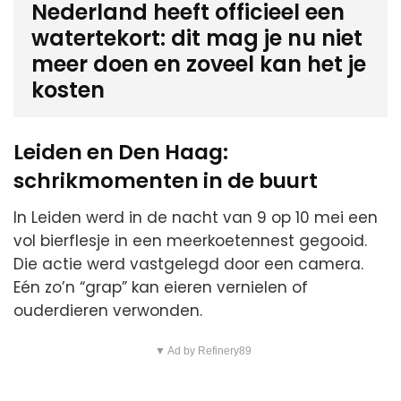
Nederland heeft officieel een
watertekort: dit mag je nu niet
meer doen en zoveel kan het je
kosten
Leiden en Den Haag:
schrikmomenten in de buurt
In Leiden werd in de nacht van 9 op 10 mei een
vol bierflesje in een meerkoetennest gegooid.
Die actie werd vastgelegd door een camera.
Eén zo’n “grap” kan eieren vernielen of
ouderdieren verwonden.
▼ Ad by Refinery89