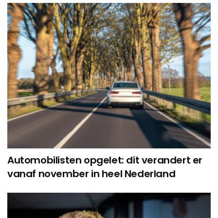
Automobilisten opgelet: dit verandert er
vanaf november in heel Nederland