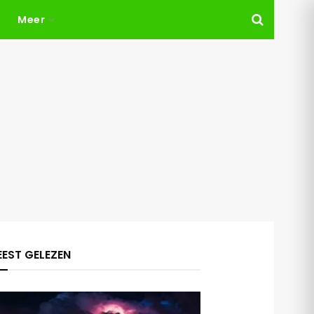
Meer
EST GELEZEN