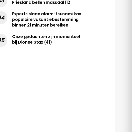
Friesland bellen massaal 112
Experts slaan alarm: tsunami kan
populaire vakantiebestemming
binnen 21 minuten bereiken
Onze gedachten zijn momenteel
bij Dionne Stax (41)