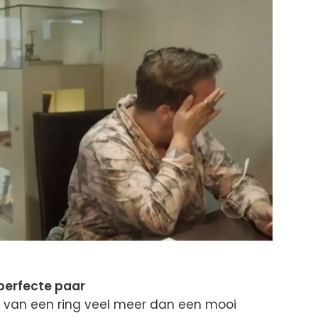
perfecte paar
n van een ring veel meer dan een mooi