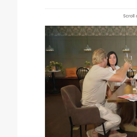
Scroll