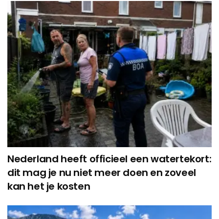
Nederland heeft officieel een watertekort:
dit mag je nu niet meer doen en zoveel
kan het je kosten