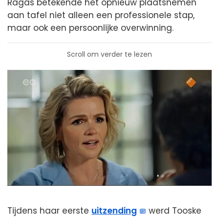
Ragas betekende het opnieuw plaatsnemen
aan tafel niet alleen een professionele stap,
maar ook een persoonlijke overwinning.
Scroll om verder te lezen
Tijdens haar eerste
uitzending
werd Tooske