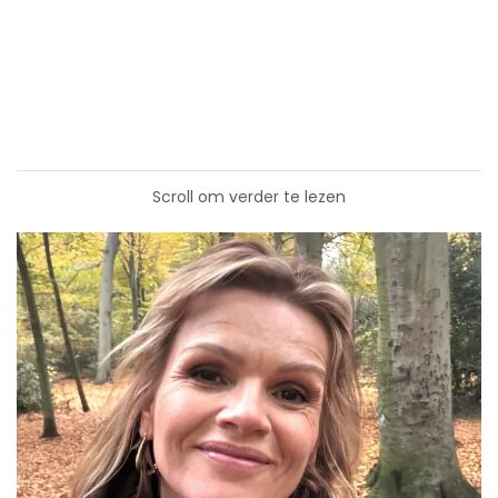
Scroll om verder te lezen