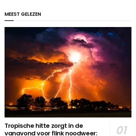
MEEST GELEZEN
Tropische hitte zorgt in de
vanavond voor flink noodweer: