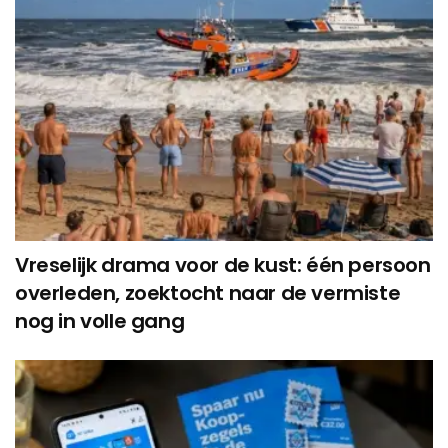
Vreselijk drama voor de kust: één persoon
overleden, zoektocht naar de vermiste
nog in volle gang