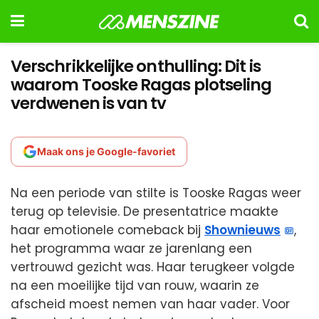
Verschrikkelijke onthulling: Dit is
waarom Tooske Ragas plotseling
verdwenen is van tv
Maak ons je Google-favoriet
Na een periode van stilte is Tooske Ragas weer
terug op televisie. De presentatrice maakte
haar emotionele comeback bij
Shownieuws
,
het programma waar ze jarenlang een
vertrouwd gezicht was. Haar terugkeer volgde
na een moeilijke tijd van rouw, waarin ze
afscheid moest nemen van haar vader. Voor