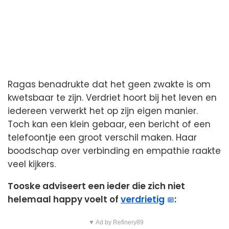
Ragas benadrukte dat het geen zwakte is om
kwetsbaar te zijn. Verdriet hoort bij het leven en
iedereen verwerkt het op zijn eigen manier.
Toch kan een klein gebaar, een bericht of een
telefoontje een groot verschil maken. Haar
boodschap over verbinding en empathie raakte
veel kijkers.
Tooske adviseert een ieder die zich niet
helemaal happy voelt of
verdrietig
:
▼ Ad by Refinery89