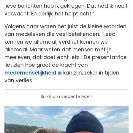
lieve berichten heb ik gekregen. Dat had ik nooit
verwacht. En eerlijk, het helpt echt.”
Volgens haar waren het juist de kleine woorden
van medeleven die veel betekenden. “Leed
kennen we allemaal, verdriet kennen we
allemaal. Maar weten dat mensen met je
meeleven, dat doet echt iets.” De presentatrice
liet zien hoe groot de kracht van
medemenselijkheid
kan zijn, zeker in tijden
van verlies.
Scroll om verder te lezen