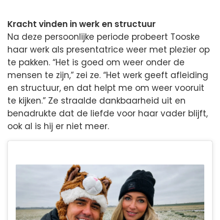
Kracht vinden in werk en structuur
Na deze persoonlijke periode probeert Tooske
haar werk als presentatrice weer met plezier op
te pakken. “Het is goed om weer onder de
mensen te zijn,” zei ze. “Het werk geeft afleiding
en structuur, en dat helpt me om weer vooruit
te kijken.” Ze straalde dankbaarheid uit en
benadrukte dat de liefde voor haar vader blijft,
ook al is hij er niet meer.