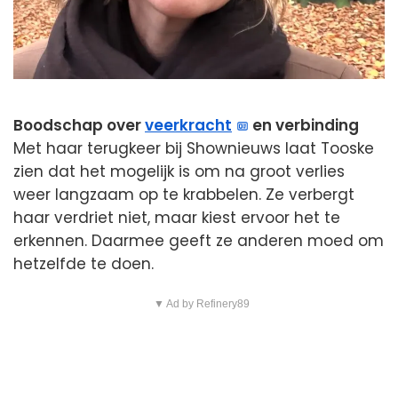
Boodschap over
veerkracht
en verbinding
Met haar terugkeer bij Shownieuws laat Tooske
zien dat het mogelijk is om na groot verlies
weer langzaam op te krabbelen. Ze verbergt
haar verdriet niet, maar kiest ervoor het te
erkennen. Daarmee geeft ze anderen moed om
hetzelfde te doen.
▼ Ad by Refinery89