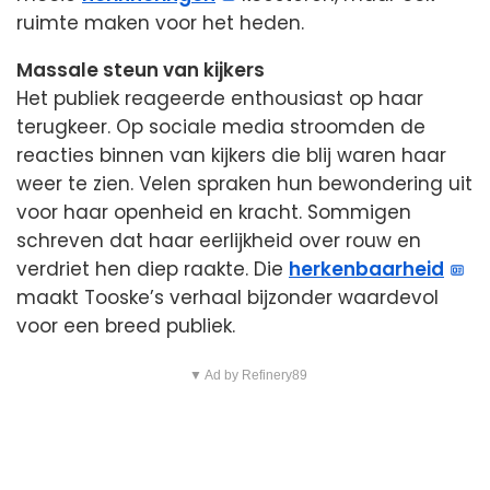
ruimte maken voor het heden.
Massale steun van kijkers
Het publiek reageerde enthousiast op haar
terugkeer. Op sociale media stroomden de
reacties binnen van kijkers die blij waren haar
weer te zien. Velen spraken hun bewondering uit
voor haar openheid en kracht. Sommigen
schreven dat haar eerlijkheid over rouw en
verdriet hen diep raakte. Die
herkenbaarheid
maakt Tooske’s verhaal bijzonder waardevol
voor een breed publiek.
▼ Ad by Refinery89