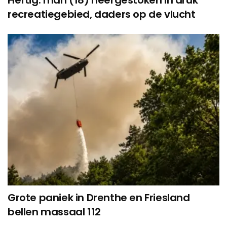
recreatiegebied, daders op de vlucht
Grote paniek in Drenthe en Friesland
bellen massaal 112