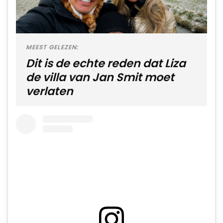
MEEST GELEZEN:
Dit is de echte reden dat Liza
de villa van Jan Smit moet
verlaten