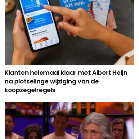
Klanten helemaal klaar met Albert Heijn
na plotselinge wijziging van de
koopzegelregels