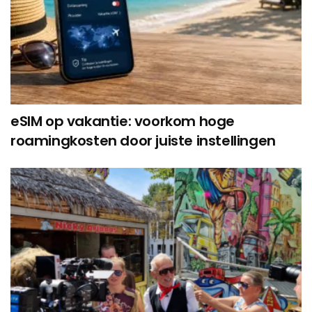
eSIM op vakantie: voorkom hoge
roamingkosten door juiste instellingen