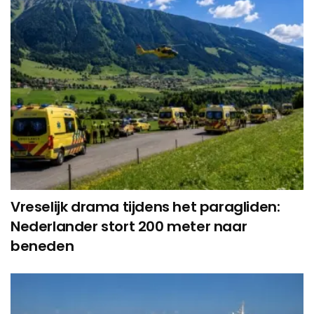
Vreselijk drama tijdens het paragliden:
Nederlander stort 200 meter naar
beneden