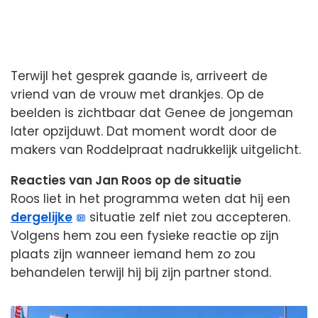
Terwijl het gesprek gaande is, arriveert de
vriend van de vrouw met drankjes. Op de
beelden is zichtbaar dat Genee de jongeman
later opzijduwt. Dat moment wordt door de
makers van Roddelpraat nadrukkelijk uitgelicht.
Reacties van Jan Roos op de situatie
Roos liet in het programma weten dat hij een
dergelijke
situatie zelf niet zou accepteren.
Volgens hem zou een fysieke reactie op zijn
plaats zijn wanneer iemand hem zo zou
behandelen terwijl hij bij zijn partner stond.