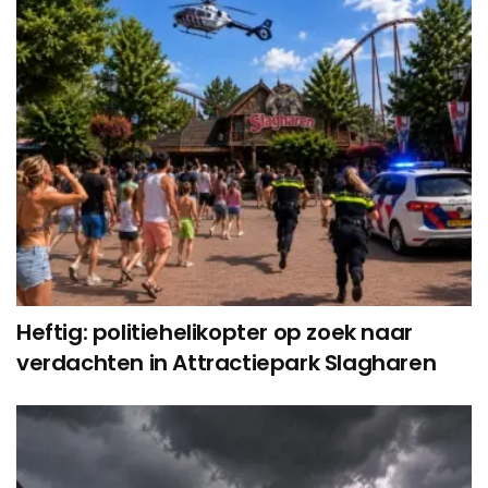
Heftig: politiehelikopter op zoek naar
verdachten in Attractiepark Slagharen