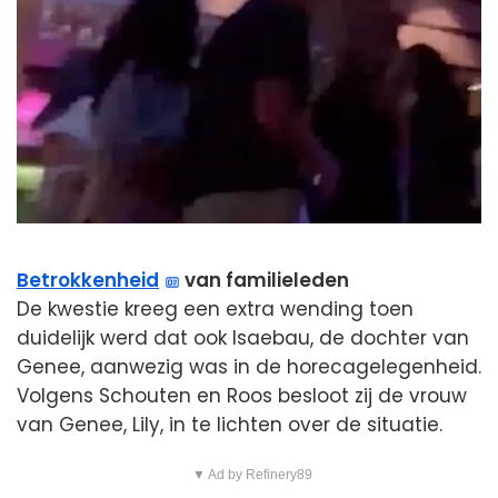
Betrokkenheid
van familieleden
De kwestie kreeg een extra wending toen
duidelijk werd dat ook Isaebau, de dochter van
Genee, aanwezig was in de horecagelegenheid.
Volgens Schouten en Roos besloot zij de vrouw
van Genee, Lily, in te lichten over de situatie.
▼ Ad by Refinery89