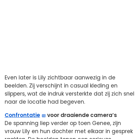
Even later is Lily zichtbaar aanwezig in de
beelden. Zij verschijnt in casual kleding en
slippers, wat de indruk versterkte dat zij zich snel
naar de locatie had begeven.
Confrontatie
voor draaiende camera’s
De spanning liep verder op toen Genee, zijn
vrouw Lily en hun dochter met elkaar in gesprek