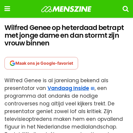
Wilfred Genee op heterdaad betrapt
met jonge dame en dan stormt zijn
vrouw binnen
Maak ons je Google-favoriet
Wilfred Genee is al jarenlang bekend als
presentator van
Vandaag Inside
, een
programma dat ondanks de nodige
controverses nog altijd veel kijkers trekt. De
presentator geniet zowel lof als kritiek. Zijn
televisieoptredens maken hem een opvallend
figuur in het Nederlandse medialandschap.