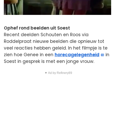
Ophef rond beelden uit Soest
Recent deelden Schouten en Roos via
Roddelpraat nieuwe beelden die opnieuw tot
veel reacties hebben geleid. In het filmpje is te
zien hoe Genee in een
horecagelegenheid
in
Soest in gesprek is met een jonge vrouw.
▼ Ad by Refinery89