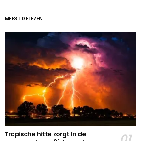
MEEST GELEZEN
Tropische hitte zorgt in de