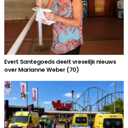
Evert Santegoeds deelt vreselijk nieuws
over Marianne Weber (70)