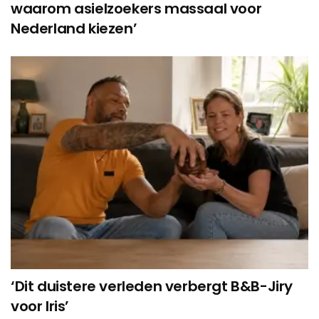
waarom asielzoekers massaal voor
Nederland kiezen’
‘Dit duistere verleden verbergt B&B-Jiry
voor Iris’