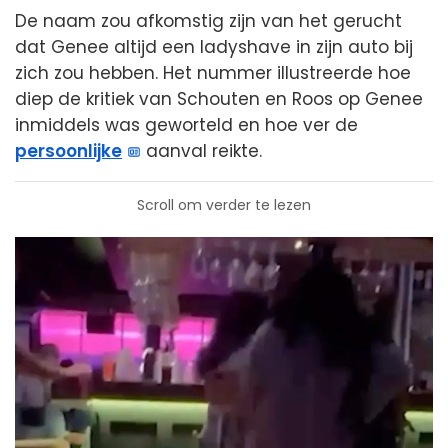
De naam zou afkomstig zijn van het gerucht
dat Genee altijd een ladyshave in zijn auto bij
zich zou hebben. Het nummer illustreerde hoe
diep de kritiek van Schouten en Roos op Genee
inmiddels was geworteld en hoe ver de
persoonlijke
aanval reikte.
Scroll om verder te lezen