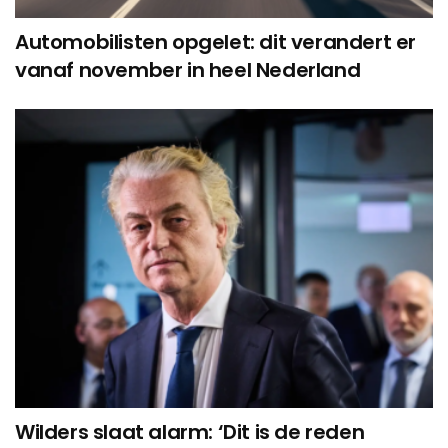
Automobilisten opgelet: dit verandert er
vanaf november in heel Nederland
Wilders slaat alarm: ‘Dit is de reden