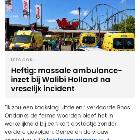
LEES OOK:
Heftig: massale ambulance-
inzet bij Walibi Holland na
vreselijk incident
“Ik zou een kaakslag uitdelen,” verklaarde Roos.
Ondanks de ferme woorden bleef het in
werkelijkheid bij een kort opstootje zonder
verdere gevolgen. Genee en de vrouw