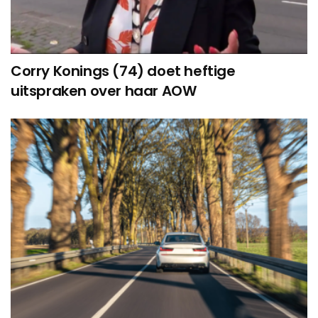
Corry Konings (74) doet heftige
uitspraken over haar AOW