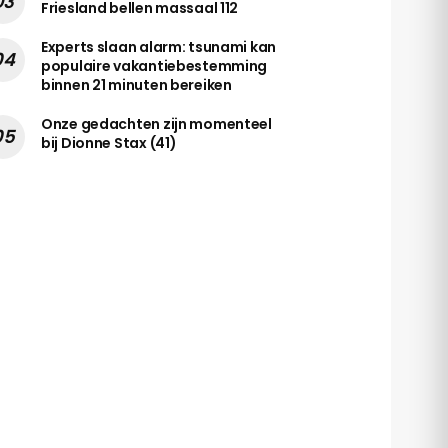
Friesland bellen massaal 112
Experts slaan alarm: tsunami kan
populaire vakantiebestemming
binnen 21 minuten bereiken
Onze gedachten zijn momenteel
bij Dionne Stax (41)