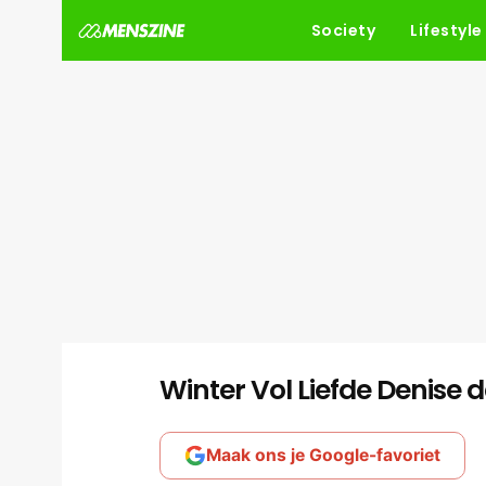
Society
Lifestyle
Winter Vol Liefde Denise d
Maak ons je Google-favoriet