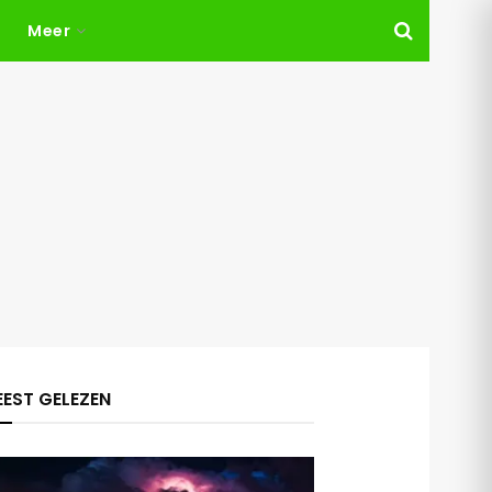
Meer
EST GELEZEN