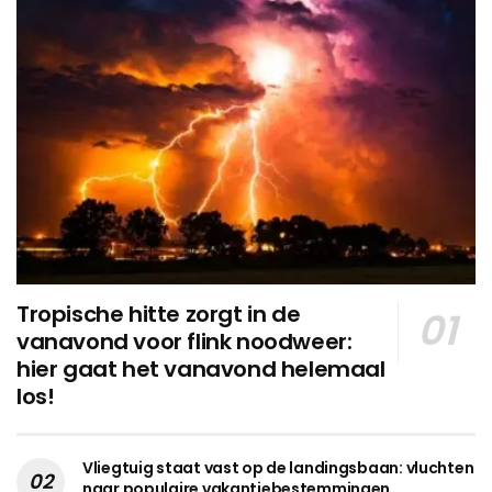
Tropische hitte zorgt in de
vanavond voor flink noodweer:
hier gaat het vanavond helemaal
los!
Vliegtuig staat vast op de landingsbaan: vluchten
naar populaire vakantiebestemmingen