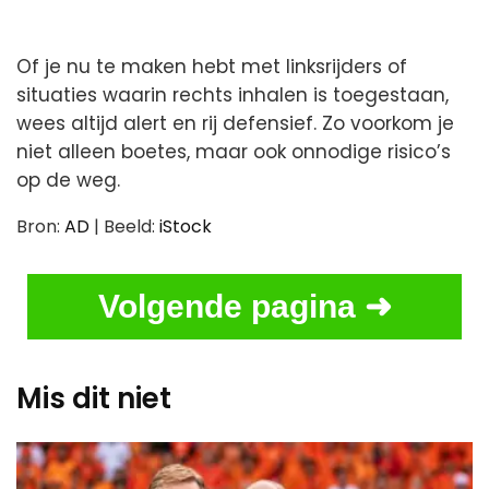
Of je nu te maken hebt met linksrijders of
situaties waarin rechts inhalen is toegestaan,
wees altijd alert en rij defensief. Zo voorkom je
niet alleen boetes, maar ook onnodige risico’s
op de weg.
Bron:
AD
| Beeld:
iStock
Volgende pagina ➜
Mis dit niet