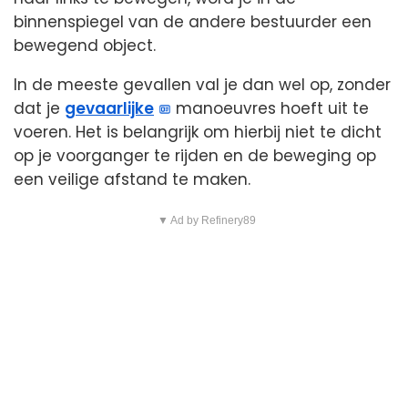
binnenspiegel van de andere bestuurder een
bewegend object.
In de meeste gevallen val je dan wel op, zonder
dat je
gevaarlijke
manoeuvres hoeft uit te
voeren. Het is belangrijk om hierbij niet te dicht
op je voorganger te rijden en de beweging op
een veilige afstand te maken.
▼ Ad by Refinery89