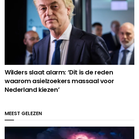
Wilders slaat alarm: ‘Dit is de reden
waarom asielzoekers massaal voor
Nederland kiezen’
MEEST GELEZEN