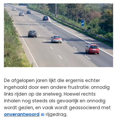
De afgelopen jaren lijkt die ergernis echter
ingehaald door een andere frustratie: onnodig
links rijden op de snelweg. Hoewel rechts
inhalen nog steeds als gevaarlijk en onnodig
wordt gezien, en vaak wordt geassocieerd met
onverantwoord
rijgedrag.