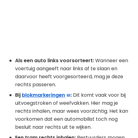
Als een auto links voorsorteert:
Wanneer een
voertuig aangeeft naar links af te slaan en
daarvoor heeft voorgesorteerd, mag je deze
rechts passeren.
Bij
blokmarkeringen
:
Dit komt vaak voor bij
uitvoegstroken of weefvakken. Hier mag je
rechts inhalen, maar wees voorzichtig. Het kan
voorkomen dat een automobilist toch nog
besluit naar rechts uit te wijken.
Een tram rechts inhalen:
Bestuurders mogen