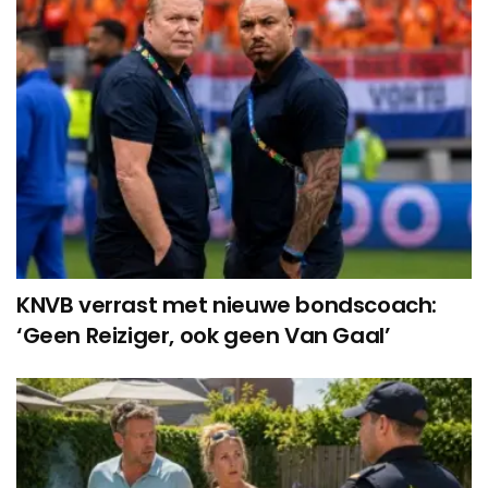
KNVB verrast met nieuwe bondscoach:
‘Geen Reiziger, ook geen Van Gaal’