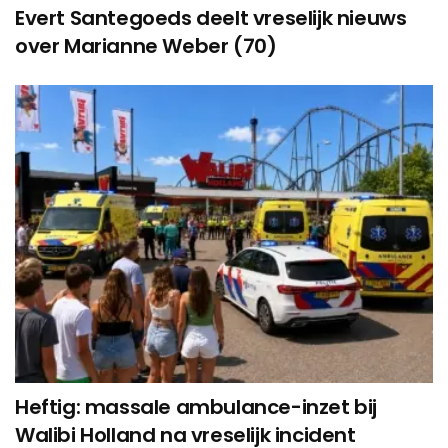
Evert Santegoeds deelt vreselijk nieuws
over Marianne Weber (70)
Heftig: massale ambulance-inzet bij
Walibi Holland na vreselijk incident