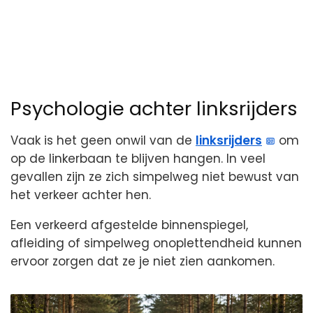
Psychologie achter linksrijders
Vaak is het geen onwil van de
linksrijders
om
op de linkerbaan te blijven hangen. In veel
gevallen zijn ze zich simpelweg niet bewust van
het verkeer achter hen.
Een verkeerd afgestelde binnenspiegel,
afleiding of simpelweg onoplettendheid kunnen
ervoor zorgen dat ze je niet zien aankomen.