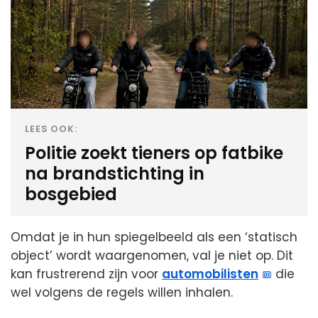
LEES OOK:
Politie zoekt tieners op fatbike
na brandstichting in
bosgebied
Omdat je in hun spiegelbeeld als een ‘statisch
object’ wordt waargenomen, val je niet op. Dit
kan frustrerend zijn voor
automobilisten
die
wel volgens de regels willen inhalen.