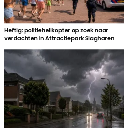
Heftig: politiehelikopter op zoek naar
verdachten in Attractiepark Slagharen