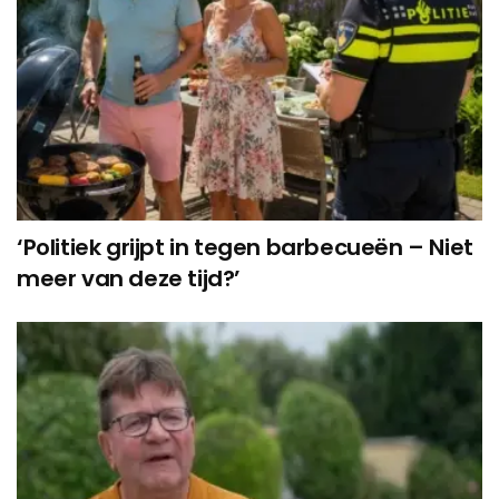
‘Politiek grijpt in tegen barbecueën – Niet
meer van deze tijd?’