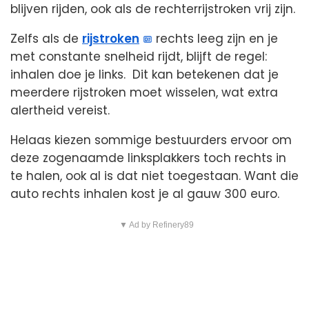
blijven rijden, ook als de rechterrijstroken vrij zijn.
Zelfs als de
rijstroken
rechts leeg zijn en je
met constante snelheid rijdt, blijft de regel:
inhalen doe je links. Dit kan betekenen dat je
meerdere rijstroken moet wisselen, wat extra
alertheid vereist.
Helaas kiezen sommige bestuurders ervoor om
deze zogenaamde linksplakkers toch rechts in
te halen, ook al is dat niet toegestaan. Want die
auto rechts inhalen kost je al gauw 300 euro.
▼ Ad by Refinery89