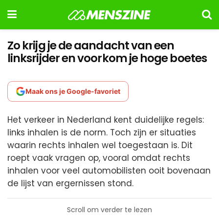
Zo krijg je de aandacht van een
linksrijder en voorkom je hoge boetes
Maak ons je Google-favoriet
Het verkeer in Nederland kent duidelijke regels:
links inhalen is de norm. Toch zijn er situaties
waarin rechts inhalen wel toegestaan is. Dit
roept vaak vragen op, vooral omdat rechts
inhalen voor veel automobilisten ooit bovenaan
de lijst van ergernissen stond.
Scroll om verder te lezen