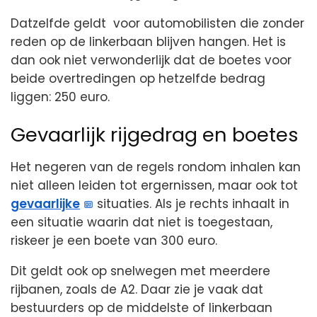
Datzelfde geldt voor automobilisten die zonder
reden op de linkerbaan blijven hangen. Het is
dan ook niet verwonderlijk dat de boetes voor
beide overtredingen op hetzelfde bedrag
liggen: 250 euro.
Gevaarlijk rijgedrag en boetes
Het negeren van de regels rondom inhalen kan
niet alleen leiden tot ergernissen, maar ook tot
gevaarlijke
situaties. Als je rechts inhaalt in
een situatie waarin dat niet is toegestaan,
riskeer je een boete van 300 euro.
Dit geldt ook op snelwegen met meerdere
rijbanen, zoals de A2. Daar zie je vaak dat
bestuurders op de middelste of linkerbaan