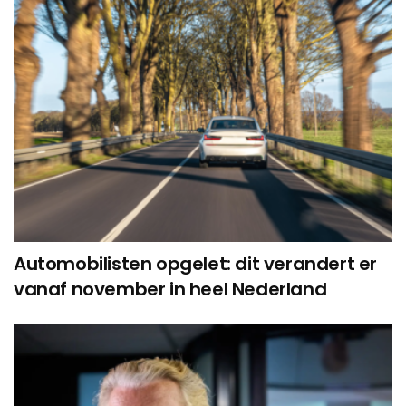
Automobilisten opgelet: dit verandert er
vanaf november in heel Nederland