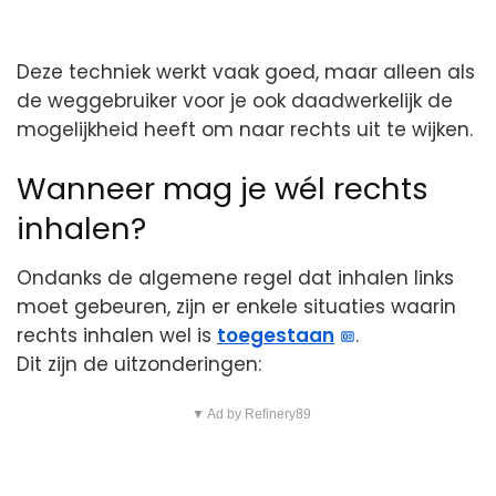
Deze techniek werkt vaak goed, maar alleen als
de weggebruiker voor je ook daadwerkelijk de
mogelijkheid heeft om naar rechts uit te wijken.
Wanneer mag je wél rechts
inhalen?
Ondanks de algemene regel dat inhalen links
moet gebeuren, zijn er enkele situaties waarin
rechts inhalen wel is
toegestaan
.
Dit zijn de uitzonderingen:
▼ Ad by Refinery89