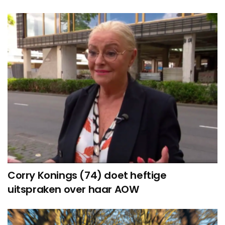
Corry Konings (74) doet heftige
uitspraken over haar AOW