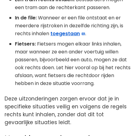
een tram aan de rechterkant passeren.
In de file:
Wanneer er een file ontstaat en er
meerdere rijstroken in dezelfde richting zijn, is
rechts inhalen
toegestaan
.
Fietsers:
Fietsers mogen elkaar links inhalen,
maar wanneer ze een ander voertuig willen
passeren, bijvoorbeeld een auto, mogen ze dat
ook rechts doen. Let hier vooral op bij het rechts
afslaan, want fietsers die rechtdoor rijden
hebben in deze situatie voorrang.
Deze uitzonderingen zorgen ervoor dat je in
specifieke situaties veilig en volgens de regels
rechts kunt inhalen, zonder dat dit tot
gevaarlijke situaties leidt.