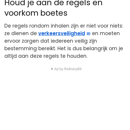
Houd je aan de regels en
voorkom boetes
De regels rondom inhalen zijn er niet voor niets:
ze dienen de
verkeersveiligheid
en moeten
ervoor zorgen dat iedereen veilig zijn
bestemming bereikt. Het is dus belangrijk om je
altijd aan deze regels te houden.
▼ Ad by Refinery89