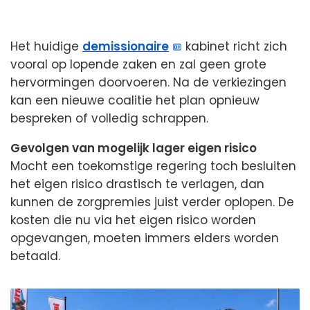
Het huidige
demissionaire
kabinet richt zich
vooral op lopende zaken en zal geen grote
hervormingen doorvoeren. Na de verkiezingen
kan een nieuwe coalitie het plan opnieuw
bespreken of volledig schrappen.
Gevolgen van mogelijk lager eigen risico
Mocht een toekomstige regering toch besluiten
het eigen risico drastisch te verlagen, dan
kunnen de zorgpremies juist verder oplopen. De
kosten die nu via het eigen risico worden
opgevangen, moeten immers elders worden
betaald.