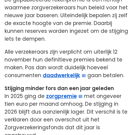
waarmee zorgverzekeraars hun beleid voor het
nieuwe jaar baseren. Uiteindelijk bepalen zij zelf
de exacte hoogte van de premie. Daarbij
kunnen reserves worden ingezet om de stijging
iets te dempen.
Alle verzekeraars zijn verplicht om uiterlijk 12
november hun definitieve premies bekend te
maken. Pas dan wordt duidelijk hoeveel
consumenten
daadwerkelijk
gaan betalen.
Stijging minder fors dan een jaar geleden
In 2025 ging de
zorgpremie
met ongeveer
tien euro per maand omhoog. De stijging in
2026 blijft dus aanzienlijk lager. Dit verschil is te
verklaren door een overschot uit het
Zorgverzekeringsfonds dat dit jaar is