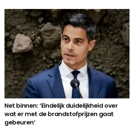
Net binnen: ‘Eindelijk duidelijkheid over
wat er met de brandstofprijzen gaat
gebeuren’