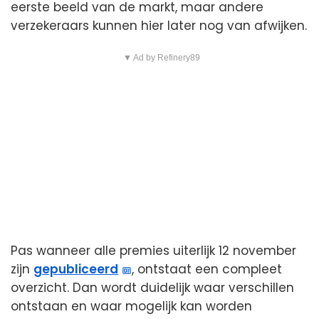
eerste beeld van de markt, maar andere
verzekeraars kunnen hier later nog van afwijken.
▼ Ad by Refinery89
Pas wanneer alle premies uiterlijk 12 november
zijn
gepubliceerd
, ontstaat een compleet
overzicht. Dan wordt duidelijk waar verschillen
ontstaan en waar mogelijk kan worden