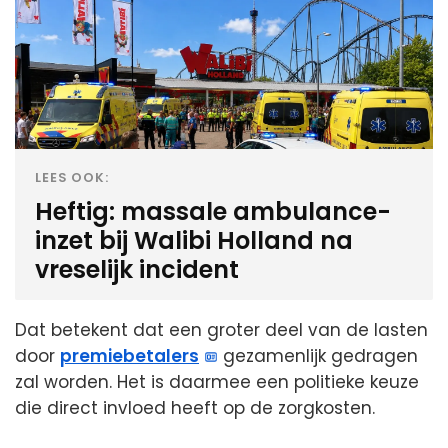
LEES OOK:
Heftig: massale ambulance-
inzet bij Walibi Holland na
vreselijk incident
Dat betekent dat een groter deel van de lasten
door
premiebetalers
gezamenlijk gedragen
zal worden. Het is daarmee een politieke keuze
die direct invloed heeft op de zorgkosten.