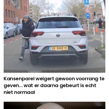
Kansenparel weigert gewoon voorrang te
geven… wat er daarna gebeurt is echt
niet normaal