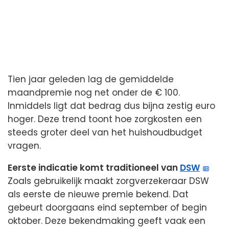
Tien jaar geleden lag de gemiddelde
maandpremie nog net onder de € 100.
Inmiddels ligt dat bedrag dus bijna zestig euro
hoger. Deze trend toont hoe zorgkosten een
steeds groter deel van het huishoudbudget
vragen.
Eerste indicatie komt traditioneel van
DSW
Zoals gebruikelijk maakt zorgverzekeraar DSW
als eerste de nieuwe premie bekend. Dat
gebeurt doorgaans eind september of begin
oktober. Deze bekendmaking geeft vaak een