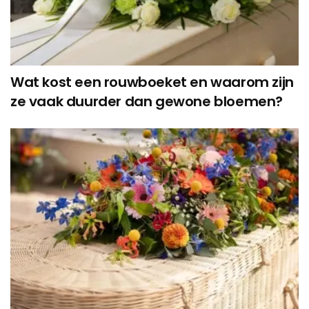
Wat kost een rouwboeket en waarom zijn
ze vaak duurder dan gewone bloemen?