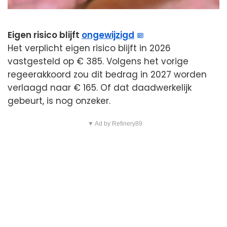
Eigen risico blijft
ongewijzigd
Het verplicht eigen risico blijft in 2026
vastgesteld op € 385. Volgens het vorige
regeerakkoord zou dit bedrag in 2027 worden
verlaagd naar € 165. Of dat daadwerkelijk
gebeurt, is nog onzeker.
▼ Ad by Refinery89