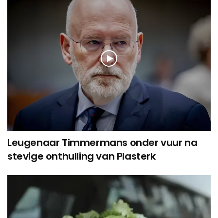
Leugenaar Timmermans onder vuur na
stevige onthulling van Plasterk