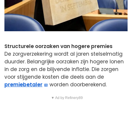
Structurele oorzaken van hogere premies
De zorgverzekering wordt al jaren stelselmatig
duurder. Belangrijke oorzaken zijn hogere lonen
in de zorg en de blijvende inflatie. Die zorgen
voor stijgende kosten die deels aan de
premiebetaler
worden doorberekend.
▼ Ad by Refinery89