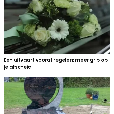
Een uitvaart vooraf regelen: meer grip op
je afscheid