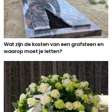
Wat zijn de kosten van een grafsteen en
waarop moet je letten?