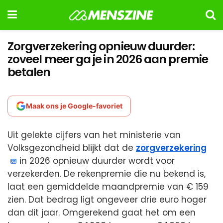
Zorgverzekering opnieuw duurder:
zoveel meer ga je in 2026 aan premie
betalen
Maak ons je Google-favoriet
Uit gelekte cijfers van het ministerie van
Volksgezondheid blijkt dat de
zorgverzekering
in 2026 opnieuw duurder wordt voor
verzekerden. De rekenpremie die nu bekend is,
laat een gemiddelde maandpremie van € 159
zien. Dat bedrag ligt ongeveer drie euro hoger
dan dit jaar. Omgerekend gaat het om een