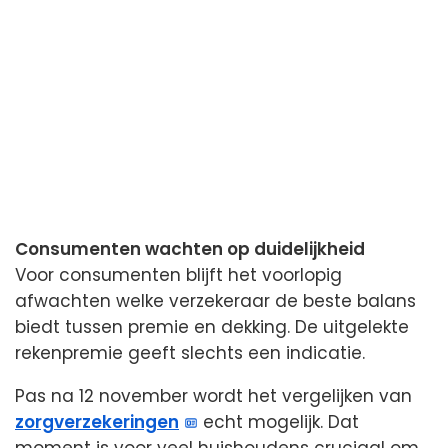
Consumenten wachten op duidelijkheid
Voor consumenten blijft het voorlopig
afwachten welke verzekeraar de beste balans
biedt tussen premie en dekking. De uitgelekte
rekenpremie geeft slechts een indicatie.
Pas na 12 november wordt het vergelijken van
zorgverzekeringen
echt mogelijk. Dat