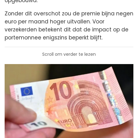
opgebouwd.
Zonder dit overschot zou de premie bijna negen
euro per maand hoger uitvallen. Voor
verzekerden betekent dit dat de impact op de
portemonnee enigszins beperkt blijft.
Scroll om verder te lezen