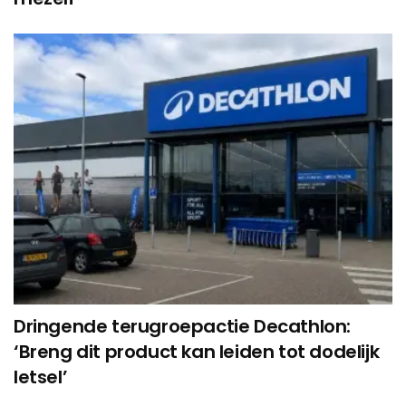
Dringende terugroepactie Decathlon:
‘Breng dit product kan leiden tot dodelijk
letsel’