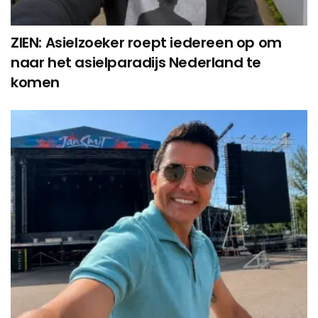
ZIEN: Asielzoeker roept iedereen op om
naar het asielparadijs Nederland te
komen