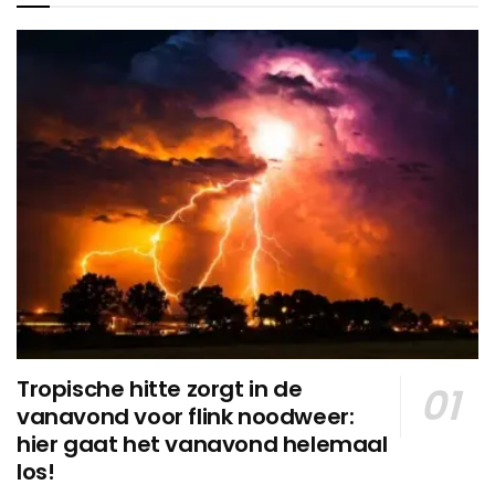
Tropische hitte zorgt in de
vanavond voor flink noodweer:
hier gaat het vanavond helemaal
los!