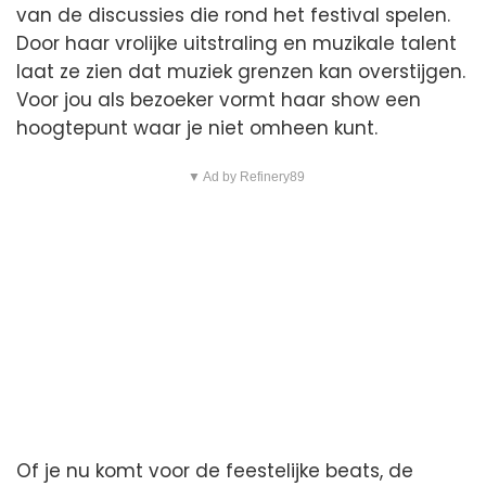
van de discussies die rond het festival spelen.
Door haar vrolijke uitstraling en muzikale talent
laat ze zien dat muziek grenzen kan overstijgen.
Voor jou als bezoeker vormt haar show een
hoogtepunt waar je niet omheen kunt.
▼ Ad by Refinery89
Of je nu komt voor de feestelijke beats, de