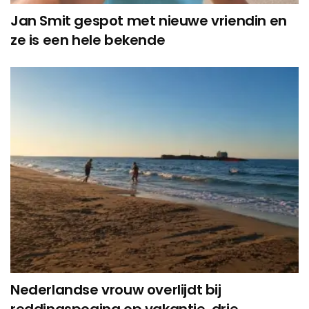
Jan Smit gespot met nieuwe vriendin en
ze is een hele bekende
Nederlandse vrouw overlijdt bij