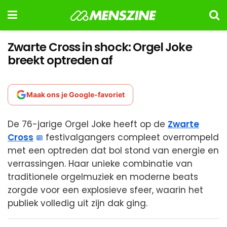
Zwarte Cross in shock: Orgel Joke
breekt optreden af
Maak ons je Google-favoriet
De 76-jarige Orgel Joke heeft op de
Zwarte
Cross
festivalgangers compleet overrompeld
met een optreden dat bol stond van energie en
verrassingen. Haar unieke combinatie van
traditionele orgelmuziek en moderne beats
zorgde voor een explosieve sfeer, waarin het
publiek volledig uit zijn dak ging.