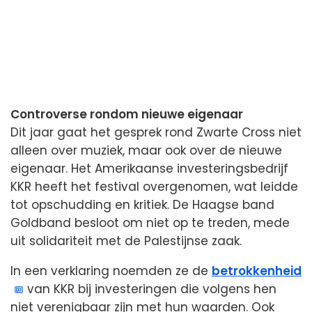
Controverse rondom nieuwe eigenaar
Dit jaar gaat het gesprek rond Zwarte Cross niet
alleen over muziek, maar ook over de nieuwe
eigenaar. Het Amerikaanse investeringsbedrijf
KKR heeft het festival overgenomen, wat leidde
tot opschudding en kritiek. De Haagse band
Goldband besloot om niet op te treden, mede
uit solidariteit met de Palestijnse zaak.
In een verklaring noemden ze de
betrokkenheid
van KKR bij investeringen die volgens hen
niet verenigbaar zijn met hun waarden. Ook