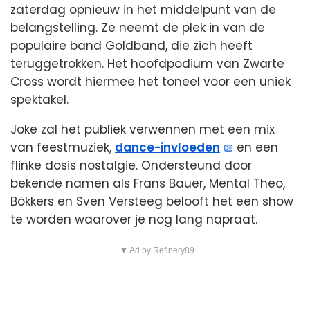
zaterdag opnieuw in het middelpunt van de
belangstelling. Ze neemt de plek in van de
populaire band Goldband, die zich heeft
teruggetrokken. Het hoofdpodium van Zwarte
Cross wordt hiermee het toneel voor een uniek
spektakel.
Joke zal het publiek verwennen met een mix
van feestmuziek,
dance-invloeden
en een
flinke dosis nostalgie. Ondersteund door
bekende namen als Frans Bauer, Mental Theo,
Bökkers en Sven Versteeg belooft het een show
te worden waarover je nog lang napraat.
▼ Ad by Refinery89