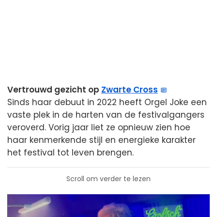
Vertrouwd gezicht op
Zwarte Cross
Sinds haar debuut in 2022 heeft Orgel Joke een
vaste plek in de harten van de festivalgangers
veroverd. Vorig jaar liet ze opnieuw zien hoe
haar kenmerkende stijl en energieke karakter
het festival tot leven brengen.
Scroll om verder te lezen