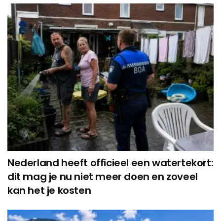
Nederland heeft officieel een watertekort:
dit mag je nu niet meer doen en zoveel
kan het je kosten