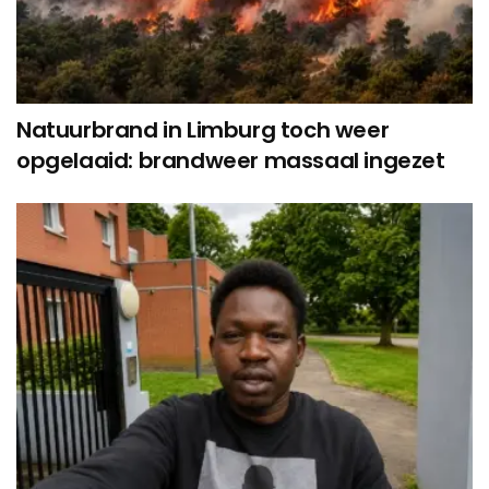
Natuurbrand in Limburg toch weer
opgelaaid: brandweer massaal ingezet