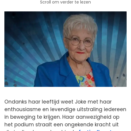
Scroll om verder te lezen
Ondanks haar leeftijd weet Joke met haar
enthousiasme en levendige uitstraling iedereen
in beweging te krijgen. Haar aanwezigheid op
het podium straalt een ongekende kracht uit