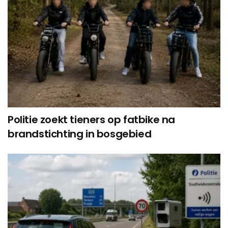
Politie zoekt tieners op fatbike na
brandstichting in bosgebied