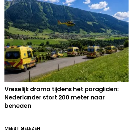
Vreselijk drama tijdens het paragliden:
Nederlander stort 200 meter naar
beneden
MEEST GELEZEN