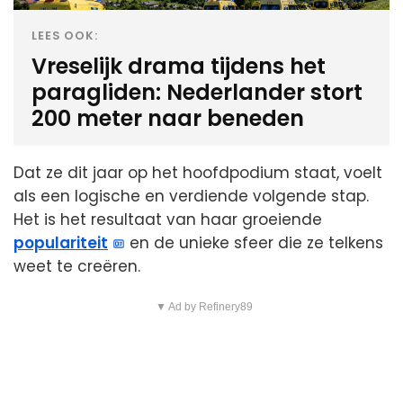
LEES OOK:
Vreselijk drama tijdens het
paragliden: Nederlander stort
200 meter naar beneden
Dat ze dit jaar op het hoofdpodium staat, voelt
als een logische en verdiende volgende stap.
Het is het resultaat van haar groeiende
populariteit
en de unieke sfeer die ze telkens
weet te creëren.
▼ Ad by Refinery89