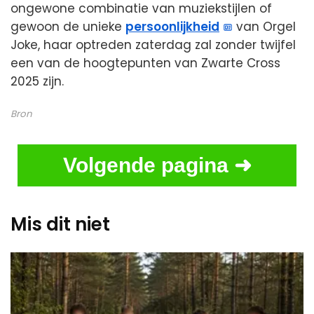
ongewone combinatie van muziekstijlen of
gewoon de unieke
persoonlijkheid
van Orgel
Joke, haar optreden zaterdag zal zonder twijfel
een van de hoogtepunten van Zwarte Cross
2025 zijn.
Bron
Volgende pagina ➜
Mis dit niet