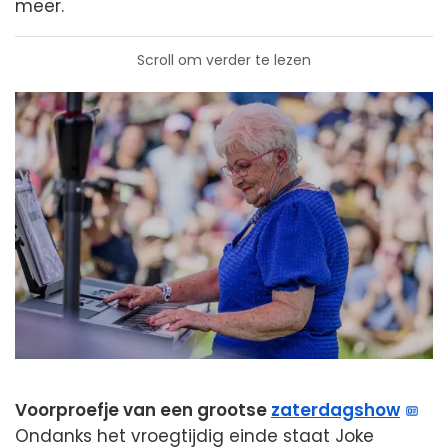
meer.
Scroll om verder te lezen
Voorproefje van een grootse
zaterdagshow
Ondanks het vroegtijdig einde staat Joke