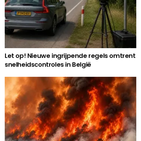
Let op! Nieuwe ingrijpende regels omtrent
snelheidscontroles in België