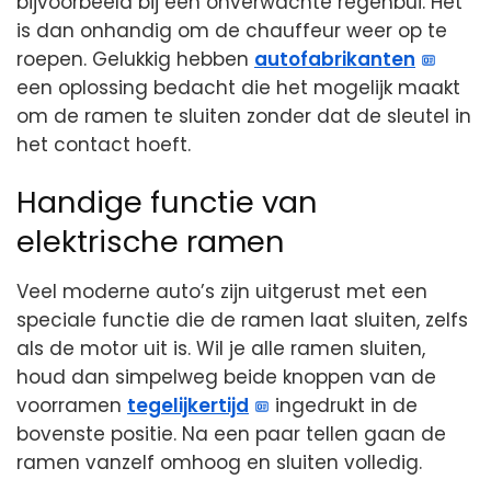
bijvoorbeeld bij een onverwachte regenbui. Het
is dan onhandig om de chauffeur weer op te
roepen. Gelukkig hebben
autofabrikanten
een oplossing bedacht die het mogelijk maakt
om de ramen te sluiten zonder dat de sleutel in
het contact hoeft.
Handige functie van
elektrische ramen
Veel moderne auto’s zijn uitgerust met een
speciale functie die de ramen laat sluiten, zelfs
als de motor uit is. Wil je alle ramen sluiten,
houd dan simpelweg beide knoppen van de
voorramen
tegelijkertijd
ingedrukt in de
bovenste positie. Na een paar tellen gaan de
ramen vanzelf omhoog en sluiten volledig.