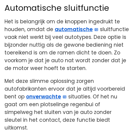
Automatische sluitfunctie
Het is belangrijk om de knoppen ingedrukt te
houden, omdat de
automatische
sluitfunctie
vaak niet werkt bij veel autotypes. Deze optie is
bijzonder nuttig als de gewone bediening niet
toereikend is om de ramen dicht te doen. Zo
voorkom je dat je auto nat wordt zonder dat je
de motor weer hoeft te starten.
Met deze slimme oplossing zorgen
autofabrikanten ervoor dat je altijd voorbereid
bent op
onverwachte
situaties. Of het nu
gaat om een plotselinge regenbui of
simpelweg het sluiten van je auto zonder
sleutel in het contact, deze functie biedt
uitkomst.