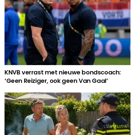
KNVB verrast met nieuwe bondscoach:
‘Geen Reiziger, ook geen Van Gaal’