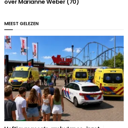
over Marianne Weber (70)
MEEST GELEZEN