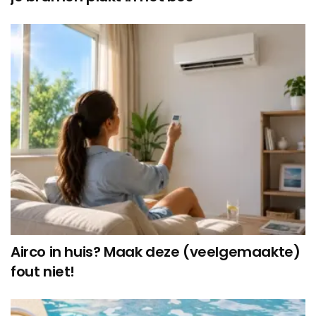
Airco in huis? Maak deze (veelgemaakte)
fout niet!