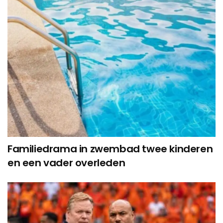
Familiedrama in zwembad twee kinderen
en een vader overleden