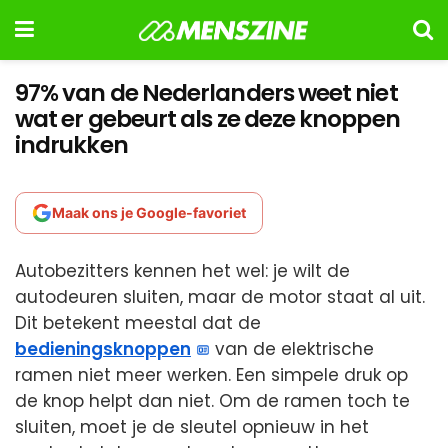
97% van de Nederlanders weet niet
wat er gebeurt als ze deze knoppen
indrukken
Maak ons je Google-favoriet
Autobezitters kennen het wel: je wilt de
autodeuren sluiten, maar de motor staat al uit.
Dit betekent meestal dat de
bedieningsknoppen
van de elektrische
ramen niet meer werken. Een simpele druk op
de knop helpt dan niet. Om de ramen toch te
sluiten, moet je de sleutel opnieuw in het