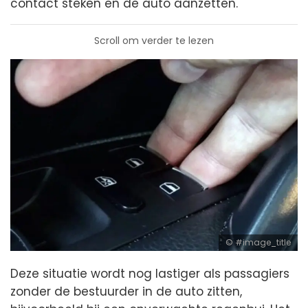
contact steken en de auto aanzetten.
Scroll om verder te lezen
#image_title
Deze situatie wordt nog lastiger als passagiers
zonder de bestuurder in de auto zitten,