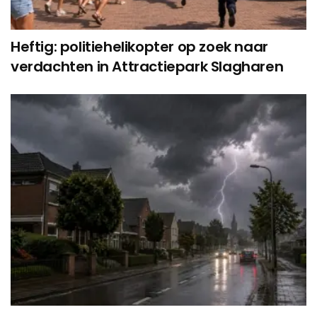
Heftig: politiehelikopter op zoek naar
verdachten in Attractiepark Slagharen