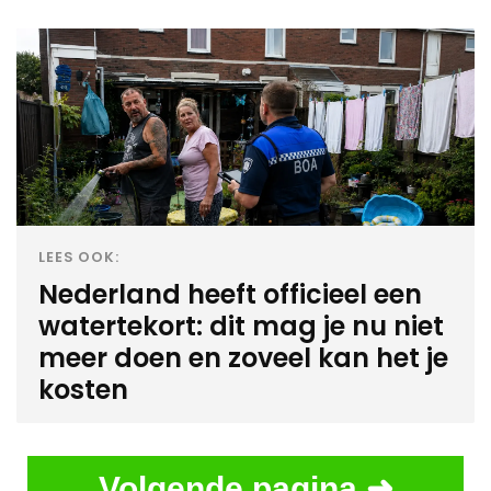
LEES OOK:
Nederland heeft officieel een
watertekort: dit mag je nu niet
meer doen en zoveel kan het je
kosten
Volgende pagina ➜