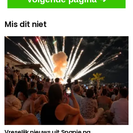
Mis dit niet
Vreselijk nieuws uit Spanje na