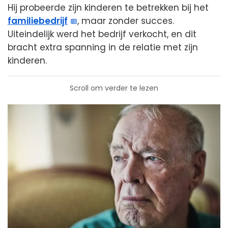
Hij probeerde zijn kinderen te betrekken bij het
familiebedrijf
, maar zonder succes.
Uiteindelijk werd het bedrijf verkocht, en dit
bracht extra spanning in de relatie met zijn
kinderen.
Scroll om verder te lezen