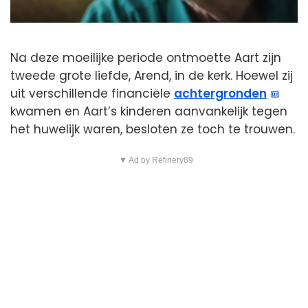
Na deze moeilijke periode ontmoette Aart zijn
tweede grote liefde, Arend, in de kerk. Hoewel zij
uit verschillende financiële
achtergronden
kwamen en Aart’s kinderen aanvankelijk tegen
het huwelijk waren, besloten ze toch te trouwen.
▼ Ad by Refinery89