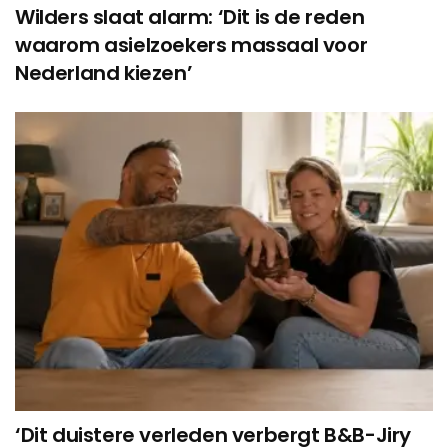
Wilders slaat alarm: ‘Dit is de reden
waarom asielzoekers massaal voor
Nederland kiezen’
‘Dit duistere verleden verbergt B&B-Jiry