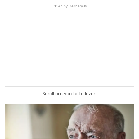
▼ Ad by Refinery89
Scroll om verder te lezen