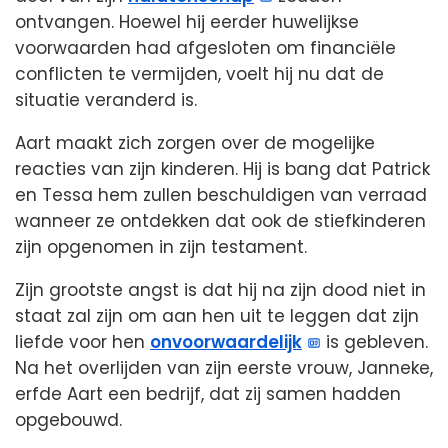
ontvangen. Hoewel hij eerder huwelijkse
voorwaarden had afgesloten om financiële
conflicten te vermijden, voelt hij nu dat de
situatie veranderd is.
Aart maakt zich zorgen over de mogelijke
reacties van zijn kinderen. Hij is bang dat Patrick
en Tessa hem zullen beschuldigen van verraad
wanneer ze ontdekken dat ook de stiefkinderen
zijn opgenomen in zijn testament.
Zijn grootste angst is dat hij na zijn dood niet in
staat zal zijn om aan hen uit te leggen dat zijn
liefde voor hen
onvoorwaardelijk
is gebleven.
Na het overlijden van zijn eerste vrouw, Janneke,
erfde Aart een bedrijf, dat zij samen hadden
opgebouwd.