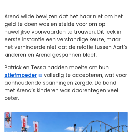
Arend wilde bewijzen dat het haar niet om het
geld te doen was en stelde voor om op
huwelijkse voorwaarden te trouwen. Dit leek in
eerste instantie een verstandige keuze, maar
het verhinderde niet dat de relatie tussen Aart’s
kinderen en Arend gespannen bleef.
Patrick en Tessa hadden moeite om hun
stiefmoeder
volledig te accepteren, wat voor
aanhoudende spanningen zorgde. De band
met Arend’s kinderen was daarentegen veel
beter.