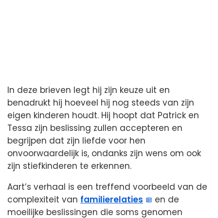
In deze brieven legt hij zijn keuze uit en
benadrukt hij hoeveel hij nog steeds van zijn
eigen kinderen houdt. Hij hoopt dat Patrick en
Tessa zijn beslissing zullen accepteren en
begrijpen dat zijn liefde voor hen
onvoorwaardelijk is, ondanks zijn wens om ook
zijn stiefkinderen te erkennen.
Aart’s verhaal is een treffend voorbeeld van de
complexiteit van
familierelaties
en de
moeilijke beslissingen die soms genomen