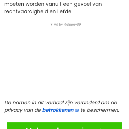
moeten worden vanuit een gevoel van
rechtvaardigheid en liefde.
▼ Ad by Refinery89
De namen in dit verhaal zijn veranderd om de
privacy van de
betrokkenen
te beschermen.