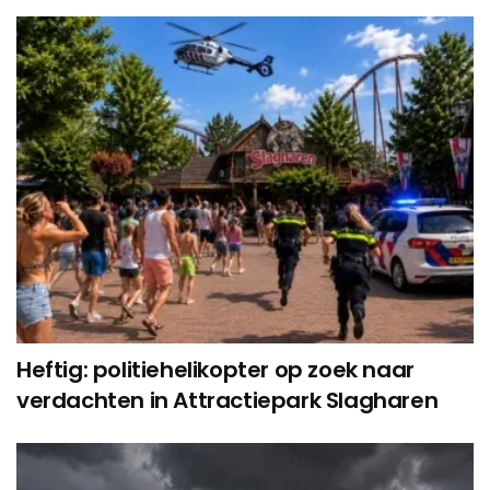
Heftig: politiehelikopter op zoek naar
verdachten in Attractiepark Slagharen