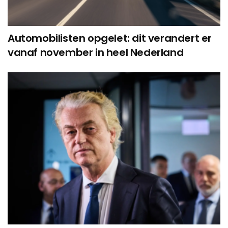
Automobilisten opgelet: dit verandert er
vanaf november in heel Nederland