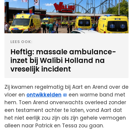
LEES OOK:
Heftig: massale ambulance-
inzet bij Walibi Holland na
vreselijk incident
Zij kwamen regelmatig bij Aart en Arend over de
vloer en
ontwikkelden
een warme band met
hem. Toen Arend onverwachts overleed zonder
een testament achter te laten, vond Aart dat
het niet eerlijk zou zijn als zijn gehele vermogen
alleen naar Patrick en Tessa zou gaan.