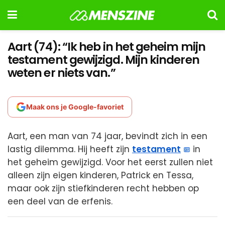
Aart (74): “Ik heb in het geheim mijn
testament gewijzigd. Mijn kinderen
weten er niets van.”
Maak ons je Google-favoriet
Aart, een man van 74 jaar, bevindt zich in een
lastig dilemma. Hij heeft zijn
testament
in
het geheim gewijzigd. Voor het eerst zullen niet
alleen zijn eigen kinderen, Patrick en Tessa,
maar ook zijn stiefkinderen recht hebben op
een deel van de erfenis.