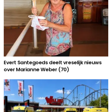
Evert Santegoeds deelt vreselijk nieuws
over Marianne Weber (70)