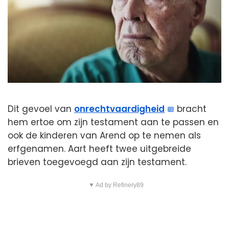
Dit gevoel van
onrechtvaardigheid
bracht
hem ertoe om zijn testament aan te passen en
ook de kinderen van Arend op te nemen als
erfgenamen. Aart heeft twee uitgebreide
brieven toegevoegd aan zijn testament.
▼ Ad by Refinery89