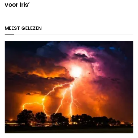
voor Iris’
MEEST GELEZEN