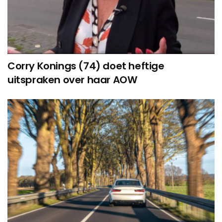
Corry Konings (74) doet heftige
uitspraken over haar AOW