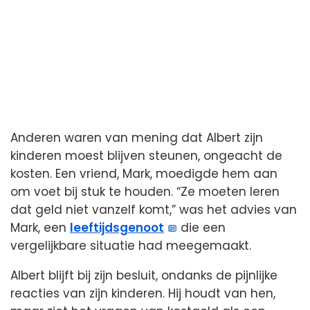
Anderen waren van mening dat Albert zijn
kinderen moest blijven steunen, ongeacht de
kosten. Een vriend, Mark, moedigde hem aan
om voet bij stuk te houden. “Ze moeten leren
dat geld niet vanzelf komt,” was het advies van
Mark, een
leeftijdsgenoot
die een
vergelijkbare situatie had meegemaakt.
Albert blijft bij zijn besluit, ondanks de pijnlijke
reacties van zijn kinderen. Hij houdt van hen,