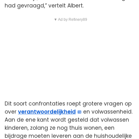
had gevraagd,” vertelt Albert.
▼ Ad by Refinery89
Dit soort confrontaties roept grotere vragen op
over
verantwoordelijkheid
en volwassenheid.
Aan de ene kant wordt gesteld dat volwassen
kinderen, zolang ze nog thuis wonen, een
bijdrage moeten leveren aan de huishoudelijke