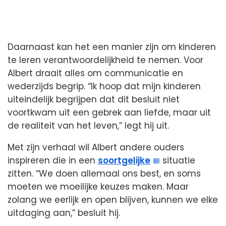
Daarnaast kan het een manier zijn om kinderen
te leren verantwoordelijkheid te nemen. Voor
Albert draait alles om communicatie en
wederzijds begrip. “Ik hoop dat mijn kinderen
uiteindelijk begrijpen dat dit besluit niet
voortkwam uit een gebrek aan liefde, maar uit
de realiteit van het leven,” legt hij uit.
Met zijn verhaal wil Albert andere ouders
inspireren die in een
soortgelijke
situatie
zitten. “We doen allemaal ons best, en soms
moeten we moeilijke keuzes maken. Maar
zolang we eerlijk en open blijven, kunnen we elke
uitdaging aan,” besluit hij.