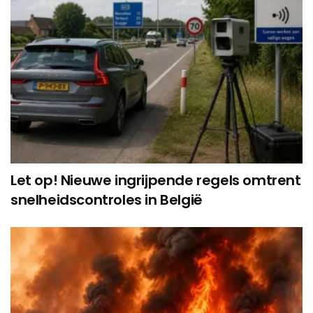
Let op! Nieuwe ingrijpende regels omtrent
snelheidscontroles in België