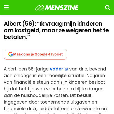
Albert (56): “Ik vraag mijn kinderen
om kostgeld, maar ze weigeren het te
betalen.”
Maak ons je Google-favoriet
Albert, een 56-jarige
vader
van drie, bevond
zich onlangs in een moeilijke situatie. Na jaren
van financiële steun aan zijn kinderen besloot
hij dat het tijd was voor hen om bij te dragen
aan de huishoudelijke kosten. Dit besluit,
ingegeven door toenemende uitgaven en
financiële druk, leidde tot een onverwachte en