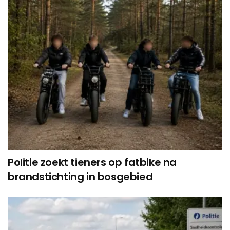
Politie zoekt tieners op fatbike na
brandstichting in bosgebied