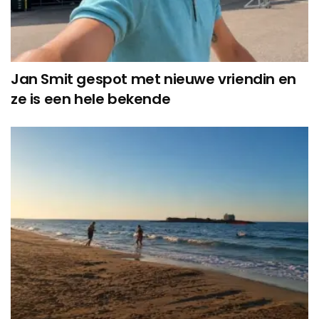
Jan Smit gespot met nieuwe vriendin en
ze is een hele bekende