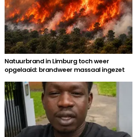
Natuurbrand in Limburg toch weer
opgelaaid: brandweer massaal ingezet