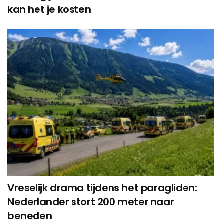
kan het je kosten
Vreselijk drama tijdens het paragliden:
Nederlander stort 200 meter naar
beneden