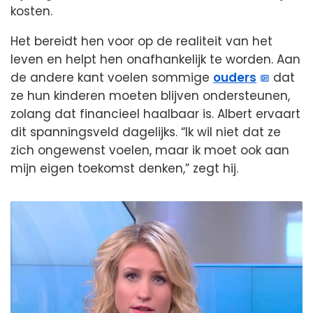
kosten.
Het bereidt hen voor op de realiteit van het
leven en helpt hen onafhankelijk te worden. Aan
de andere kant voelen sommige
ouders
dat
ze hun kinderen moeten blijven ondersteunen,
zolang dat financieel haalbaar is. Albert ervaart
dit spanningsveld dagelijks. “Ik wil niet dat ze
zich ongewenst voelen, maar ik moet ook aan
mijn eigen toekomst denken,” zegt hij.