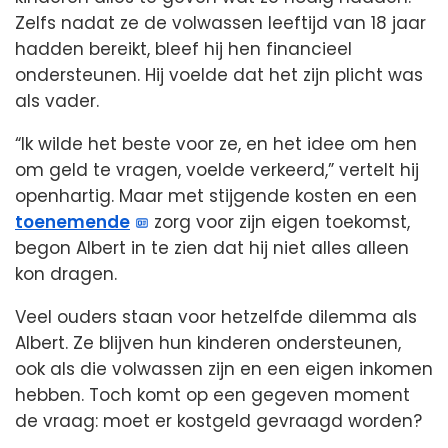
Zelfs nadat ze de volwassen leeftijd van 18 jaar
hadden bereikt, bleef hij hen financieel
ondersteunen. Hij voelde dat het zijn plicht was
als vader.
“Ik wilde het beste voor ze, en het idee om hen
om geld te vragen, voelde verkeerd,” vertelt hij
openhartig. Maar met stijgende kosten en een
toenemende
zorg voor zijn eigen toekomst,
begon Albert in te zien dat hij niet alles alleen
kon dragen.
Veel ouders staan voor hetzelfde dilemma als
Albert. Ze blijven hun kinderen ondersteunen,
ook als die volwassen zijn en een eigen inkomen
hebben. Toch komt op een gegeven moment
de vraag: moet er kostgeld gevraagd worden?