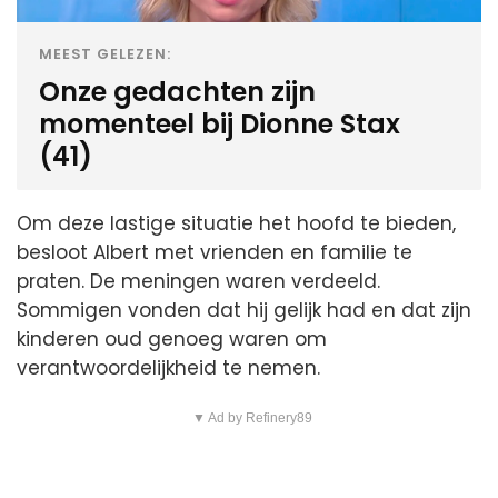
MEEST GELEZEN:
Onze gedachten zijn
momenteel bij Dionne Stax
(41)
Om deze lastige situatie het hoofd te bieden,
besloot Albert met vrienden en familie te
praten. De meningen waren verdeeld.
Sommigen vonden dat hij gelijk had en dat zijn
kinderen oud genoeg waren om
verantwoordelijkheid te nemen.
▼ Ad by Refinery89