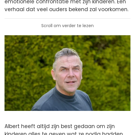
emotionele confrontatie met zijn kinderen. Een
verhaal dat veel ouders bekend zal voorkomen.
Scroll om verder te lezen
Albert heeft altijd zijn best gedaan om zijn
kinderen alles te geven wat ze nodig hadden.