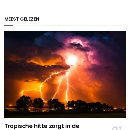
MEEST GELEZEN
Tropische hitte zorgt in de