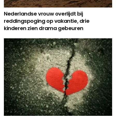
Nederlandse vrouw overlijdt bij
reddingspoging op vakantie, drie
kinderen zien drama gebeuren