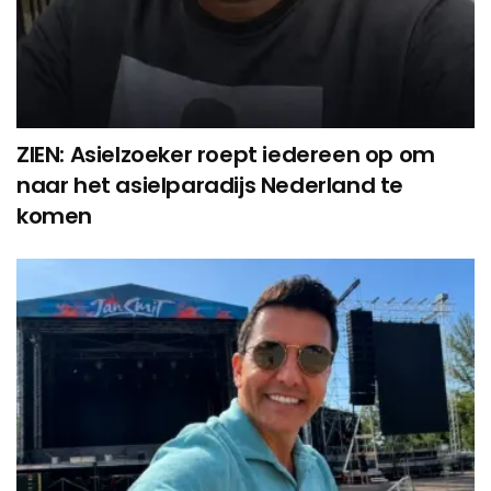
ZIEN: Asielzoeker roept iedereen op om
naar het asielparadijs Nederland te
komen