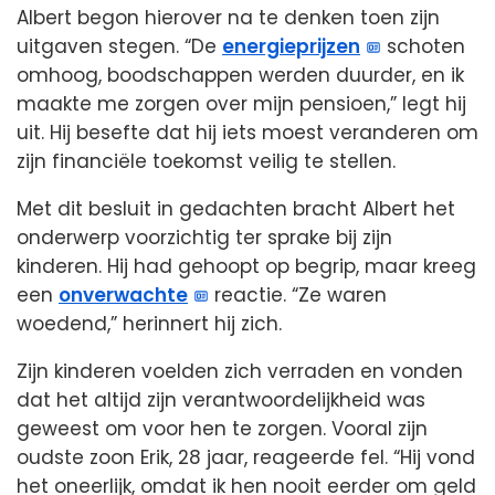
Albert begon hierover na te denken toen zijn
uitgaven stegen. “De
energieprijzen
schoten
omhoog, boodschappen werden duurder, en ik
maakte me zorgen over mijn pensioen,” legt hij
uit. Hij besefte dat hij iets moest veranderen om
zijn financiële toekomst veilig te stellen.
Met dit besluit in gedachten bracht Albert het
onderwerp voorzichtig ter sprake bij zijn
kinderen. Hij had gehoopt op begrip, maar kreeg
een
onverwachte
reactie. “Ze waren
woedend,” herinnert hij zich.
Zijn kinderen voelden zich verraden en vonden
dat het altijd zijn verantwoordelijkheid was
geweest om voor hen te zorgen. Vooral zijn
oudste zoon Erik, 28 jaar, reageerde fel. “Hij vond
het oneerlijk, omdat ik hen nooit eerder om geld