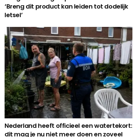
‘Breng dit product kan leiden tot dodelijk
letsel’
Nederland heeft officieel een watertekort:
dit mag je nu niet meer doen en zoveel