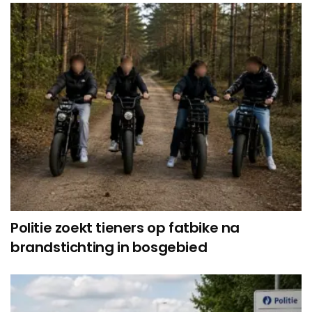
Politie zoekt tieners op fatbike na
brandstichting in bosgebied