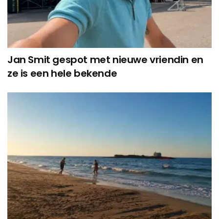
Jan Smit gespot met nieuwe vriendin en
ze is een hele bekende