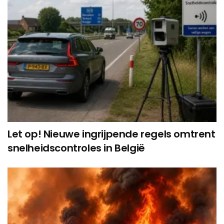
Let op! Nieuwe ingrijpende regels omtrent
snelheidscontroles in België