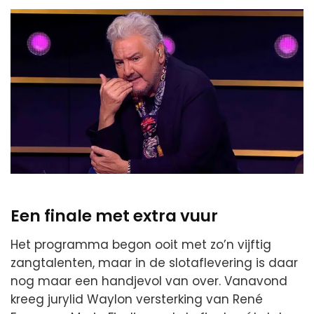
Een finale met extra vuur
Het programma begon ooit met zo’n vijftig
zangtalenten, maar in de slotaflevering is daar
nog maar een handjevol van over. Vanavond
kreeg jurylid Waylon versterking van René