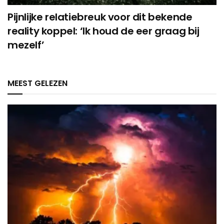
Pijnlijke relatiebreuk voor dit bekende
reality koppel: ‘Ik houd de eer graag bij
mezelf’
MEEST GELEZEN