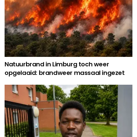
Natuurbrand in Limburg toch weer
opgelaaid: brandweer massaal ingezet