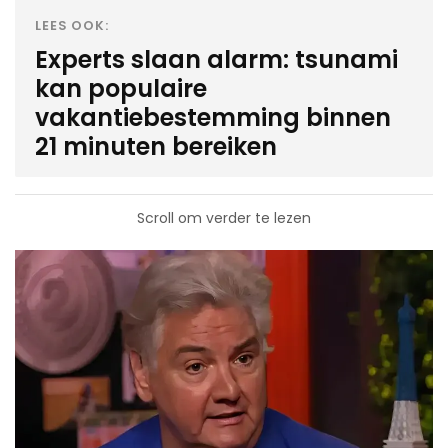
LEES OOK:
Experts slaan alarm: tsunami
kan populaire
vakantiebestemming binnen
21 minuten bereiken
Scroll om verder te lezen