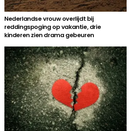
Nederlandse vrouw overlijdt bij
reddingspoging op vakantie, drie
kinderen zien drama gebeuren