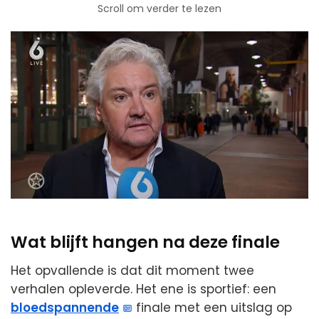
Scroll om verder te lezen
Wat blijft hangen na deze finale
Het opvallende is dat dit moment twee
verhalen opleverde. Het ene is sportief: een
bloedspannende
finale met een uitslag op