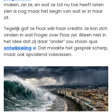
maken, zei ze, en wat ze tot nu toe heeft laten
zien is nog maar het begin van wat er in haar
zit.
Tegelijk gaf ze Floor wél haar credits: ze kon zich
vinden in wat Froger over Floor zei. Alleen niet in
het idee dat zij daar “onder” zou staan qua
ontwikkeling
. Dat maakte het gesprek scherp,
maar ook opvallend volwassen.