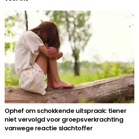
Ophef om schokkende uitspraak: tiener
niet vervolgd voor groepsverkrachting
vanwege reactie slachtoffer