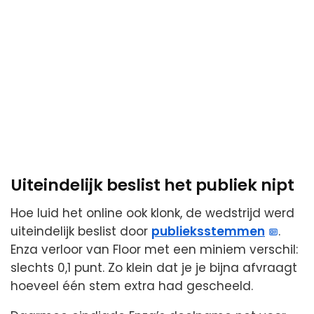
Uiteindelijk beslist het publiek nipt
Hoe luid het online ook klonk, de wedstrijd werd
uiteindelijk beslist door
publieksstemmen
.
Enza verloor van Floor met een miniem verschil:
slechts 0,1 punt. Zo klein dat je je bijna afvraagt
hoeveel één stem extra had gescheeld.