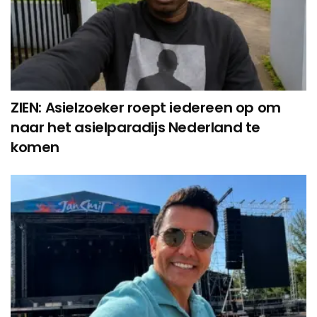
ZIEN: Asielzoeker roept iedereen op om
naar het asielparadijs Nederland te
komen