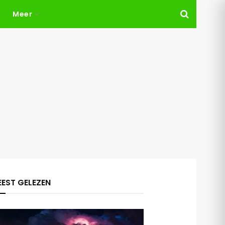
Meer
EST GELEZEN