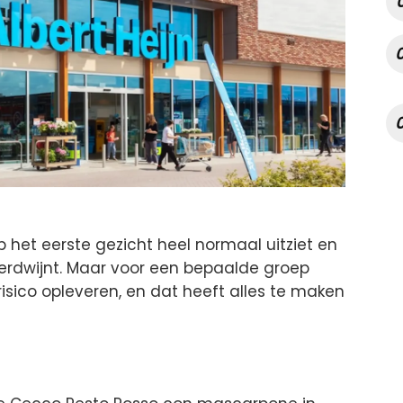
 het eerste gezicht heel normaal uitziet en
verdwijnt. Maar voor een bepaalde groep
risico opleveren, en dat heeft alles te maken