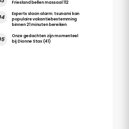
Friesland bellen massaal 112
Experts slaan alarm: tsunami kan
populaire vakantiebestemming
binnen 21 minuten bereiken
Onze gedachten zijn momenteel
bij Dionne Stax (41)