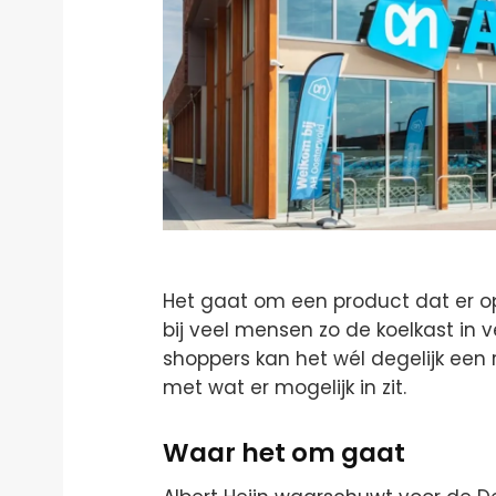
Het gaat om een product dat er op
bij veel mensen zo de koelkast in 
shoppers kan het wél degelijk een 
met wat er mogelijk in zit.
Waar het om gaat