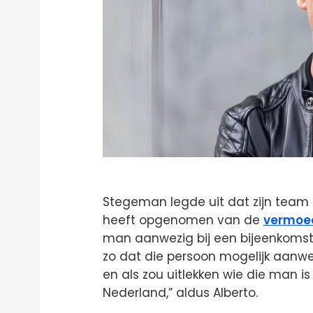
Stegeman legde uit dat zijn team
heeft opgenomen van de
vermoed
man aanwezig bij een bijeenkomst 
zo dat die persoon mogelijk aanwe
en als zou uitlekken wie die man is
Nederland,” aldus Alberto.