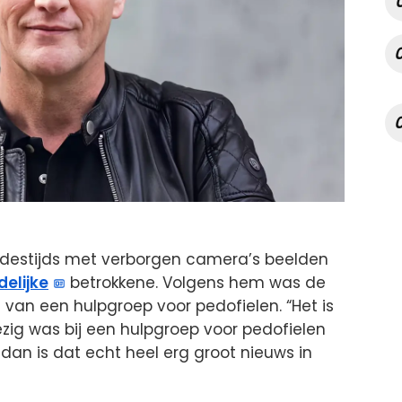
 destijds met verborgen camera’s beelden
elijke
betrokkene. Volgens hem was de
van een hulpgroep voor pedofielen. “Het is
zig was bij een hulpgroep voor pedofielen
 dan is dat echt heel erg groot nieuws in