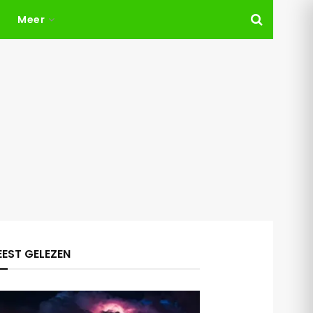
Meer
EST GELEZEN