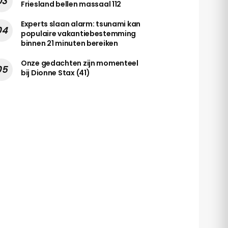
Friesland bellen massaal 112
Experts slaan alarm: tsunami kan
populaire vakantiebestemming
binnen 21 minuten bereiken
Onze gedachten zijn momenteel
bij Dionne Stax (41)