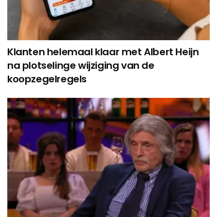
Klanten helemaal klaar met Albert Heijn
na plotselinge wijziging van de
koopzegelregels