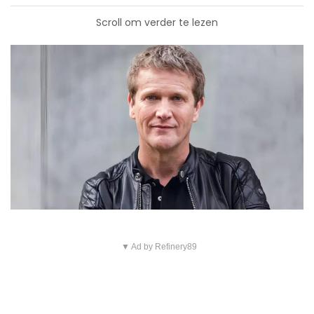
Scroll om verder te lezen
▼ Ad by Refinery89