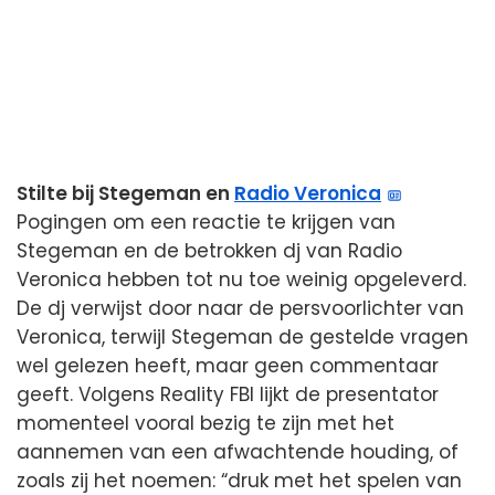
Stilte bij Stegeman en
Radio Veronica
Pogingen om een reactie te krijgen van
Stegeman en de betrokken dj van Radio
Veronica hebben tot nu toe weinig opgeleverd.
De dj verwijst door naar de persvoorlichter van
Veronica, terwijl Stegeman de gestelde vragen
wel gelezen heeft, maar geen commentaar
geeft. Volgens Reality FBI lijkt de presentator
momenteel vooral bezig te zijn met het
aannemen van een afwachtende houding, of
zoals zij het noemen: “druk met het spelen van