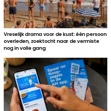
Vreselijk drama voor de kust: één persoon
overleden, zoektocht naar de vermiste
nog in volle gang