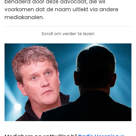
benaderd door deze advocaat, die wil
voorkomen dat de naam uitlekt via andere
mediakanalen.
Scroll om verder te lezen