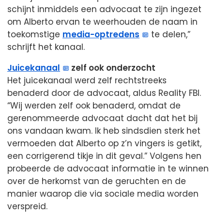
schijnt inmiddels een advocaat te zijn ingezet
om Alberto ervan te weerhouden de naam in
toekomstige
media-optredens
te delen,”
schrijft het kanaal.
Juicekanaal
zelf ook onderzocht
Het juicekanaal werd zelf rechtstreeks
benaderd door de advocaat, aldus Reality FBI.
“Wij werden zelf ook benaderd, omdat de
gerenommeerde advocaat dacht dat het bij
ons vandaan kwam. Ik heb sindsdien sterk het
vermoeden dat Alberto op z’n vingers is getikt,
een corrigerend tikje in dit geval.” Volgens hen
probeerde de advocaat informatie in te winnen
over de herkomst van de geruchten en de
manier waarop die via sociale media worden
verspreid.