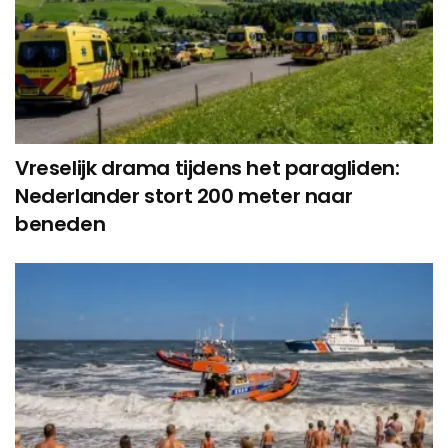
Vreselijk drama tijdens het paragliden:
Nederlander stort 200 meter naar
beneden