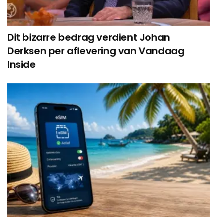
Dit bizarre bedrag verdient Johan
Derksen per aflevering van Vandaag
Inside