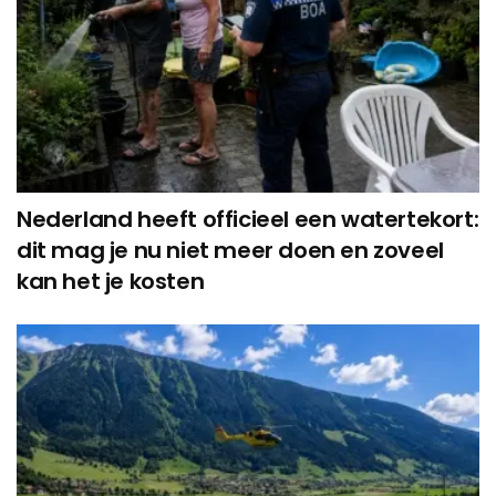
Nederland heeft officieel een watertekort:
dit mag je nu niet meer doen en zoveel
kan het je kosten