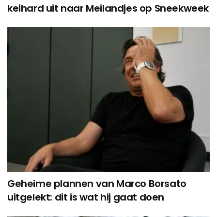
keihard uit naar Meilandjes op Sneekweek
Geheime plannen van Marco Borsato
uitgelekt: dit is wat hij gaat doen