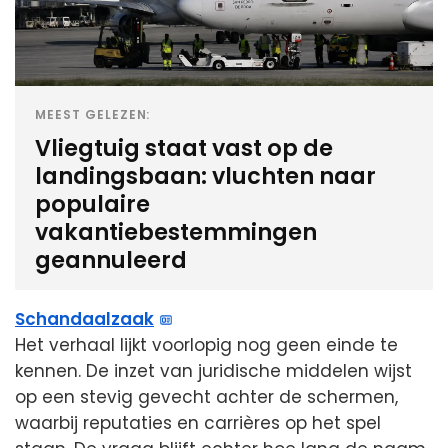
MEEST GELEZEN:
Vliegtuig staat vast op de
landingsbaan: vluchten naar
populaire
vakantiebestemmingen
geannuleerd
Schandaalzaak
Het verhaal lijkt voorlopig nog geen einde te
kennen. De inzet van juridische middelen wijst
op een stevig gevecht achter de schermen,
waarbij reputaties en carrières op het spel