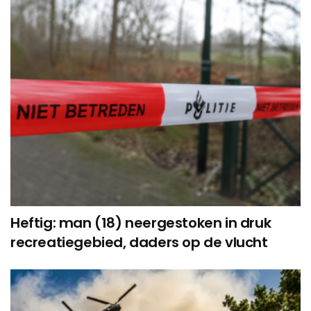
Heftig: man (18) neergestoken in druk
recreatiegebied, daders op de vlucht