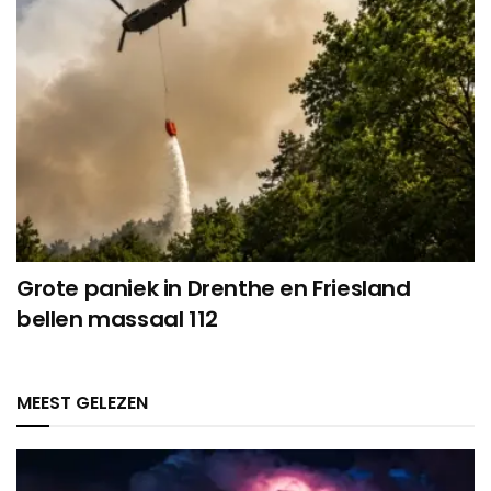
Grote paniek in Drenthe en Friesland
bellen massaal 112
MEEST GELEZEN