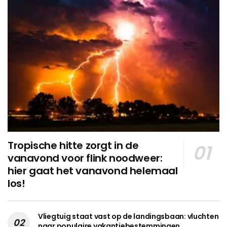
Tropische hitte zorgt in de
vanavond voor flink noodweer:
hier gaat het vanavond helemaal
los!
Vliegtuig staat vast op de landingsbaan: vluchten
naar populaire vakantiebestemmingen