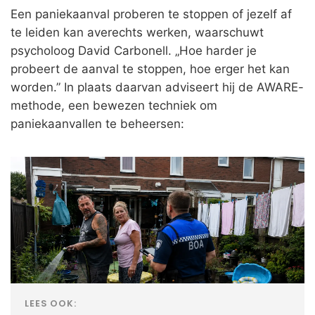
Een paniekaanval proberen te stoppen of jezelf af
te leiden kan averechts werken, waarschuwt
psycholoog David Carbonell. „Hoe harder je
probeert de aanval te stoppen, hoe erger het kan
worden.” In plaats daarvan adviseert hij de AWARE-
methode, een bewezen techniek om
paniekaanvallen te beheersen:
LEES OOK: