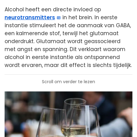
Alcohol heeft een directe invloed op
neurotransmitters
in het brein. In eerste
instantie stimuleert het de aanmaak van GABA,
een kalmerende stof, terwijl het glutamaat
onderdrukt. Glutamaat wordt geassocieerd
met angst en spanning. Dit verklaart waarom
alcohol in eerste instantie als ontspannend
wordt ervaren, maar dit effect is slechts tijdelijk.
Scroll om verder te lezen