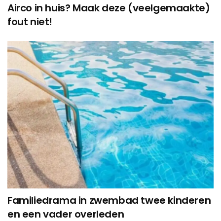
Airco in huis? Maak deze (veelgemaakte)
fout niet!
Familiedrama in zwembad twee kinderen
en een vader overleden