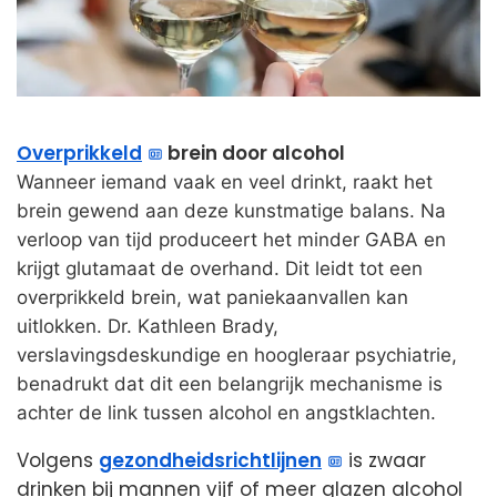
Overprikkeld
brein door alcohol
Wanneer iemand vaak en veel drinkt, raakt het
brein gewend aan deze kunstmatige balans. Na
verloop van tijd produceert het minder GABA en
krijgt glutamaat de overhand. Dit leidt tot een
overprikkeld brein, wat paniekaanvallen kan
uitlokken. Dr. Kathleen Brady,
verslavingsdeskundige en hoogleraar psychiatrie,
benadrukt dat dit een belangrijk mechanisme is
achter de link tussen alcohol en angstklachten.
Volgens
gezondheidsrichtlijnen
is zwaar
drinken bij mannen vijf of meer glazen alcohol