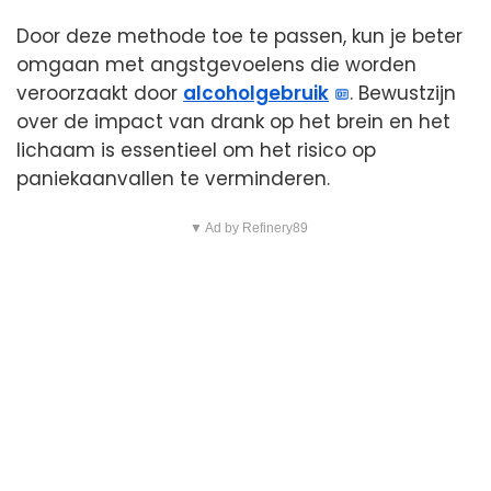
Door deze methode toe te passen, kun je beter
omgaan met angstgevoelens die worden
veroorzaakt door
alcoholgebruik
. Bewustzijn
over de impact van drank op het brein en het
lichaam is essentieel om het risico op
paniekaanvallen te verminderen.
▼ Ad by Refinery89