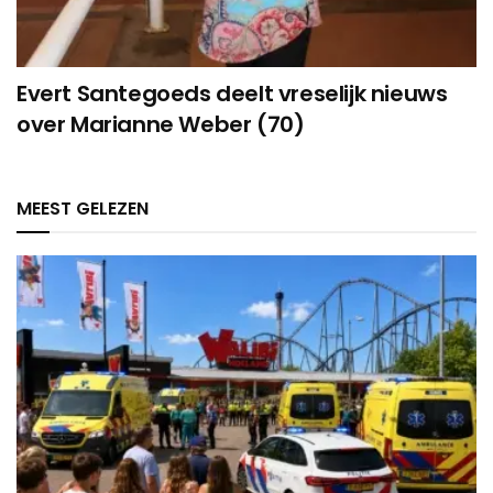
Evert Santegoeds deelt vreselijk nieuws
over Marianne Weber (70)
MEEST GELEZEN