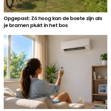
Opgepast: Zó hoog kan de boete zijn als
je bramen plukt in het bos