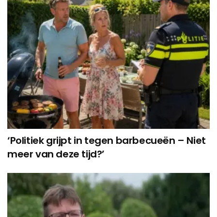
‘Politiek grijpt in tegen barbecueën – Niet
meer van deze tijd?’