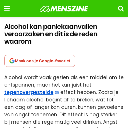
Alcohol kan paniekaanvallen
veroorzaken en dit is de reden
waarom
Maak ons je Google-favoriet
Alcohol wordt vaak gezien als een middel om te
ontspannen, maar het kan juist het
tegenovergestelde
effect hebben. Zodra je
lichaam alcohol begint af te breken, wat tot
een dag of langer kan duren, kunnen gevoelens
van angst toenemen. Dit effect is nog sterker
bij mensen die regelmatig veel drinken. Angst