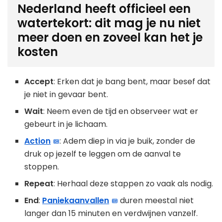
Nederland heeft officieel een
watertekort: dit mag je nu niet
meer doen en zoveel kan het je
kosten
Accept
: Erken dat je bang bent, maar besef dat
je niet in gevaar bent.
Wait
: Neem even de tijd en observeer wat er
gebeurt in je lichaam.
Action
: Adem diep in via je buik, zonder de
druk op jezelf te leggen om de aanval te
stoppen.
Repeat
: Herhaal deze stappen zo vaak als nodig.
End
:
Paniekaanvallen
duren meestal niet
langer dan 15 minuten en verdwijnen vanzelf.