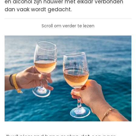
en alcohol zijn nauwer met elkaar verbonden
dan vaak wordt gedacht.
Scroll om verder te lezen