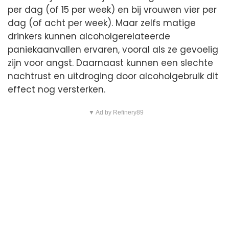
per dag (of 15 per week) en bij vrouwen vier per
dag (of acht per week). Maar zelfs matige
drinkers kunnen alcoholgerelateerde
paniekaanvallen ervaren, vooral als ze gevoelig
zijn voor angst. Daarnaast kunnen een slechte
nachtrust en uitdroging door alcoholgebruik dit
effect nog versterken.
▼ Ad by Refinery89