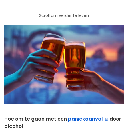
Scroll om verder te lezen
Hoe om te gaan met een
paniekaanval
door
alcohol