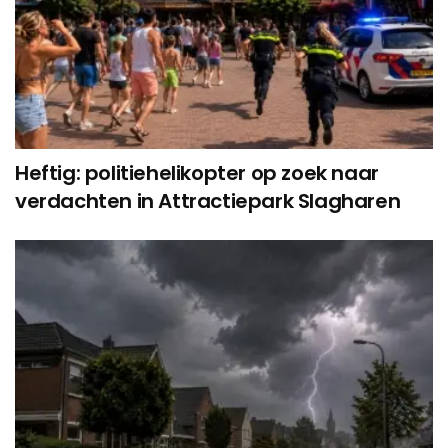
Heftig: politiehelikopter op zoek naar
verdachten in Attractiepark Slagharen