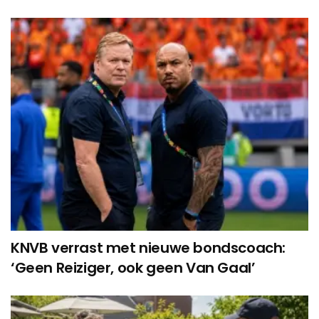
KNVB verrast met nieuwe bondscoach:
‘Geen Reiziger, ook geen Van Gaal’