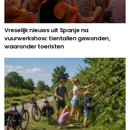
Vreselijk nieuws uit Spanje na
vuurwerkshow: tientallen gewonden,
waaronder toeristen