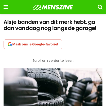
Als je banden van dit merk hebt, ga
dan vandaag nog langs de garage!
Maak ons je Google-favoriet
Scroll om verder te lezen