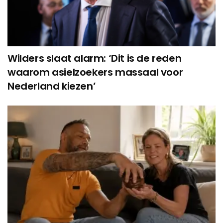
Wilders slaat alarm: ‘Dit is de reden
waarom asielzoekers massaal voor
Nederland kiezen’