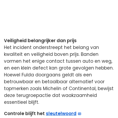
Veiligheid belangrijker dan prijs
Het incident onderstreept het belang van
kwaliteit en veiligheid boven prijs. Banden
vormen het enige contact tussen auto en weg,
en een klein defect kan grote gevolgen hebben.
Hoewel Fulda doorgaans geldt als een
betrouwbaar en betaalbaar alternatief voor
topmerken zoals Michelin of Continental, bewijst
deze terugroepactie dat waakzaamheid
essentieel blijft.
Controle blijft het
sleutelwoord