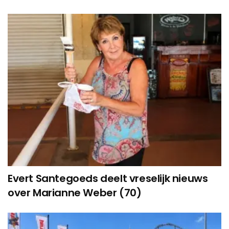
Evert Santegoeds deelt vreselijk nieuws
over Marianne Weber (70)