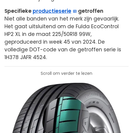
Specifieke
productieserie
getroffen
Niet alle banden van het merk zijn gevaarlijk.
Het gaat uitsluitend om de Fulda EcoControl
HP2 XL in de maat 225/50R18 99W,
geproduceerd in week 45 van 2024. De
volledige DOT-code van de getroffen serie is
1H378 JAFR 4524.
Scroll om verder te lezen