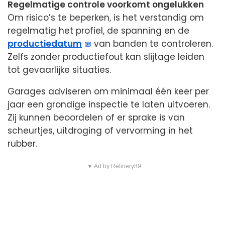
Regelmatige controle voorkomt ongelukken
Om risico’s te beperken, is het verstandig om
regelmatig het profiel, de spanning en de
productiedatum
van banden te controleren.
Zelfs zonder productiefout kan slijtage leiden
tot gevaarlijke situaties.
Garages adviseren om minimaal één keer per
jaar een grondige inspectie te laten uitvoeren.
Zij kunnen beoordelen of er sprake is van
scheurtjes, uitdroging of vervorming in het
rubber.
▼ Ad by Refinery89