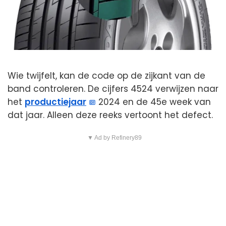
Wie twijfelt, kan de code op de zijkant van de
band controleren. De cijfers 4524 verwijzen naar
het
productiejaar
2024 en de 45e week van
dat jaar. Alleen deze reeks vertoont het defect.
▼ Ad by Refinery89