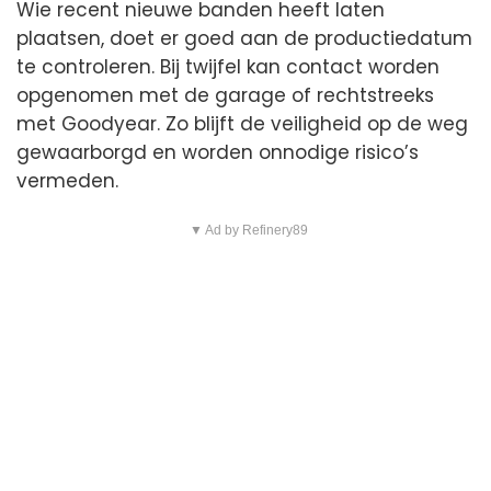
Wie recent nieuwe banden heeft laten
plaatsen, doet er goed aan de productiedatum
te controleren. Bij twijfel kan contact worden
opgenomen met de garage of rechtstreeks
met Goodyear. Zo blijft de veiligheid op de weg
gewaarborgd en worden onnodige risico’s
vermeden.
▼ Ad by Refinery89