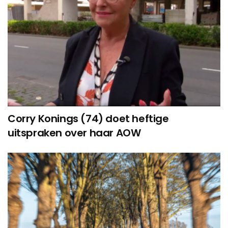
Corry Konings (74) doet heftige
uitspraken over haar AOW