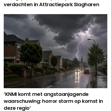
verdachten in Attractiepark Slagharen
‘KNMI komt met angstaanjagende
waarschuwing: horror storm op komst in
deze regio’