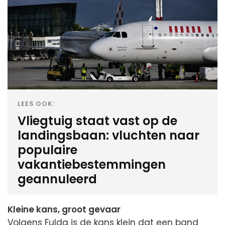
LEES OOK:
Vliegtuig staat vast op de
landingsbaan: vluchten naar
populaire
vakantiebestemmingen
geannuleerd
Kleine kans, groot gevaar
Volgens Fulda is de kans klein dat een band