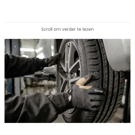
Scroll om verder te lezen