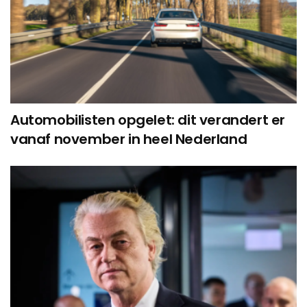
Automobilisten opgelet: dit verandert er
vanaf november in heel Nederland