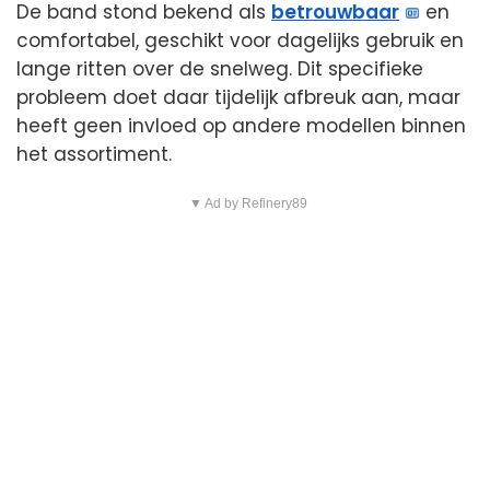
De band stond bekend als
betrouwbaar
en
comfortabel, geschikt voor dagelijks gebruik en
lange ritten over de snelweg. Dit specifieke
probleem doet daar tijdelijk afbreuk aan, maar
heeft geen invloed op andere modellen binnen
het assortiment.
▼ Ad by Refinery89