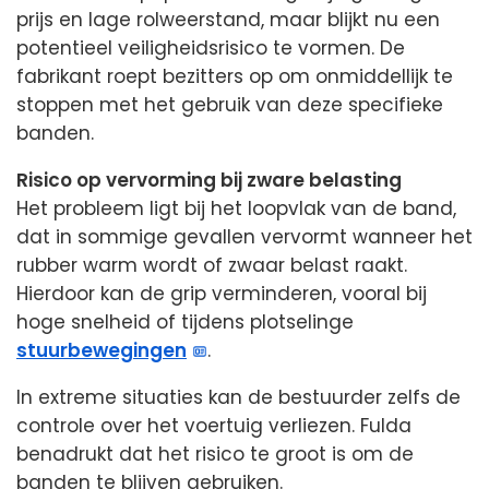
prijs en lage rolweerstand, maar blijkt nu een
potentieel veiligheidsrisico te vormen. De
fabrikant roept bezitters op om onmiddellijk te
stoppen met het gebruik van deze specifieke
banden.
Risico op vervorming bij zware belasting
Het probleem ligt bij het loopvlak van de band,
dat in sommige gevallen vervormt wanneer het
rubber warm wordt of zwaar belast raakt.
Hierdoor kan de grip verminderen, vooral bij
hoge snelheid of tijdens plotselinge
stuurbewegingen
.
In extreme situaties kan de bestuurder zelfs de
controle over het voertuig verliezen. Fulda
benadrukt dat het risico te groot is om de
banden te blijven gebruiken.