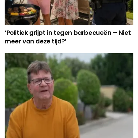
‘Politiek grijpt in tegen barbecueën – Niet
meer van deze tijd?’