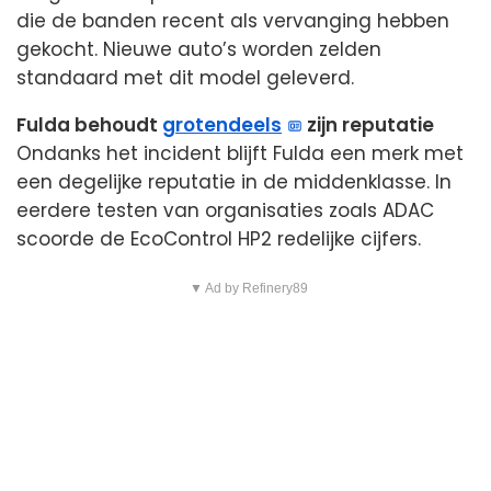
die de banden recent als vervanging hebben
gekocht. Nieuwe auto’s worden zelden
standaard met dit model geleverd.
Fulda behoudt
grotendeels
zijn reputatie
Ondanks het incident blijft Fulda een merk met
een degelijke reputatie in de middenklasse. In
eerdere testen van organisaties zoals ADAC
scoorde de EcoControl HP2 redelijke cijfers.
▼ Ad by Refinery89