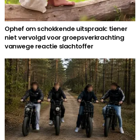
Ophef om schokkende uitspraak: tiener
niet vervolgd voor groepsverkrachting
vanwege reactie slachtoffer