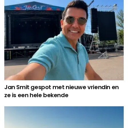
Jan Smit gespot met nieuwe vriendin en
ze is een hele bekende