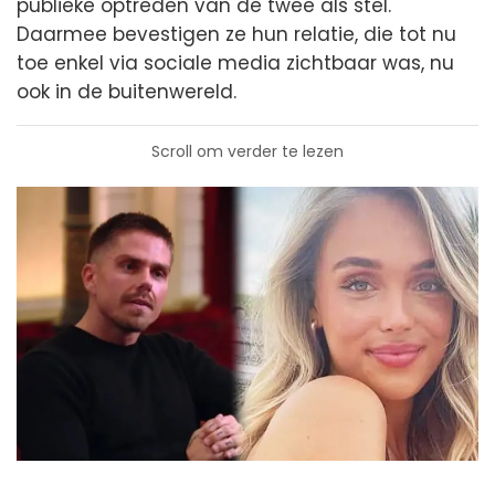
publieke optreden van de twee als stel.
Daarmee bevestigen ze hun relatie, die tot nu
toe enkel via sociale media zichtbaar was, nu
ook in de buitenwereld.
Scroll om verder te lezen