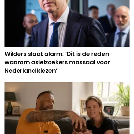
Wilders slaat alarm: ‘Dit is de reden
waarom asielzoekers massaal voor
Nederland kiezen’