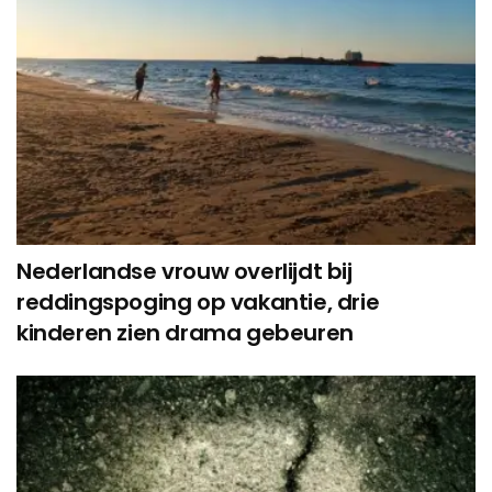
Nederlandse vrouw overlijdt bij
reddingspoging op vakantie, drie
kinderen zien drama gebeuren