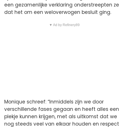
een gezamenlijke verklaring onderstreepten ze
dat het om een weloverwogen besluit ging.
▼ Ad by Refinery89
Monique schreef: “Inmiddels zijn we door
verschillende fases gegaan en heeft alles een
plekje kunnen krijgen, met als uitkomst dat we
nog steeds veel van elkaar houden en respect