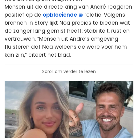
Mensen uit de directe kring van André reageren
positief op de
opbloeiende
relatie. Volgens
bronnen in Story lijkt Noa precies te bieden wat
de zanger lang gemist heeft: stabiliteit, rust en
vertrouwen. “Mensen uit André’s omgeving
fluisteren dat Noa weleens de ware voor hem
kan zijn,” citeert het blad.
Scroll om verder te lezen