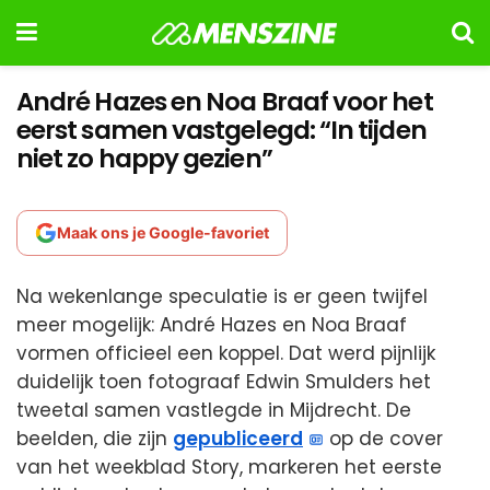
André Hazes en Noa Braaf voor het
eerst samen vastgelegd: “In tijden
niet zo happy gezien”
Maak ons je Google-favoriet
Na wekenlange speculatie is er geen twijfel
meer mogelijk: André Hazes en Noa Braaf
vormen officieel een koppel. Dat werd pijnlijk
duidelijk toen fotograaf Edwin Smulders het
tweetal samen vastlegde in Mijdrecht. De
beelden, die zijn
gepubliceerd
op de cover
van het weekblad Story, markeren het eerste