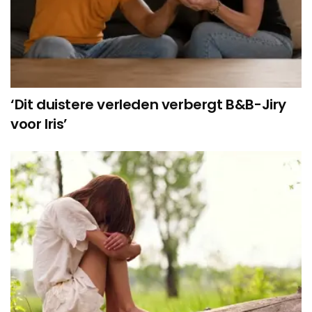
‘Dit duistere verleden verbergt B&B-Jiry
voor Iris’