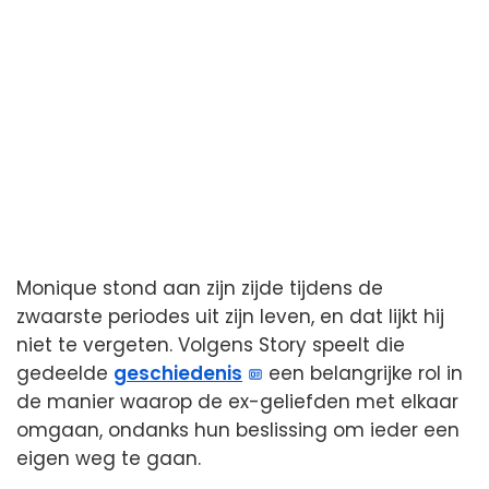
Monique stond aan zijn zijde tijdens de
zwaarste periodes uit zijn leven, en dat lijkt hij
niet te vergeten. Volgens Story speelt die
gedeelde
geschiedenis
een belangrijke rol in
de manier waarop de ex-geliefden met elkaar
omgaan, ondanks hun beslissing om ieder een
eigen weg te gaan.