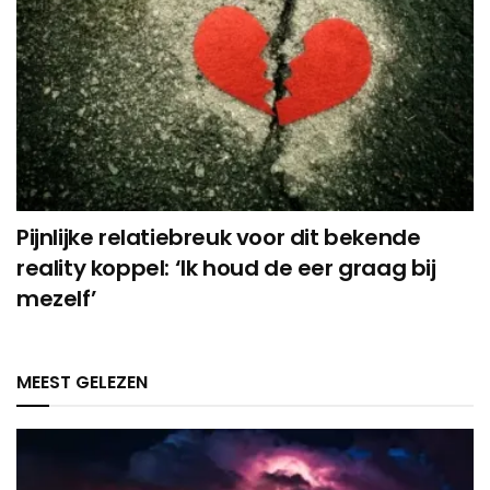
Pijnlijke relatiebreuk voor dit bekende
reality koppel: ‘Ik houd de eer graag bij
mezelf’
MEEST GELEZEN