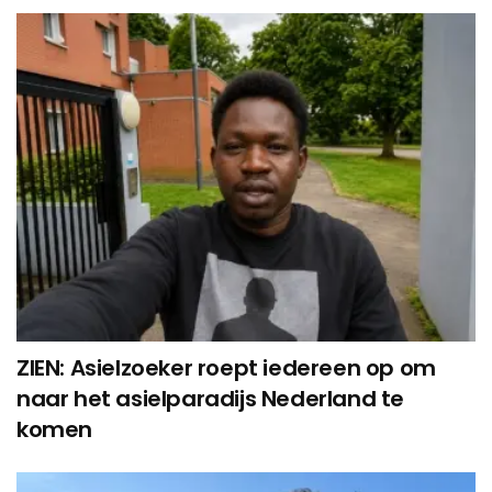
ZIEN: Asielzoeker roept iedereen op om
naar het asielparadijs Nederland te
komen