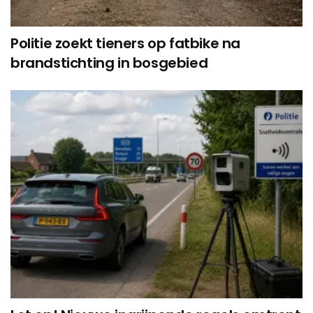
Politie zoekt tieners op fatbike na
brandstichting in bosgebied