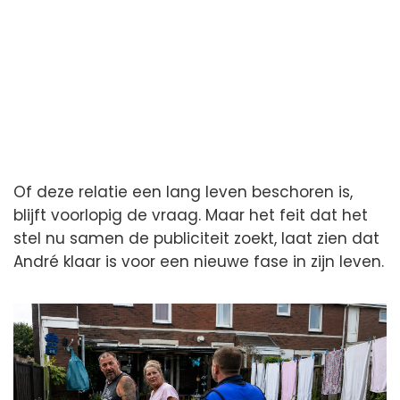
Of deze relatie een lang leven beschoren is,
blijft voorlopig de vraag. Maar het feit dat het
stel nu samen de publiciteit zoekt, laat zien dat
André klaar is voor een nieuwe fase in zijn leven.