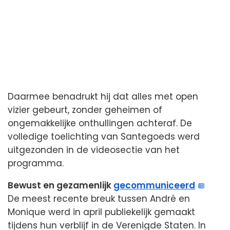
Daarmee benadrukt hij dat alles met open
vizier gebeurt, zonder geheimen of
ongemakkelijke onthullingen achteraf. De
volledige toelichting van Santegoeds werd
uitgezonden in de videosectie van het
programma.
Bewust en gezamenlijk
gecommuniceerd
De meest recente breuk tussen André en
Monique werd in april publiekelijk gemaakt
tijdens hun verblijf in de Verenigde Staten. In