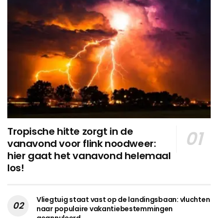
Tropische hitte zorgt in de
vanavond voor flink noodweer:
hier gaat het vanavond helemaal
los!
Vliegtuig staat vast op de landingsbaan: vluchten
naar populaire vakantiebestemmingen
geannuleerd