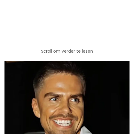
Scroll om verder te lezen