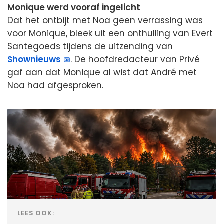
Monique werd vooraf ingelicht
Dat het ontbijt met Noa geen verrassing was
voor Monique, bleek uit een onthulling van Evert
Santegoeds tijdens de uitzending van
Shownieuws
. De hoofdredacteur van Privé
gaf aan dat Monique al wist dat André met
Noa had afgesproken.
LEES OOK: