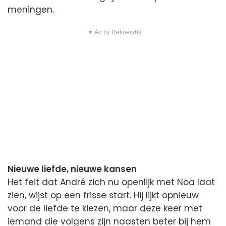
meningen.
▼ Ad by Refinery89
Nieuwe liefde, nieuwe kansen
Het feit dat André zich nu openlijk met Noa laat
zien, wijst op een frisse start. Hij lijkt opnieuw
voor de liefde te kiezen, maar deze keer met
iemand die volgens zijn naasten beter bij hem