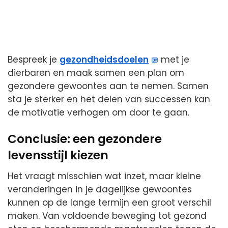
Bespreek je
gezondheidsdoelen
met je
dierbaren en maak samen een plan om
gezondere gewoontes aan te nemen. Samen
sta je sterker en het delen van successen kan
de motivatie verhogen om door te gaan.
Conclusie: een gezondere
levensstijl kiezen
Het vraagt misschien wat inzet, maar kleine
veranderingen in je dagelijkse gewoontes
kunnen op de lange termijn een groot verschil
maken. Van voldoende beweging tot gezond