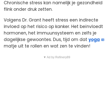
Chronische stress kan namelijk je gezondheid
flink onder druk zetten.
Volgens Dr. Grant heeft stress een indirecte
invloed op het risico op kanker. Het beïnvloedt
hormonen, het immuunsysteem en zelfs je
dagelijkse gewoontes. Dus, tijd om dat
yoga
matje uit te rollen en wat zen te vinden!
▼ Ad by Refinery89