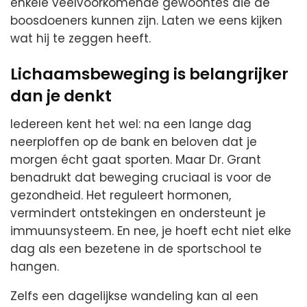
enkele veelvoorkomende gewoontes die de
boosdoeners kunnen zijn. Laten we eens kijken
wat hij te zeggen heeft.
Lichaamsbeweging is belangrijker
dan je denkt
Iedereen kent het wel: na een lange dag
neerploffen op de bank en beloven dat je
morgen écht gaat sporten. Maar Dr. Grant
benadrukt dat beweging cruciaal is voor de
gezondheid. Het reguleert hormonen,
vermindert ontstekingen en ondersteunt je
immuunsysteem. En nee, je hoeft echt niet elke
dag als een bezetene in de sportschool te
hangen.
Zelfs een dagelijkse wandeling kan al een