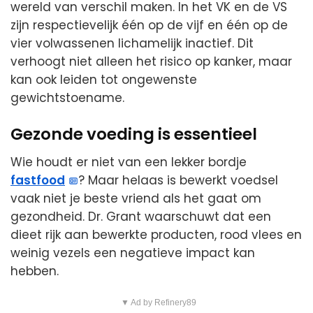
wereld van verschil maken. In het VK en de VS
zijn respectievelijk één op de vijf en één op de
vier volwassenen lichamelijk inactief. Dit
verhoogt niet alleen het risico op kanker, maar
kan ook leiden tot ongewenste
gewichtstoename.
Gezonde voeding is essentieel
Wie houdt er niet van een lekker bordje
fastfood
? Maar helaas is bewerkt voedsel
vaak niet je beste vriend als het gaat om
gezondheid. Dr. Grant waarschuwt dat een
dieet rijk aan bewerkte producten, rood vlees en
weinig vezels een negatieve impact kan
hebben.
▼ Ad by Refinery89