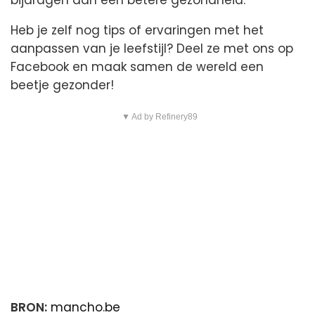
Heb je zelf nog tips of ervaringen met het
aanpassen van je leefstijl? Deel ze met ons op
Facebook en maak samen de wereld een
beetje gezonder!
▼ Ad by Refinery89
BRON:
mancho.be