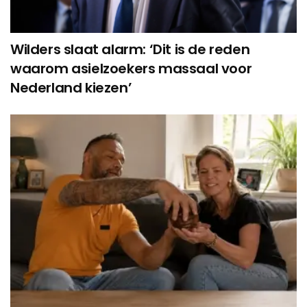
Wilders slaat alarm: ‘Dit is de reden
waarom asielzoekers massaal voor
Nederland kiezen’