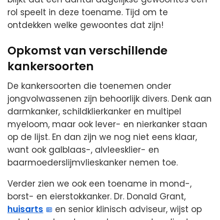
rol speelt in deze toename. Tijd om te
ontdekken welke gewoontes dat zijn!
Opkomst van verschillende
kankersoorten
De kankersoorten die toenemen onder
jongvolwassenen zijn behoorlijk divers. Denk aan
darmkanker, schildklierkanker en multipel
myeloom, maar ook lever- en nierkanker staan
op de lijst. En dan zijn we nog niet eens klaar,
want ook galblaas-, alvleesklier- en
baarmoederslijmvlieskanker nemen toe.
Verder zien we ook een toename in mond-,
borst- en eierstokkanker. Dr. Donald Grant,
huisarts
en senior klinisch adviseur, wijst op