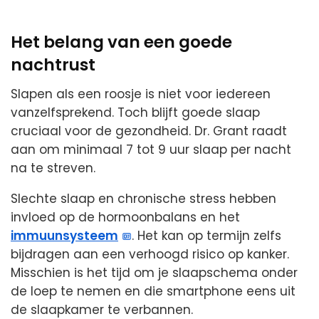
Het belang van een goede
nachtrust
Slapen als een roosje is niet voor iedereen
vanzelfsprekend. Toch blijft goede slaap
cruciaal voor de gezondheid. Dr. Grant raadt
aan om minimaal 7 tot 9 uur slaap per nacht
na te streven.
Slechte slaap en chronische stress hebben
invloed op de hormoonbalans en het
immuunsysteem
. Het kan op termijn zelfs
bijdragen aan een verhoogd risico op kanker.
Misschien is het tijd om je slaapschema onder
de loep te nemen en die smartphone eens uit
de slaapkamer te verbannen.