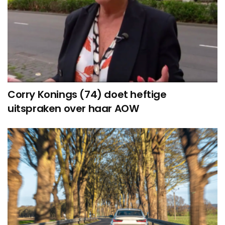
Corry Konings (74) doet heftige
uitspraken over haar AOW