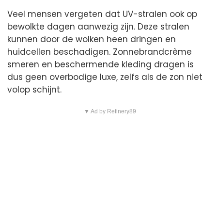
Veel mensen vergeten dat UV-stralen ook op
bewolkte dagen aanwezig zijn. Deze stralen
kunnen door de wolken heen dringen en
huidcellen beschadigen. Zonnebrandcrème
smeren en beschermende kleding dragen is
dus geen overbodige luxe, zelfs als de zon niet
volop schijnt.
▼ Ad by Refinery89