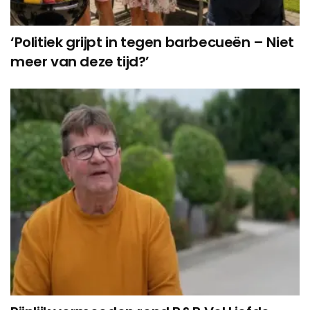
‘Politiek grijpt in tegen barbecueën – Niet
meer van deze tijd?’