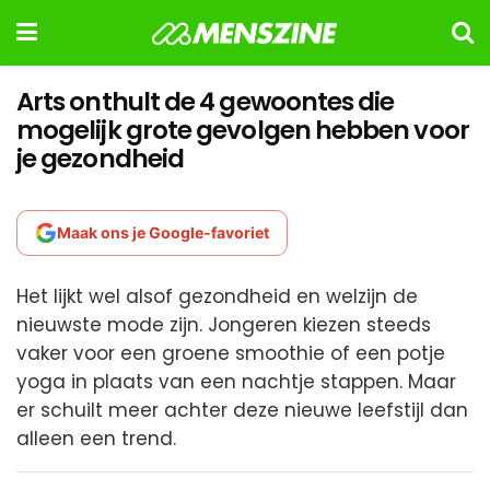
Arts onthult de 4 gewoontes die
mogelijk grote gevolgen hebben voor
je gezondheid
Maak ons je Google-favoriet
Het lijkt wel alsof gezondheid en welzijn de
nieuwste mode zijn. Jongeren kiezen steeds
vaker voor een groene smoothie of een potje
yoga in plaats van een nachtje stappen. Maar
er schuilt meer achter deze nieuwe leefstijl dan
alleen een trend.