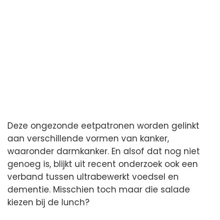
Deze ongezonde eetpatronen worden gelinkt
aan verschillende vormen van kanker,
waaronder darmkanker. En alsof dat nog niet
genoeg is, blijkt uit recent onderzoek ook een
verband tussen ultrabewerkt voedsel en
dementie. Misschien toch maar die salade
kiezen bij de lunch?