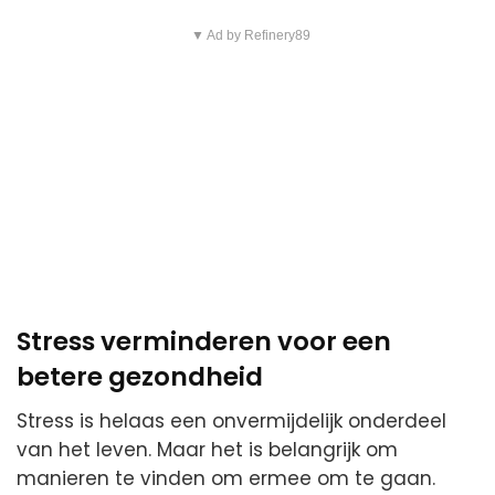
▼ Ad by Refinery89
Stress verminderen voor een
betere gezondheid
Stress is helaas een onvermijdelijk onderdeel
van het leven. Maar het is belangrijk om
manieren te vinden om ermee om te gaan.