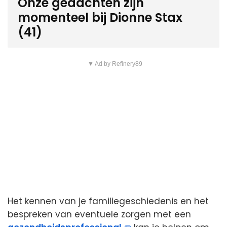
Onze gedachten zijn
momenteel bij Dionne Stax
(41)
▼ Ad by Refinery89
Het kennen van je familiegeschiedenis en het
bespreken van eventuele zorgen met een