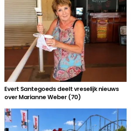
Evert Santegoeds deelt vreselijk nieuws
over Marianne Weber (70)