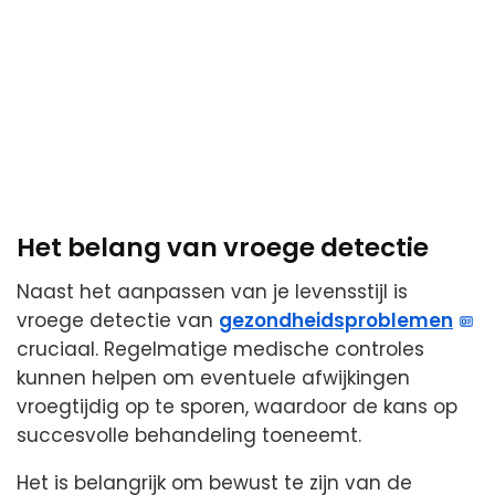
Het belang van vroege detectie
Naast het aanpassen van je levensstijl is
vroege detectie van
gezondheidsproblemen
cruciaal. Regelmatige medische controles
kunnen helpen om eventuele afwijkingen
vroegtijdig op te sporen, waardoor de kans op
succesvolle behandeling toeneemt.
Het is belangrijk om bewust te zijn van de