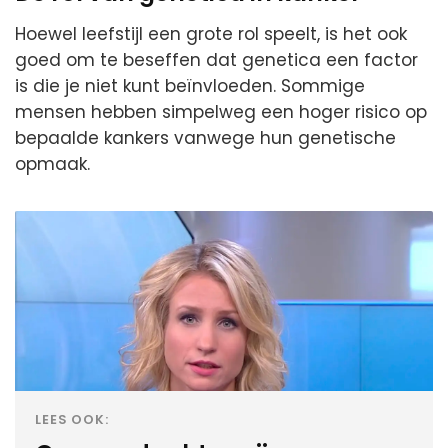
Hoewel leefstijl een grote rol speelt, is het ook
goed om te beseffen dat genetica een factor
is die je niet kunt beïnvloeden. Sommige
mensen hebben simpelweg een hoger risico op
bepaalde kankers vanwege hun genetische
opmaak.
LEES OOK: