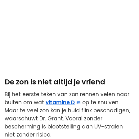
De zon is niet altijd je vriend
Bij het eerste teken van zon rennen velen naar
buiten om wat
vitamine D
op te snuiven.
Maar te veel zon kan je huid flink beschadigen,
waarschuwt Dr. Grant. Vooral zonder
bescherming is blootstelling aan UV-stralen
niet zonder risico.