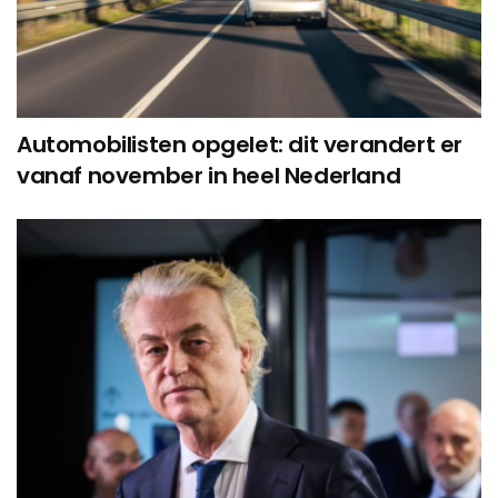
Automobilisten opgelet: dit verandert er
vanaf november in heel Nederland