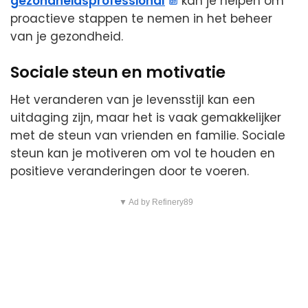
gezondheidsprofessional
kan je helpen om
proactieve stappen te nemen in het beheer
van je gezondheid.
Sociale steun en motivatie
Het veranderen van je levensstijl kan een
uitdaging zijn, maar het is vaak gemakkelijker
met de steun van vrienden en familie. Sociale
steun kan je motiveren om vol te houden en
positieve veranderingen door te voeren.
▼ Ad by Refinery89