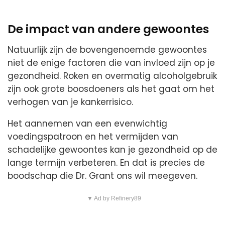
De impact van andere gewoontes
Natuurlijk zijn de bovengenoemde gewoontes
niet de enige factoren die van invloed zijn op je
gezondheid. Roken en overmatig alcoholgebruik
zijn ook grote boosdoeners als het gaat om het
verhogen van je kankerrisico.
Het aannemen van een evenwichtig
voedingspatroon en het vermijden van
schadelijke gewoontes kan je gezondheid op de
lange termijn verbeteren. En dat is precies de
boodschap die Dr. Grant ons wil meegeven.
▼ Ad by Refinery89