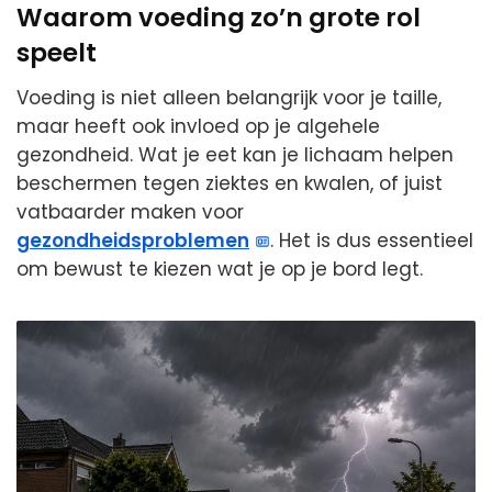
Waarom voeding zo’n grote rol
speelt
Voeding is niet alleen belangrijk voor je taille,
maar heeft ook invloed op je algehele
gezondheid. Wat je eet kan je lichaam helpen
beschermen tegen ziektes en kwalen, of juist
vatbaarder maken voor
gezondheidsproblemen
. Het is dus essentieel
om bewust te kiezen wat je op je bord legt.