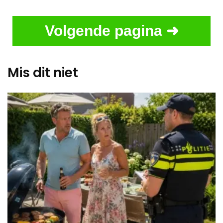
Volgende pagina ➜
Mis dit niet