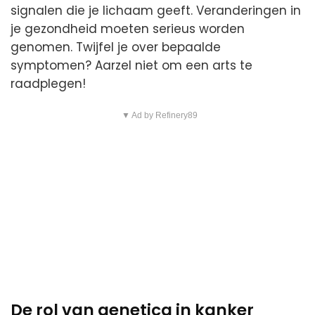
signalen die je lichaam geeft. Veranderingen in
je gezondheid moeten serieus worden
genomen. Twijfel je over bepaalde
symptomen? Aarzel niet om een arts te
raadplegen!
▼ Ad by Refinery89
De rol van genetica in kanker