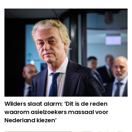
Wilders slaat alarm: ‘Dit is de reden
waarom asielzoekers massaal voor
Nederland kiezen’