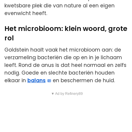
kwetsbare plek die van nature al een eigen
evenwicht heeft.
Het microbioom: klein woord, grote
rol
Goldstein haalt vaak het microbioom aan: de
verzameling bacteriën die op en in je lichaam
leeft. Rond de anus is dat heel normaal en zelfs
nodig. Goede en slechte bacteriën houden
elkaar in
balans
en beschermen de huid.
▼ Ad by Refinery89