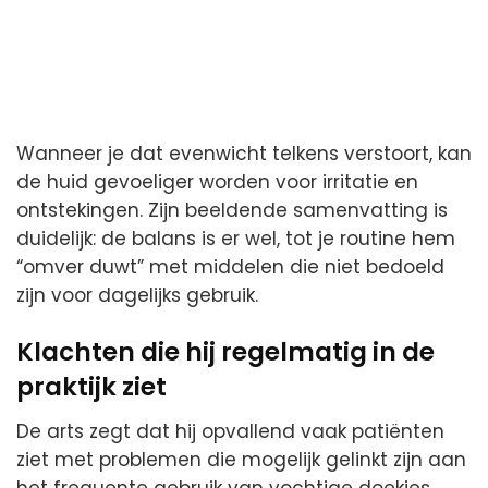
Wanneer je dat evenwicht telkens verstoort, kan
de huid gevoeliger worden voor irritatie en
ontstekingen. Zijn beeldende samenvatting is
duidelijk: de balans is er wel, tot je routine hem
“omver duwt” met middelen die niet bedoeld
zijn voor dagelijks gebruik.
Klachten die hij regelmatig in de
praktijk ziet
De arts zegt dat hij opvallend vaak patiënten
ziet met problemen die mogelijk gelinkt zijn aan
het frequente gebruik van vochtige doekjes.