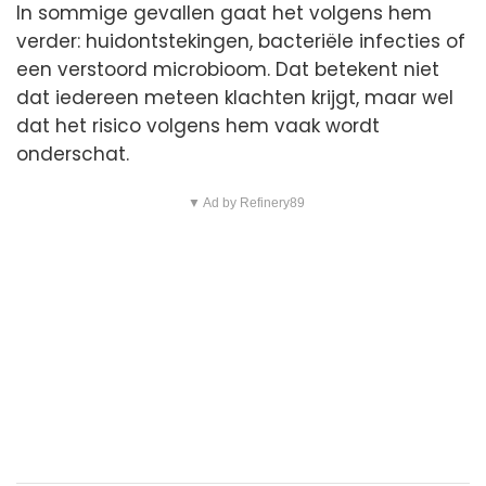
In sommige gevallen gaat het volgens hem
verder: huidontstekingen, bacteriële infecties of
een verstoord microbioom. Dat betekent niet
dat iedereen meteen klachten krijgt, maar wel
dat het risico volgens hem vaak wordt
onderschat.
▼ Ad by Refinery89