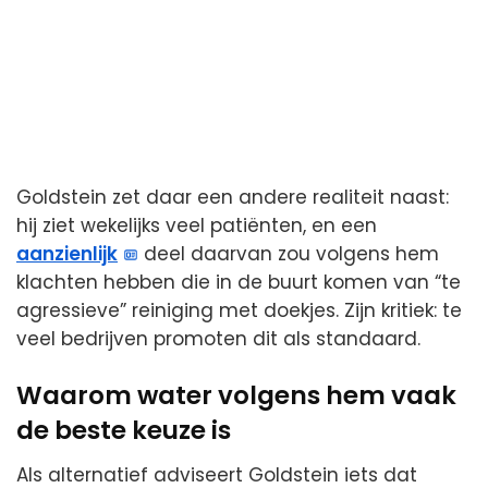
Goldstein zet daar een andere realiteit naast:
hij ziet wekelijks veel patiënten, en een
aanzienlijk
deel daarvan zou volgens hem
klachten hebben die in de buurt komen van “te
agressieve” reiniging met doekjes. Zijn kritiek: te
veel bedrijven promoten dit als standaard.
Waarom water volgens hem vaak
de beste keuze is
Als alternatief adviseert Goldstein iets dat