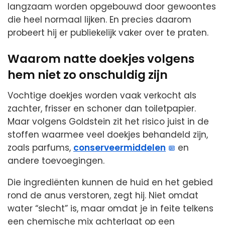
langzaam worden opgebouwd door gewoontes
die heel normaal lijken. En precies daarom
probeert hij er publiekelijk vaker over te praten.
Waarom natte doekjes volgens
hem niet zo onschuldig zijn
Vochtige doekjes worden vaak verkocht als
zachter, frisser en schoner dan toiletpapier.
Maar volgens Goldstein zit het risico juist in de
stoffen waarmee veel doekjes behandeld zijn,
zoals parfums,
conserveermiddelen
en
andere toevoegingen.
Die ingrediënten kunnen de huid en het gebied
rond de anus verstoren, zegt hij. Niet omdat
water “slecht” is, maar omdat je in feite telkens
een chemische mix achterlaat op een