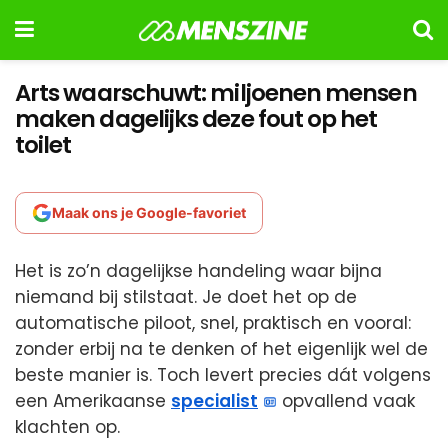
Arts waarschuwt: miljoenen mensen
maken dagelijks deze fout op het
toilet
Maak ons je Google-favoriet
Het is zo’n dagelijkse handeling waar bijna
niemand bij stilstaat. Je doet het op de
automatische piloot, snel, praktisch en vooral:
zonder erbij na te denken of het eigenlijk wel de
beste manier is. Toch levert precies dát volgens
een Amerikaanse
specialist
opvallend vaak
klachten op.