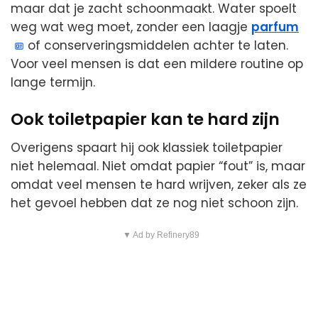
maar dat je zacht schoonmaakt. Water spoelt
weg wat weg moet, zonder een laagje
parfum
of conserveringsmiddelen achter te laten.
Voor veel mensen is dat een mildere routine op
lange termijn.
Ook toiletpapier kan te hard zijn
Overigens spaart hij ook klassiek toiletpapier
niet helemaal. Niet omdat papier “fout” is, maar
omdat veel mensen te hard wrijven, zeker als ze
het gevoel hebben dat ze nog niet schoon zijn.
▼ Ad by Refinery89