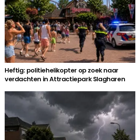
Heftig: politiehelikopter op zoek naar
verdachten in Attractiepark Slagharen