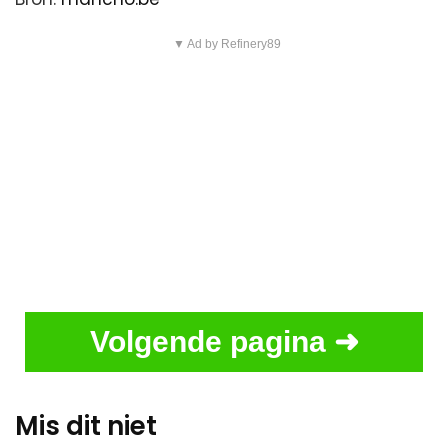
▼ Ad by Refinery89
Volgende pagina ➜
Mis dit niet