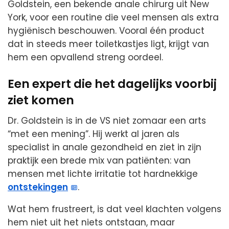
Goldstein, een bekende anale chirurg uit New
York, voor een routine die veel mensen als extra
hygiënisch beschouwen. Vooral één product
dat in steeds meer toiletkastjes ligt, krijgt van
hem een opvallend streng oordeel.
Een expert die het dagelijks voorbij
ziet komen
Dr. Goldstein is in de VS niet zomaar een arts
“met een mening”. Hij werkt al jaren als
specialist in anale gezondheid en ziet in zijn
praktijk een brede mix van patiënten: van
mensen met lichte irritatie tot hardnekkige
ontstekingen
.
Wat hem frustreert, is dat veel klachten volgens
hem niet uit het niets ontstaan, maar