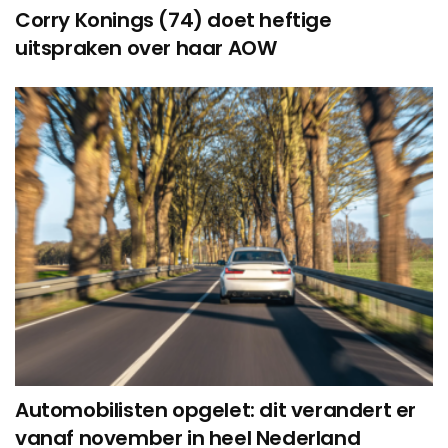
Corry Konings (74) doet heftige
uitspraken over haar AOW
Automobilisten opgelet: dit verandert er
vanaf november in heel Nederland