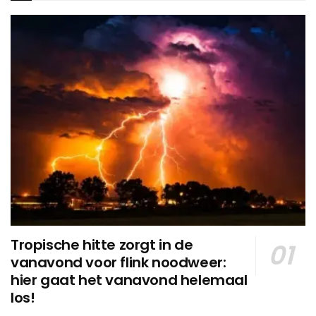
Tropische hitte zorgt in de
vanavond voor flink noodweer:
hier gaat het vanavond helemaal
los!