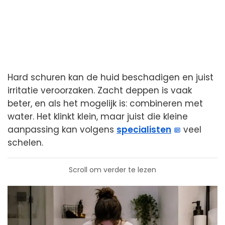
Hard schuren kan de huid beschadigen en juist
irritatie veroorzaken. Zacht deppen is vaak
beter, en als het mogelijk is: combineren met
water. Het klinkt klein, maar juist die kleine
aanpassing kan volgens
specialisten
veel
schelen.
Scroll om verder te lezen