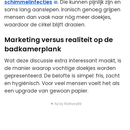
schimmelinfecties
. Die kunnen pijnlijk zijn en
soms lang aanslepen. Ironisch genoeg grijpen
mensen dan vaak naar nóg meer doekjes,
waardoor de cirkel blijft draaien.
Marketing versus realiteit op de
badkamerplank
Wat deze discussie extra interessant maakt, is
de manier waarop vochtige doekjes worden
gepresenteerd. De belofte is simpel: fris, zacht
en hygiënisch. Voor veel mensen voelt het als
een upgrade van gewoon papier.
▼ Ad by Refinery89