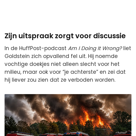
Zijn uitspraak zorgt voor discussie
In de HuffPost-podcast
Am I Doing It Wrong?
liet
Goldstein zich opvallend fel uit. Hij noemde
vochtige doekjes niet alleen slecht voor het
milieu, maar ook voor “je achterste” en zei dat
hij liever zou zien dat ze verboden worden.