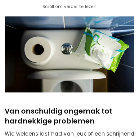
Scroll om verder te lezen
Van onschuldig ongemak tot
hardnekkige problemen
Wie weleens last had van jeuk of een schrijnend