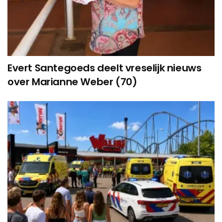
Evert Santegoeds deelt vreselijk nieuws
over Marianne Weber (70)