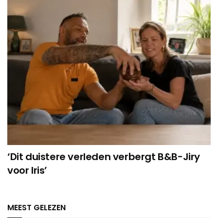
‘Dit duistere verleden verbergt B&B-Jiry
voor Iris’
MEEST GELEZEN