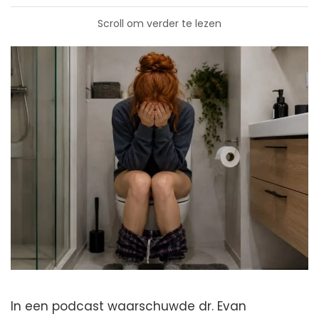
Scroll om verder te lezen
In een podcast waarschuwde dr. Evan