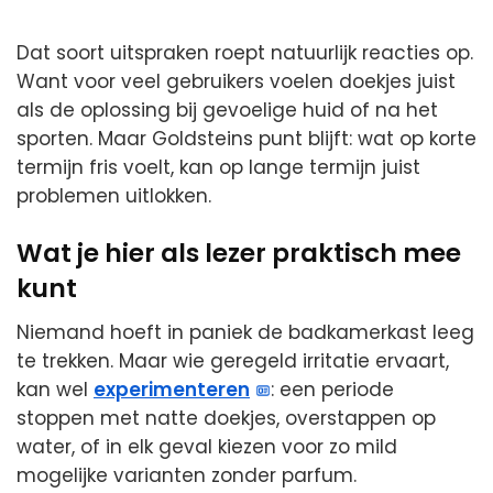
Dat soort uitspraken roept natuurlijk reacties op.
Want voor veel gebruikers voelen doekjes juist
als de oplossing bij gevoelige huid of na het
sporten. Maar Goldsteins punt blijft: wat op korte
termijn fris voelt, kan op lange termijn juist
problemen uitlokken.
Wat je hier als lezer praktisch mee
kunt
Niemand hoeft in paniek de badkamerkast leeg
te trekken. Maar wie geregeld irritatie ervaart,
kan wel
experimenteren
: een periode
stoppen met natte doekjes, overstappen op
water, of in elk geval kiezen voor zo mild
mogelijke varianten zonder parfum.