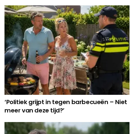
‘Politiek grijpt in tegen barbecueën – Niet
meer van deze tijd?’