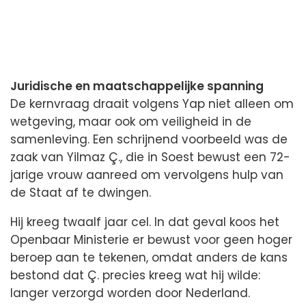
Juridische en maatschappelijke spanning
De kernvraag draait volgens Yap niet alleen om
wetgeving, maar ook om veiligheid in de
samenleving. Een schrijnend voorbeeld was de
zaak van Yilmaz Ç., die in Soest bewust een 72-
jarige vrouw aanreed om vervolgens hulp van
de Staat af te dwingen.
Hij kreeg twaalf jaar cel. In dat geval koos het
Openbaar Ministerie er bewust voor geen hoger
beroep aan te tekenen, omdat anders de kans
bestond dat Ç. precies kreeg wat hij wilde:
langer verzorgd worden door Nederland.