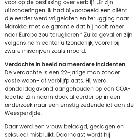
voor op de beslissing over verblijf. „Er zijn
uitzonderingen. Ik had bijvoorbeeld een cliënt
die eerder werd vrijgelaten en terugging naar
Marokko, met de garantie dat hij nooit meer
naar Europa zou terugkeren.” Zulke gevallen zijn
volgens hem echter uitzonderlijk, vooral bij
zware misdrijven zoals moord.
Verdachte in beeld na meerdere incidenten
De verdachte is een 22-jarige man zonder
vaste woon- of verblijfplaats. Hij werd
donderdagavond aangehouden op een COA-
locatie. Zijn naam dook al eerder op in een
onderzoek naar een ernstig zedendelict aan de
Weesperzijde.
Daar werd een vrouw belaagd, geslagen en
seksueel misbruikt. Daarnaast wordt hij