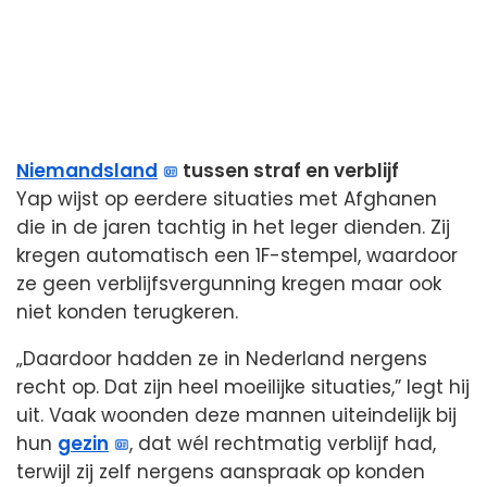
Niemandsland
tussen straf en verblijf
Yap wijst op eerdere situaties met Afghanen
die in de jaren tachtig in het leger dienden. Zij
kregen automatisch een 1F-stempel, waardoor
ze geen verblijfsvergunning kregen maar ook
niet konden terugkeren.
„Daardoor hadden ze in Nederland nergens
recht op. Dat zijn heel moeilijke situaties,” legt hij
uit. Vaak woonden deze mannen uiteindelijk bij
hun
gezin
, dat wél rechtmatig verblijf had,
terwijl zij zelf nergens aanspraak op konden