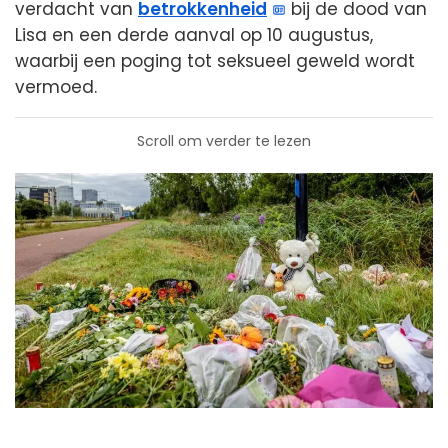
verdacht van
betrokkenheid
bij de dood van
Lisa en een derde aanval op 10 augustus,
waarbij een poging tot seksueel geweld wordt
vermoed.
Scroll om verder te lezen