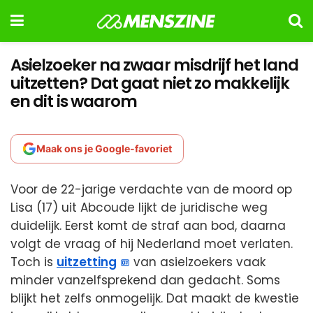
Asielzoeker na zwaar misdrijf het land
uitzetten? Dat gaat niet zo makkelijk
en dit is waarom
Maak ons je Google-favoriet
Voor de 22-jarige verdachte van de moord op
Lisa (17) uit Abcoude lijkt de juridische weg
duidelijk. Eerst komt de straf aan bod, daarna
volgt de vraag of hij Nederland moet verlaten.
Toch is
uitzetting
van asielzoekers vaak
minder vanzelfsprekend dan gedacht. Soms
blijkt het zelfs onmogelijk. Dat maakt de kwestie