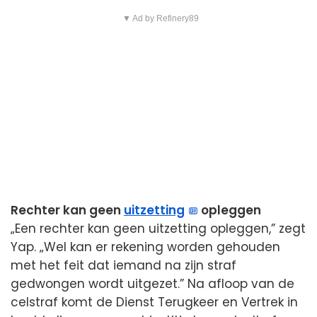
▼ Ad by Refinery89
Rechter kan geen
uitzetting
opleggen
„Een rechter kan geen uitzetting opleggen,” zegt
Yap. „Wel kan er rekening worden gehouden
met het feit dat iemand na zijn straf
gedwongen wordt uitgezet.” Na afloop van de
celstraf komt de Dienst Terugkeer en Vertrek in