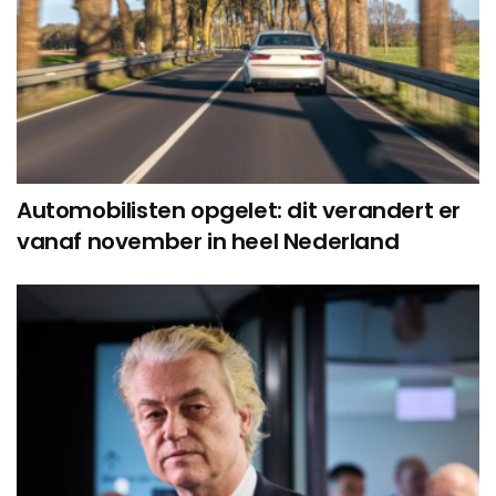
Automobilisten opgelet: dit verandert er
vanaf november in heel Nederland