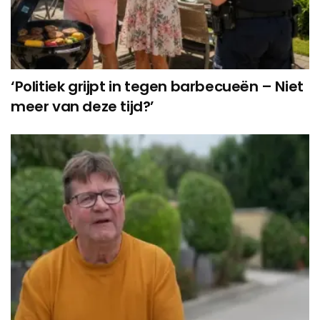
‘Politiek grijpt in tegen barbecueën – Niet
meer van deze tijd?’