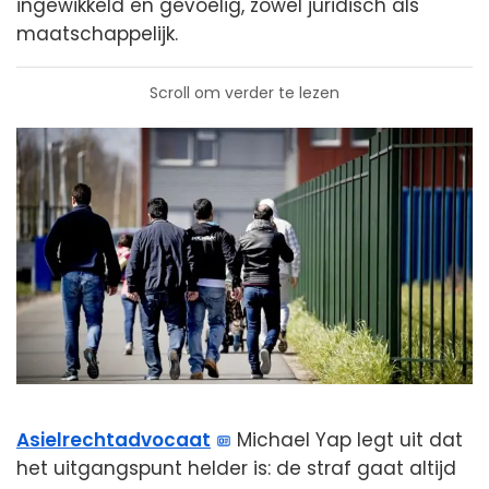
ingewikkeld en gevoelig, zowel juridisch als
maatschappelijk.
Scroll om verder te lezen
Asielrechtadvocaat
Michael Yap legt uit dat
het uitgangspunt helder is: de straf gaat altijd