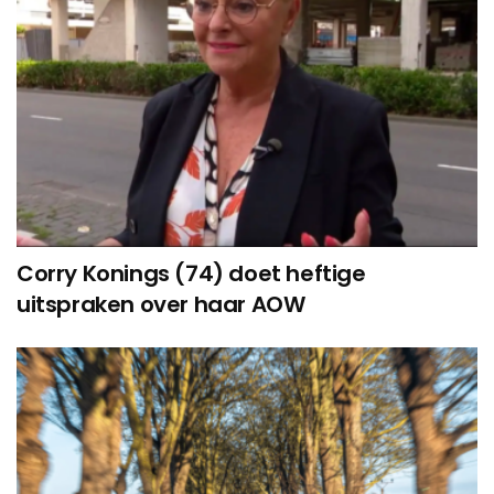
Corry Konings (74) doet heftige
uitspraken over haar AOW