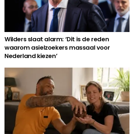
Wilders slaat alarm: ‘Dit is de reden
waarom asielzoekers massaal voor
Nederland kiezen’