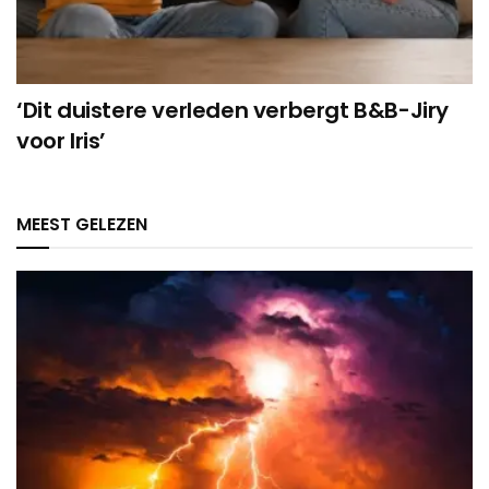
‘Dit duistere verleden verbergt B&B-Jiry
voor Iris’
MEEST GELEZEN