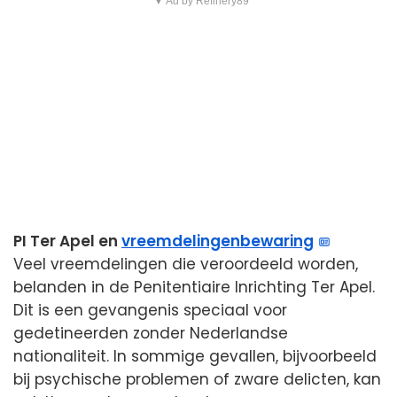
▼ Ad by Refinery89
PI Ter Apel en
vreemdelingenbewaring
Veel vreemdelingen die veroordeeld worden,
belanden in de Penitentiaire Inrichting Ter Apel.
Dit is een gevangenis speciaal voor
gedetineerden zonder Nederlandse
nationaliteit. In sommige gevallen, bijvoorbeeld
bij psychische problemen of zware delicten, kan