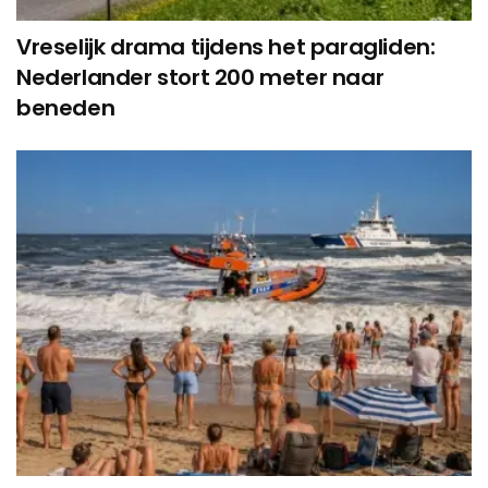
Vreselijk drama tijdens het paragliden:
Nederlander stort 200 meter naar
beneden