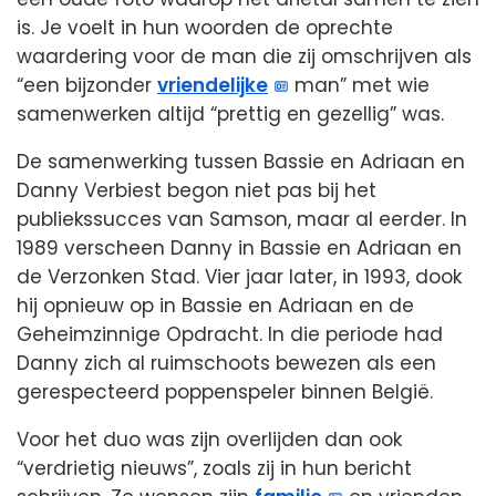
is. Je voelt in hun woorden de oprechte
waardering voor de man die zij omschrijven als
“een bijzonder
vriendelijke
man” met wie
samenwerken altijd “prettig en gezellig” was.
De samenwerking tussen Bassie en Adriaan en
Danny Verbiest begon niet pas bij het
publiekssucces van Samson, maar al eerder. In
1989 verscheen Danny in Bassie en Adriaan en
de Verzonken Stad. Vier jaar later, in 1993, dook
hij opnieuw op in Bassie en Adriaan en de
Geheimzinnige Opdracht. In die periode had
Danny zich al ruimschoots bewezen als een
gerespecteerd poppenspeler binnen België.
Voor het duo was zijn overlijden dan ook
“verdrietig nieuws”, zoals zij in hun bericht