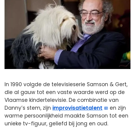
In 1990 volgde de televisieserie Samson & Gert,
die al gauw tot een vaste waarde werd op de
Vlaamse kindertelevisie. De combinatie van
Danny’s stem, zijn
improvisatietalent
en zijn
warme persoonlijkheid maakte Samson tot een
unieke tv-figuur, geliefd bij jong en oud.