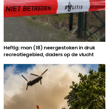
Heftig: man (18) neergestoken in druk
recreatiegebied, daders op de vlucht