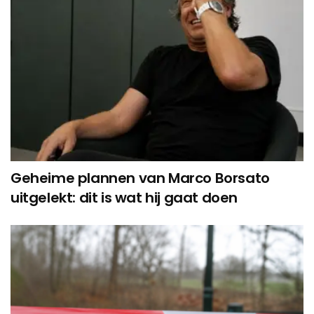
Geheime plannen van Marco Borsato
uitgelekt: dit is wat hij gaat doen