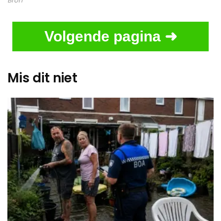
Bron
Volgende pagina ➜
Mis dit niet