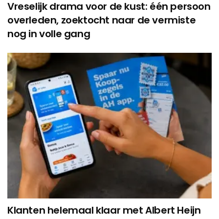
Vreselijk drama voor de kust: één persoon
overleden, zoektocht naar de vermiste
nog in volle gang
Klanten helemaal klaar met Albert Heijn