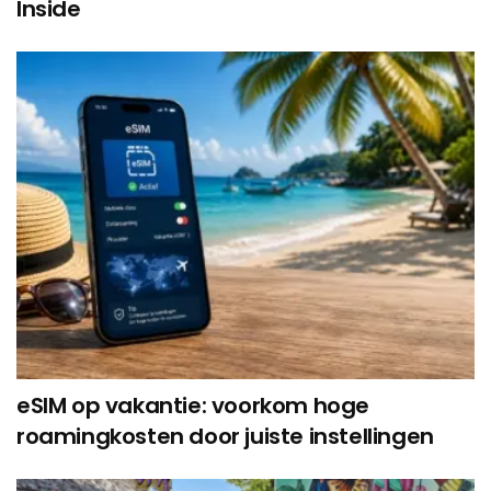
Inside
eSIM op vakantie: voorkom hoge
roamingkosten door juiste instellingen