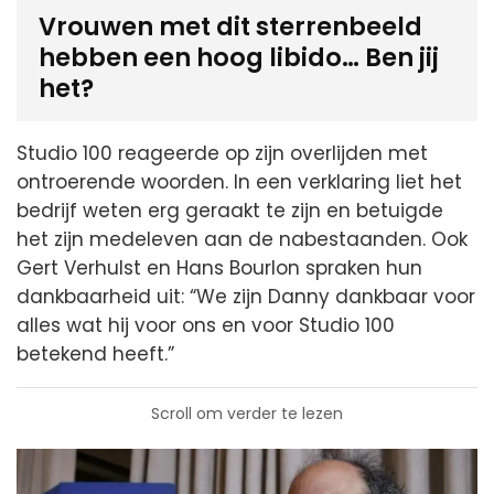
Vrouwen met dit sterrenbeeld
hebben een hoog libido… Ben jij
het?
Studio 100 reageerde op zijn overlijden met
ontroerende woorden. In een verklaring liet het
bedrijf weten erg geraakt te zijn en betuigde
het zijn medeleven aan de nabestaanden. Ook
Gert Verhulst en Hans Bourlon spraken hun
dankbaarheid uit: “We zijn Danny dankbaar voor
alles wat hij voor ons en voor Studio 100
betekend heeft.”
Scroll om verder te lezen