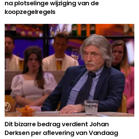
na plotselinge wijziging van de
koopzegelregels
Dit bizarre bedrag verdient Johan
Derksen per aflevering van Vandaag