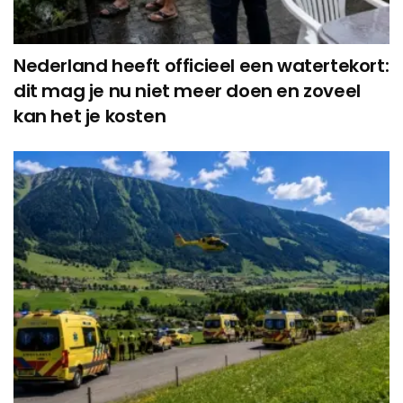
Nederland heeft officieel een watertekort:
dit mag je nu niet meer doen en zoveel
kan het je kosten