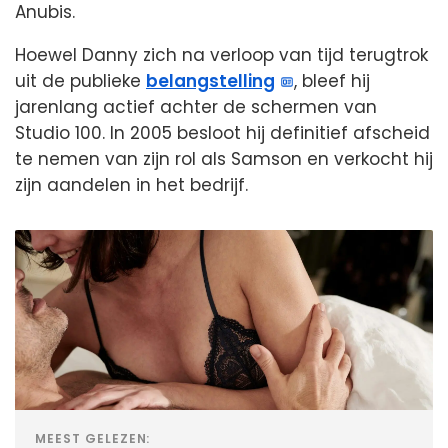
Anubis.
Hoewel Danny zich na verloop van tijd terugtrok
uit de publieke
belangstelling
, bleef hij
jarenlang actief achter de schermen van
Studio 100. In 2005 besloot hij definitief afscheid
te nemen van zijn rol als Samson en verkocht hij
zijn aandelen in het bedrijf.
MEEST GELEZEN: