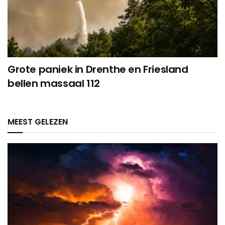
Grote paniek in Drenthe en Friesland
bellen massaal 112
MEEST GELEZEN