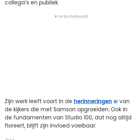
collega’s en publiek.
▼ Ad by Refinery89
Zijn werk leeft voort in de
herinneringen
van
de kijkers die met Samson opgroeiden. Ook in
de fundamenten van Studio 100, dat nog altijd
floreert, blijft zijn invloed voelbaar.