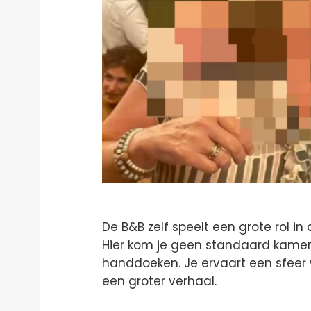
De B&B zelf speelt een grote rol 
Hier kom je geen standaard kamer
handdoeken. Je ervaart een sfeer w
een groter verhaal.