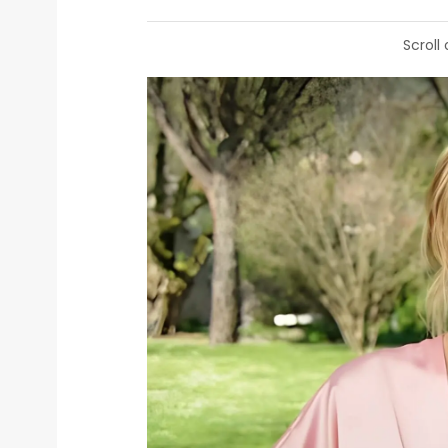
Scroll