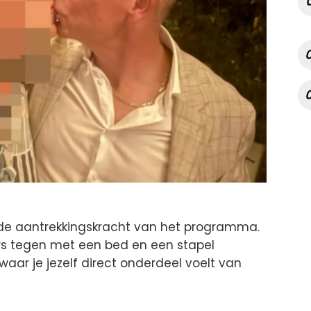
in de aantrekkingskracht van het programma.
s tegen met een bed en een stapel
aar je jezelf direct onderdeel voelt van