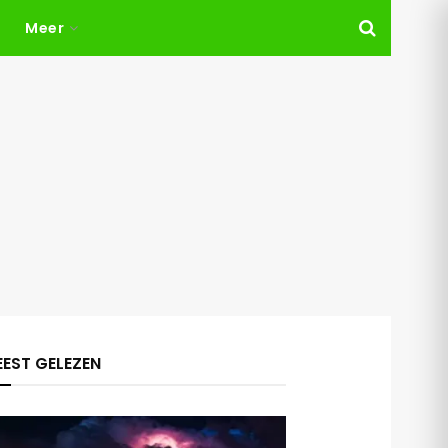
Meer
EST GELEZEN