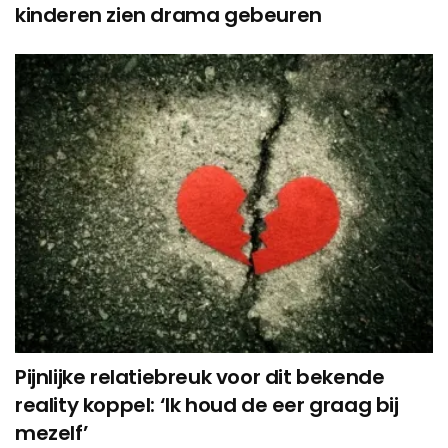
kinderen zien drama gebeuren
Pijnlijke relatiebreuk voor dit bekende
reality koppel: ‘Ik houd de eer graag bij
mezelf’