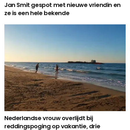
Jan Smit gespot met nieuwe vriendin en
ze is een hele bekende
Nederlandse vrouw overlijdt bij
reddingspoging op vakantie, drie