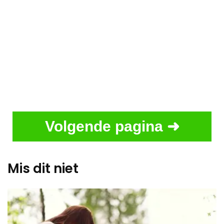
Volgende pagina ➜
Mis dit niet