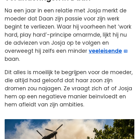
Na een jaar in een relatie met Josja merkt de
moeder dat Daan zijn passie voor zijn werk
begint te verliezen. Waar hij voorheen het ‘work
hard, play hard’-principe omarmde, lijkt hij nu
de adviezen van Josja op te volgen en
overweegt hij zelfs een minder
veeleisende
baan.
Dit alles is moeilijk te begrijpen voor de moeder,
die altijd had geloofd dat haar zoon zijn
dromen zou najagen. Ze vraagt zich af of Josja
hem op een negatieve manier beïnvloedt en
hem afleidt van zijn ambities.