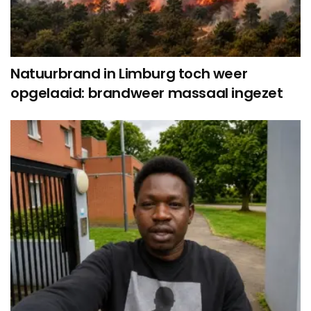
Natuurbrand in Limburg toch weer
opgelaaid: brandweer massaal ingezet