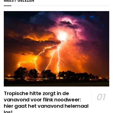
MEEST GELEZEN
Tropische hitte zorgt in de
vanavond voor flink noodweer:
hier gaat het vanavond helemaal
los!