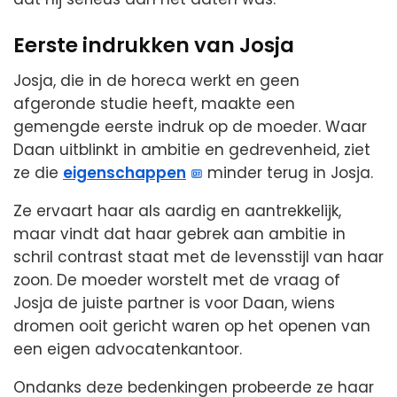
Eerste indrukken van Josja
Josja, die in de horeca werkt en geen
afgeronde studie heeft, maakte een
gemengde eerste indruk op de moeder. Waar
Daan uitblinkt in ambitie en gedrevenheid, ziet
ze die
eigenschappen
minder terug in Josja.
Ze ervaart haar als aardig en aantrekkelijk,
maar vindt dat haar gebrek aan ambitie in
schril contrast staat met de levensstijl van haar
zoon. De moeder worstelt met de vraag of
Josja de juiste partner is voor Daan, wiens
dromen ooit gericht waren op het openen van
een eigen advocatenkantoor.
Ondanks deze bedenkingen probeerde ze haar