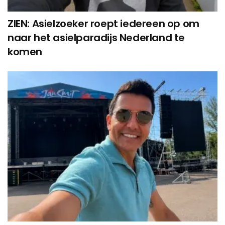
ZIEN: Asielzoeker roept iedereen op om
naar het asielparadijs Nederland te
komen