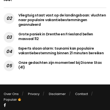
Vliegtuig staat vast op de landingsbaan: vluchten
naar populaire vakantiebestemmingen
geannuleerd
Grote paniek in Drenthe en Friesland bellen
massaal 112
Experts slaan alarm: tsunami kan populaire
vakantiebestemming binnen 21 minuten bereiken
Onze gedachten zijn momenteel bij Dionne Stax
(41)
Over Ons
Privacy
Disclaimer
Contact
Populair