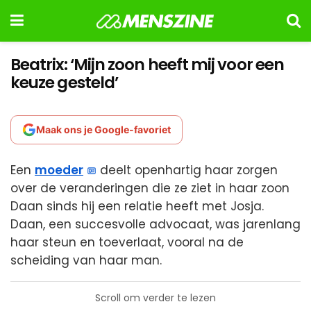
Beatrix: ‘Mijn zoon heeft mij voor een
keuze gesteld’
Maak ons je Google-favoriet
Een
moeder
deelt openhartig haar zorgen
over de veranderingen die ze ziet in haar zoon
Daan sinds hij een relatie heeft met Josja.
Daan, een succesvolle advocaat, was jarenlang
haar steun en toeverlaat, vooral na de
scheiding van haar man.
Scroll om verder te lezen