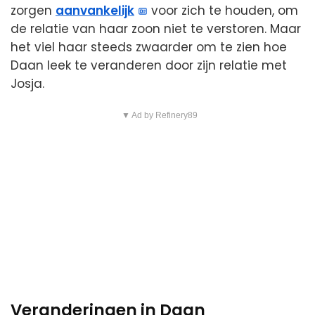
zorgen
aanvankelijk
voor zich te houden, om
de relatie van haar zoon niet te verstoren. Maar
het viel haar steeds zwaarder om te zien hoe
Daan leek te veranderen door zijn relatie met
Josja.
▼ Ad by Refinery89
Veranderingen in Daan