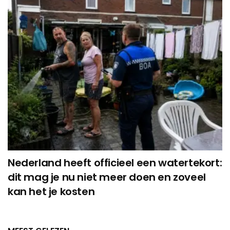
Nederland heeft officieel een watertekort:
dit mag je nu niet meer doen en zoveel
kan het je kosten