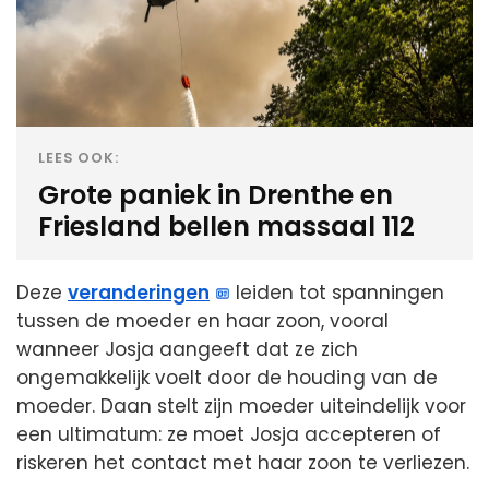
LEES OOK:
Grote paniek in Drenthe en
Friesland bellen massaal 112
Deze
veranderingen
leiden tot spanningen
tussen de moeder en haar zoon, vooral
wanneer Josja aangeeft dat ze zich
ongemakkelijk voelt door de houding van de
moeder. Daan stelt zijn moeder uiteindelijk voor
een ultimatum: ze moet Josja accepteren of
riskeren het contact met haar zoon te verliezen.