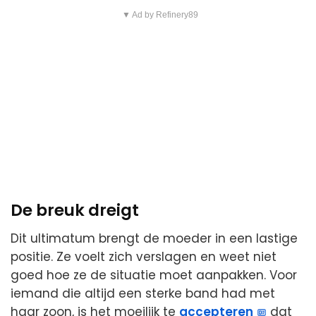
▼ Ad by Refinery89
De breuk dreigt
Dit ultimatum brengt de moeder in een lastige
positie. Ze voelt zich verslagen en weet niet
goed hoe ze de situatie moet aanpakken. Voor
iemand die altijd een sterke band had met
haar zoon, is het moeilijk te
accepteren
dat