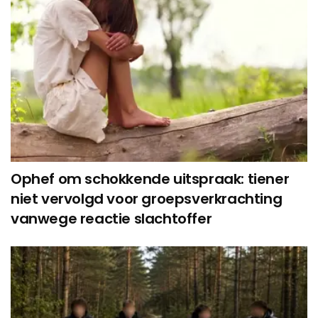
Ophef om schokkende uitspraak: tiener
niet vervolgd voor groepsverkrachting
vanwege reactie slachtoffer