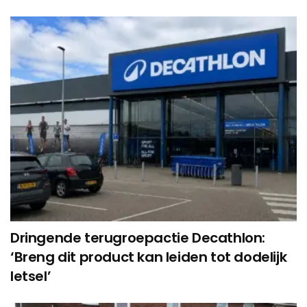
Dringende terugroepactie Decathlon:
‘Breng dit product kan leiden tot dodelijk
letsel’