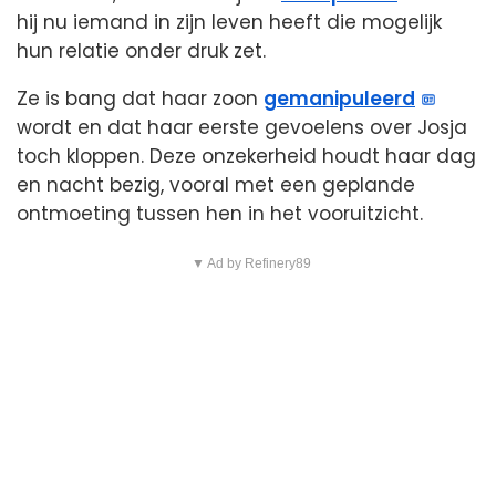
hij nu iemand in zijn leven heeft die mogelijk
hun relatie onder druk zet.
Ze is bang dat haar zoon
gemanipuleerd
wordt en dat haar eerste gevoelens over Josja
toch kloppen. Deze onzekerheid houdt haar dag
en nacht bezig, vooral met een geplande
ontmoeting tussen hen in het vooruitzicht.
▼ Ad by Refinery89