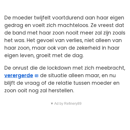
De moeder twijfelt voortdurend aan haar eigen
gedrag en voelt zich machteloos. Ze vreest dat
de band met haar zoon nooit meer zal zijn zoals
het was. Het gevoel van verlies, niet alleen van
haar zoon, maar ook van de zekerheid in haar
eigen leven, groeit met de dag.
De onrust die de lockdown met zich meebracht,
verergerde
de situatie alleen maar, en nu
blijft de vraag of de relatie tussen moeder en
zoon ooit nog zal herstellen.
▼ Ad by Refinery89