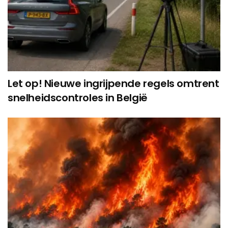
Let op! Nieuwe ingrijpende regels omtrent
snelheidscontroles in België