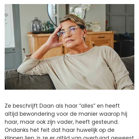
Ze beschrijft Daan als haar “alles” en heeft
altijd bewondering voor de manier waarop hij
haar, maar ook zijn vader, heeft gesteund.
Ondanks het feit dat haar huwelijk op de
klippen liep, is ze er altijd van overtuigd geweest