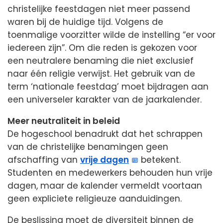
christelijke feestdagen niet meer passend
waren bij de huidige tijd. Volgens de
toenmalige voorzitter wilde de instelling “er voor
iedereen zijn”. Om die reden is gekozen voor
een neutralere benaming die niet exclusief
naar één religie verwijst. Het gebruik van de
term ‘nationale feestdag’ moet bijdragen aan
een universeler karakter van de jaarkalender.
Meer neutraliteit in beleid
De hogeschool benadrukt dat het schrappen
van de christelijke benamingen geen
afschaffing van
vrije dagen
betekent.
Studenten en medewerkers behouden hun vrije
dagen, maar de kalender vermeldt voortaan
geen expliciete religieuze aanduidingen.
De beslissing moet de diversiteit binnen de