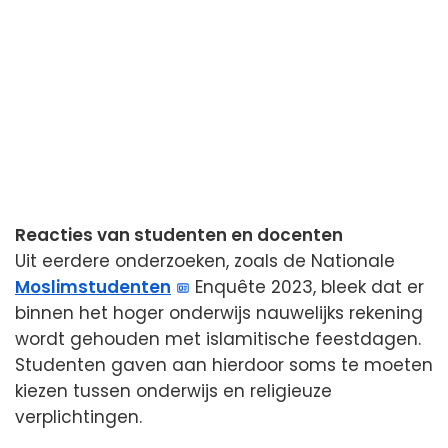
Reacties van studenten en docenten
Uit eerdere onderzoeken, zoals de Nationale
Moslimstudenten
Enquête 2023, bleek dat er
binnen het hoger onderwijs nauwelijks rekening
wordt gehouden met islamitische feestdagen.
Studenten gaven aan hierdoor soms te moeten
kiezen tussen onderwijs en religieuze
verplichtingen.