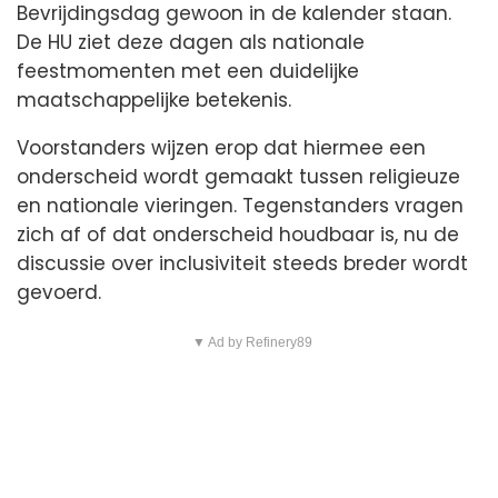
Bevrijdingsdag gewoon in de kalender staan.
De HU ziet deze dagen als nationale
feestmomenten met een duidelijke
maatschappelijke betekenis.
Voorstanders wijzen erop dat hiermee een
onderscheid wordt gemaakt tussen religieuze
en nationale vieringen. Tegenstanders vragen
zich af of dat onderscheid houdbaar is, nu de
discussie over inclusiviteit steeds breder wordt
gevoerd.
▼ Ad by Refinery89