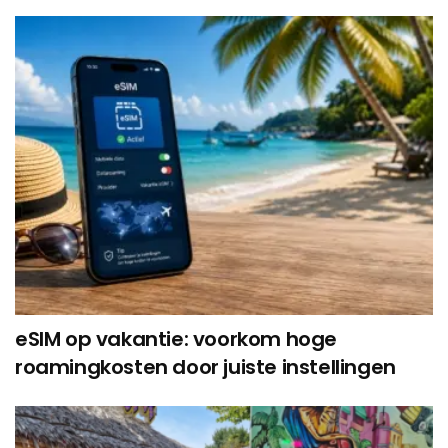
eSIM op vakantie: voorkom hoge
roamingkosten door juiste instellingen