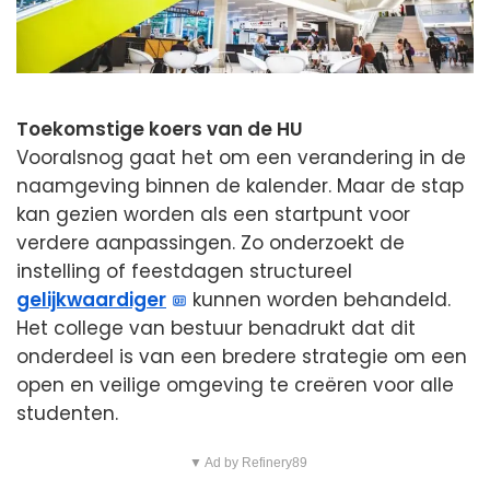
Toekomstige koers van de HU
Vooralsnog gaat het om een verandering in de
naamgeving binnen de kalender. Maar de stap
kan gezien worden als een startpunt voor
verdere aanpassingen. Zo onderzoekt de
instelling of feestdagen structureel
gelijkwaardiger
kunnen worden behandeld.
Het college van bestuur benadrukt dat dit
onderdeel is van een bredere strategie om een
open en veilige omgeving te creëren voor alle
studenten.
▼ Ad by Refinery89