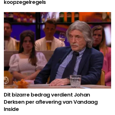
koopzegelregels
Dit bizarre bedrag verdient Johan
Derksen per aflevering van Vandaag
Inside