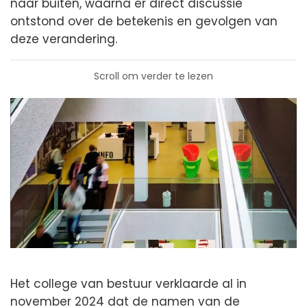
naar buiten, waarna er direct discussie
ontstond over de betekenis en gevolgen van
deze verandering.
Scroll om verder te lezen
Het college van bestuur verklaarde al in
november 2024 dat de namen van de