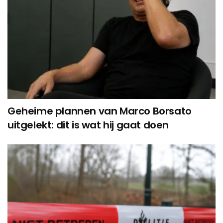
Geheime plannen van Marco Borsato
uitgelekt: dit is wat hij gaat doen