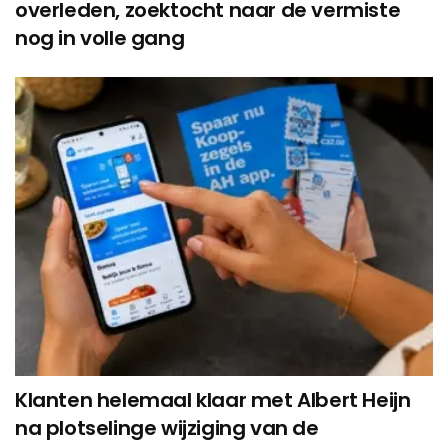
overleden, zoektocht naar de vermiste
nog in volle gang
Klanten helemaal klaar met Albert Heijn
na plotselinge wijziging van de