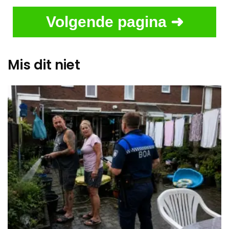
Volgende pagina ➜
Mis dit niet