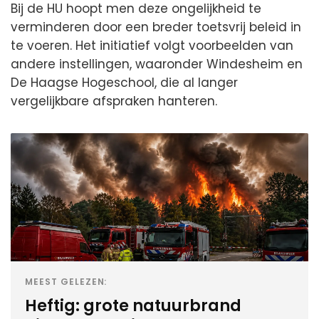
Bij de HU hoopt men deze ongelijkheid te
verminderen door een breder toetsvrij beleid in
te voeren. Het initiatief volgt voorbeelden van
andere instellingen, waaronder Windesheim en
De Haagse Hogeschool, die al langer
vergelijkbare afspraken hanteren.
MEEST GELEZEN:
Heftig: grote natuurbrand