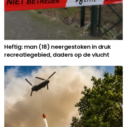
Heftig: man (18) neergestoken in druk
recreatiegebied, daders op de vlucht