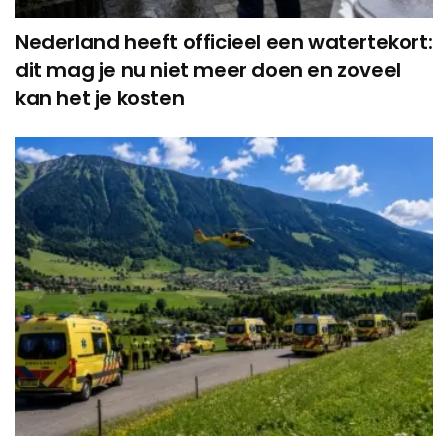
Nederland heeft officieel een watertekort:
dit mag je nu niet meer doen en zoveel
kan het je kosten