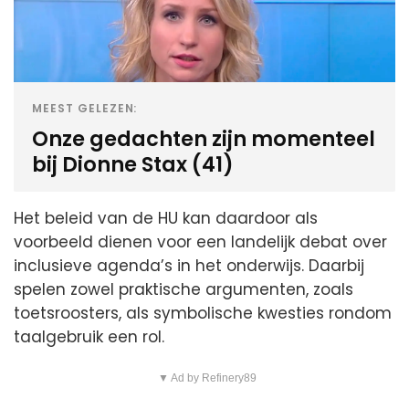
MEEST GELEZEN:
Onze gedachten zijn momenteel
bij Dionne Stax (41)
Het beleid van de HU kan daardoor als
voorbeeld dienen voor een landelijk debat over
inclusieve agenda’s in het onderwijs. Daarbij
spelen zowel praktische argumenten, zoals
toetsroosters, als symbolische kwesties rondom
taalgebruik een rol.
▼ Ad by Refinery89