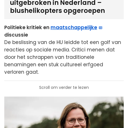
uitgebroken in Nederland –
blushelikopters opgeroepen
Politieke kritiek en
maatschappelijke
discussie
De beslissing van de HU leidde tot een golf van
reacties op sociale media. Critici menen dat
door het schrappen van traditionele
benamingen een stuk cultureel erfgoed
verloren gaat.
Scroll om verder te lezen