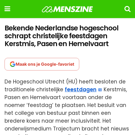
Bekende Nederlandse hogeschool
schrapt christelijke feestdagen
Kerstmis, Pasen en Hemelvaart
Maak ons je Google-favoriet
De Hogeschool Utrecht (HU) heeft besloten de
traditionele christelijke
feestdagen
Kerstmis,
Pasen en Hemelvaart voortaan onder de
noemer ‘feestdag’ te plaatsen. Het besluit van
het college van bestuur past binnen een
bredere koers naar meer inclusiviteit. Het
onderwijsmedium Trajectum bracht het nieuws