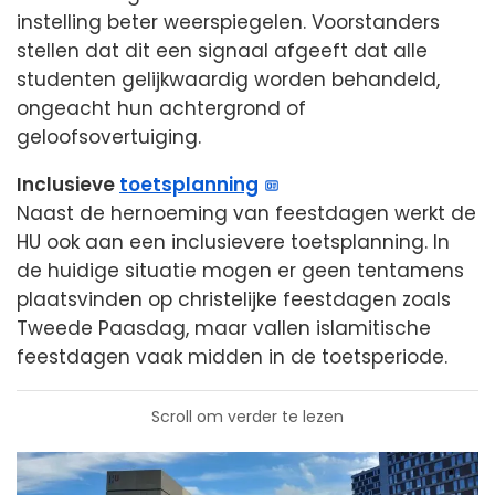
instelling beter weerspiegelen. Voorstanders
stellen dat dit een signaal afgeeft dat alle
studenten gelijkwaardig worden behandeld,
ongeacht hun achtergrond of
geloofsovertuiging.
Inclusieve
toetsplanning
Naast de hernoeming van feestdagen werkt de
HU ook aan een inclusievere toetsplanning. In
de huidige situatie mogen er geen tentamens
plaatsvinden op christelijke feestdagen zoals
Tweede Paasdag, maar vallen islamitische
feestdagen vaak midden in de toetsperiode.
Scroll om verder te lezen