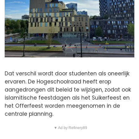
Dat verschil wordt door studenten als oneerlijk
ervaren. De Hogeschoolraad heeft erop
aangedrongen dit beleid te wijzigen, zodat ook
islamitische feestdagen als het Suikerfeest en
het Offerfeest worden meegenomen in de
centrale planning.
▼ Ad by Refinery89