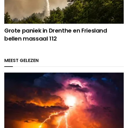
Grote paniek in Drenthe en Friesland
bellen massaal 112
MEEST GELEZEN