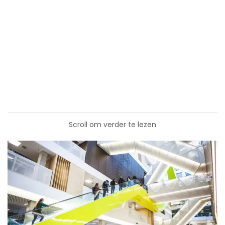
Scroll om verder te lezen