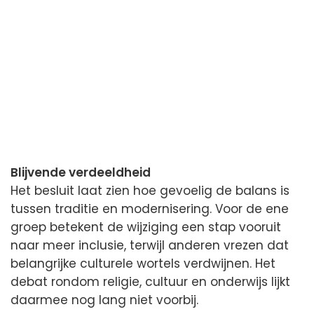
Blijvende verdeeldheid
Het besluit laat zien hoe gevoelig de balans is
tussen traditie en modernisering. Voor de ene
groep betekent de wijziging een stap vooruit
naar meer inclusie, terwijl anderen vrezen dat
belangrijke culturele wortels verdwijnen. Het
debat rondom religie, cultuur en onderwijs lijkt
daarmee nog lang niet voorbij.