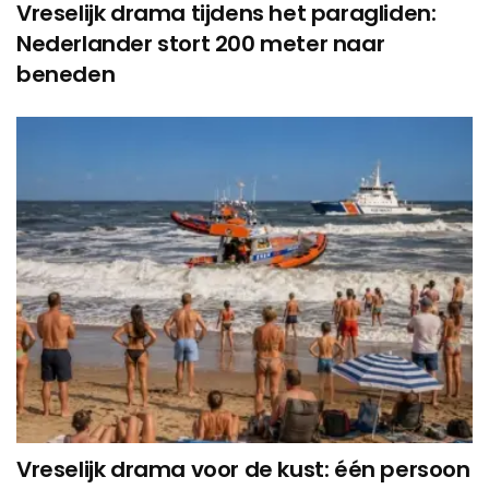
Vreselijk drama tijdens het paragliden:
Nederlander stort 200 meter naar
beneden
Vreselijk drama voor de kust: één persoon