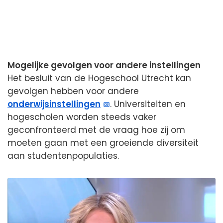
Mogelijke gevolgen voor andere instellingen
Het besluit van de Hogeschool Utrecht kan
gevolgen hebben voor andere
onderwijsinstellingen
. Universiteiten en
hogescholen worden steeds vaker
geconfronteerd met de vraag hoe zij om
moeten gaan met een groeiende diversiteit
aan studentenpopulaties.