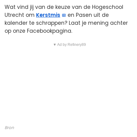
Wat vind jij van de keuze van de Hogeschool
Utrecht om
Kerstmis
en Pasen uit de
kalender te schrappen? Laat je mening achter
op onze Facebookpagina.
▼ Ad by Refinery89
Bron