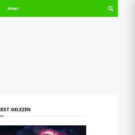
Meer
EST GELEZEN