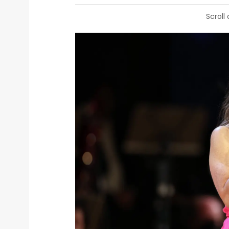
Scroll