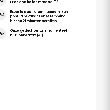
Friesland bellen massaal 112
Experts slaan alarm: tsunami kan
populaire vakantiebestemming
binnen 21 minuten bereiken
Onze gedachten zijn momenteel
bij Dionne Stax (41)