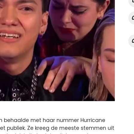
lan behaalde met haar nummer Hurricane
et publiek. Ze kreeg de meeste stemmen uit