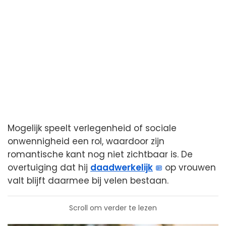
Mogelijk speelt verlegenheid of sociale
onwennigheid een rol, waardoor zijn
romantische kant nog niet zichtbaar is. De
overtuiging dat hij
daadwerkelijk
op vrouwen
valt blijft daarmee bij velen bestaan.
Scroll om verder te lezen