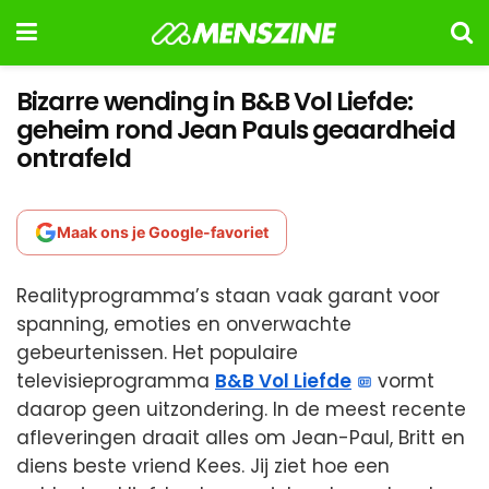
Bizarre wending in B&B Vol Liefde:
geheim rond Jean Pauls geaardheid
ontrafeld
Maak ons je Google-favoriet
Realityprogramma’s staan vaak garant voor
spanning, emoties en onverwachte
gebeurtenissen. Het populaire
televisieprogramma
B&B Vol Liefde
vormt
daarop geen uitzondering. In de meest recente
afleveringen draait alles om Jean-Paul, Britt en
diens beste vriend Kees. Jij ziet hoe een