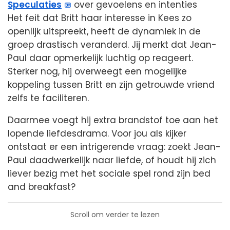
Speculaties
over gevoelens en intenties
Het feit dat Britt haar interesse in Kees zo
openlijk uitspreekt, heeft de dynamiek in de
groep drastisch veranderd. Jij merkt dat Jean-
Paul daar opmerkelijk luchtig op reageert.
Sterker nog, hij overweegt een mogelijke
koppeling tussen Britt en zijn getrouwde vriend
zelfs te faciliteren.
Daarmee voegt hij extra brandstof toe aan het
lopende liefdesdrama. Voor jou als kijker
ontstaat er een intrigerende vraag: zoekt Jean-
Paul daadwerkelijk naar liefde, of houdt hij zich
liever bezig met het sociale spel rond zijn bed
and breakfast?
Scroll om verder te lezen