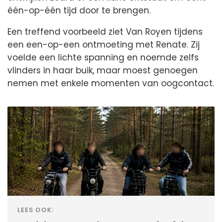
één-op-één tijd door te brengen.
Een treffend voorbeeld ziet Van Royen tijdens
een een-op-een ontmoeting met Renate. Zij
voelde een lichte spanning en noemde zelfs
vlinders in haar buik, maar moest genoegen
nemen met enkele momenten van oogcontact.
LEES OOK: