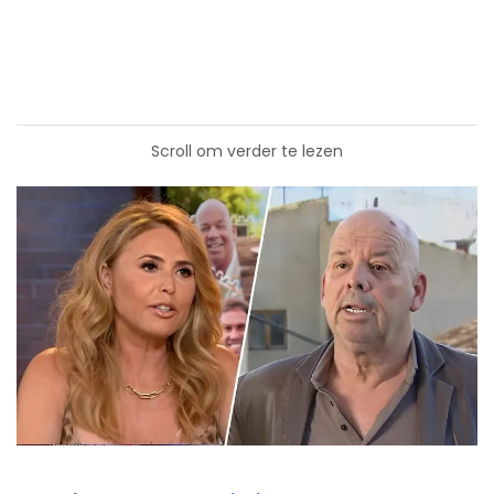
Scroll om verder te lezen