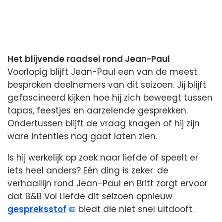
Het blijvende raadsel rond Jean-Paul
Voorlopig blijft Jean-Paul een van de meest
besproken deelnemers van dit seizoen. Jij blijft
gefascineerd kijken hoe hij zich beweegt tussen
tapas, feestjes en aarzelende gesprekken.
Ondertussen blijft de vraag knagen of hij zijn
ware intenties nog gaat laten zien.
Is hij werkelijk op zoek naar liefde of speelt er
iets heel anders? Eén ding is zeker: de
verhaallijn rond Jean-Paul en Britt zorgt ervoor
dat B&B Vol Liefde dit seizoen opnieuw
gespreksstof
biedt die niet snel uitdooft.