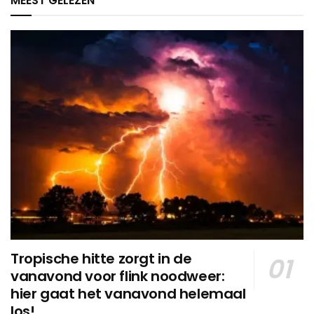
MEEST GELEZEN
Tropische hitte zorgt in de
vanavond voor flink noodweer:
hier gaat het vanavond helemaal
los!