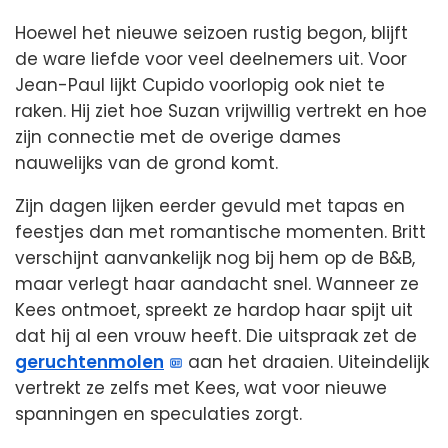
Hoewel het nieuwe seizoen rustig begon, blijft
de ware liefde voor veel deelnemers uit. Voor
Jean-Paul lijkt Cupido voorlopig ook niet te
raken. Hij ziet hoe Suzan vrijwillig vertrekt en hoe
zijn connectie met de overige dames
nauwelijks van de grond komt.
Zijn dagen lijken eerder gevuld met tapas en
feestjes dan met romantische momenten. Britt
verschijnt aanvankelijk nog bij hem op de B&B,
maar verlegt haar aandacht snel. Wanneer ze
Kees ontmoet, spreekt ze hardop haar spijt uit
dat hij al een vrouw heeft. Die uitspraak zet de
geruchtenmolen
aan het draaien. Uiteindelijk
vertrekt ze zelfs met Kees, wat voor nieuwe
spanningen en speculaties zorgt.