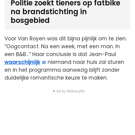
Politie zoekt tieners op fatbike
na brandstichting in
bosgebied
Voor Van Royen was dit bijna pijnlijk om te zien:
“Oogcontact. Na een week, met een man. In
een B&B…” Haar conclusie is dat Jean-Paul
waarschijnlijk
niemand naar huis zal sturen
en in het programma aanwezig blijft zonder
duidelijke romantische keuze te maken.
▼ Ad by Refinery89