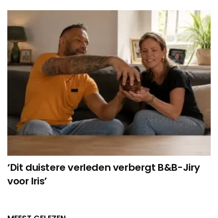
‘Dit duistere verleden verbergt B&B-Jiry
voor Iris’