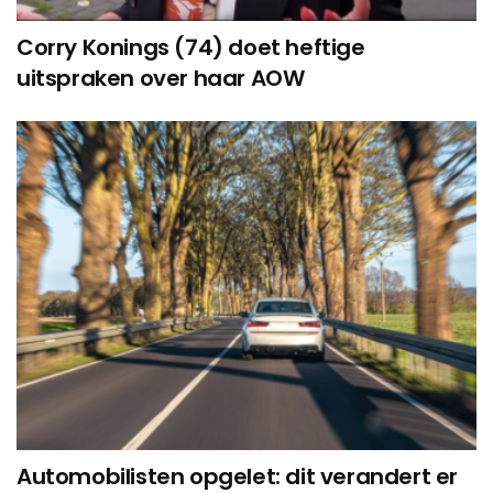
Corry Konings (74) doet heftige
uitspraken over haar AOW
Automobilisten opgelet: dit verandert er