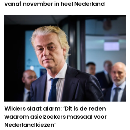
vanaf november in heel Nederland
Wilders slaat alarm: ‘Dit is de reden
waarom asielzoekers massaal voor
Nederland kiezen’