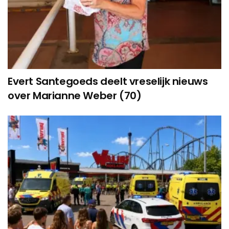
Evert Santegoeds deelt vreselijk nieuws
over Marianne Weber (70)