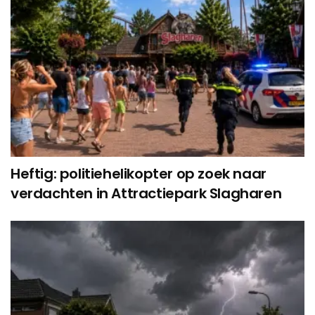
Heftig: politiehelikopter op zoek naar
verdachten in Attractiepark Slagharen