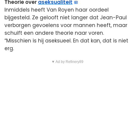
Theorie over
aseksualiteit
Inmiddels heeft Van Royen haar oordeel
bijgesteld. Ze gelooft niet langer dat Jean-Paul
verborgen gevoelens voor mannen heeft, maar
schuift een andere theorie naar voren.
“Misschien is hij aseksueel. En dat kan, dat is niet
erg.
▼ Ad by Refinery89