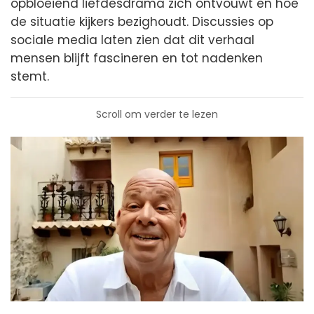
opbloeiend liefdesdrama zich ontvouwt en hoe
de situatie kijkers bezighoudt. Discussies op
sociale media laten zien dat dit verhaal
mensen blijft fascineren en tot nadenken
stemt.
Scroll om verder te lezen