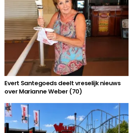
Evert Santegoeds deelt vreselijk nieuws
over Marianne Weber (70)