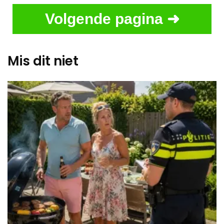
Volgende pagina ➜
Mis dit niet