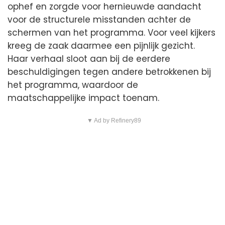
ophef en zorgde voor hernieuwde aandacht
voor de structurele misstanden achter de
schermen van het programma. Voor veel kijkers
kreeg de zaak daarmee een pijnlijk gezicht.
Haar verhaal sloot aan bij de eerdere
beschuldigingen tegen andere betrokkenen bij
het programma, waardoor de
maatschappelijke impact toenam.
▼ Ad by Refinery89