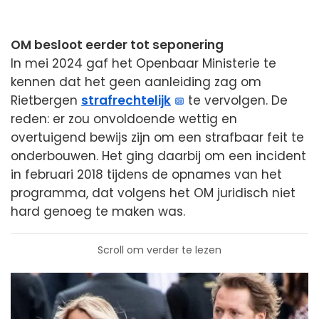
OM besloot eerder tot seponering
In mei 2024 gaf het Openbaar Ministerie te
kennen dat het geen aanleiding zag om
Rietbergen
strafrechtelijk
te vervolgen. De
reden: er zou onvoldoende wettig en
overtuigend bewijs zijn om een strafbaar feit te
onderbouwen. Het ging daarbij om een incident
in februari 2018 tijdens de opnames van het
programma, dat volgens het OM juridisch niet
hard genoeg te maken was.
Scroll om verder te lezen