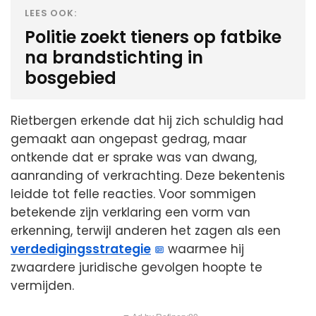
LEES OOK:
Politie zoekt tieners op fatbike
na brandstichting in
bosgebied
Rietbergen erkende dat hij zich schuldig had
gemaakt aan ongepast gedrag, maar
ontkende dat er sprake was van dwang,
aanranding of verkrachting. Deze bekentenis
leidde tot felle reacties. Voor sommigen
betekende zijn verklaring een vorm van
erkenning, terwijl anderen het zagen als een
verdedigingsstrategie
waarmee hij
zwaardere juridische gevolgen hoopte te
vermijden.