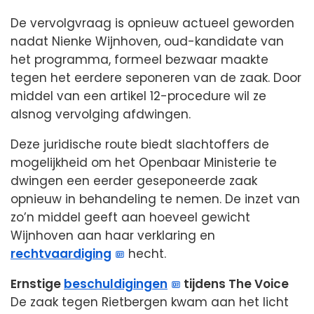
De vervolgvraag is opnieuw actueel geworden
nadat Nienke Wijnhoven, oud-kandidate van
het programma, formeel bezwaar maakte
tegen het eerdere seponeren van de zaak. Door
middel van een artikel 12-procedure wil ze
alsnog vervolging afdwingen.
Deze juridische route biedt slachtoffers de
mogelijkheid om het Openbaar Ministerie te
dwingen een eerder geseponeerde zaak
opnieuw in behandeling te nemen. De inzet van
zo’n middel geeft aan hoeveel gewicht
Wijnhoven aan haar verklaring en
rechtvaardiging
hecht.
Ernstige
beschuldigingen
tijdens The Voice
De zaak tegen Rietbergen kwam aan het licht