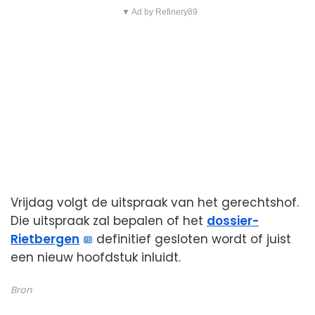
▼ Ad by Refinery89
Vrijdag volgt de uitspraak van het gerechtshof.
Die uitspraak zal bepalen of het
dossier-
Rietbergen
definitief gesloten wordt of juist
een nieuw hoofdstuk inluidt.
Bron