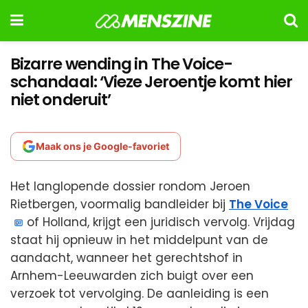
Bizarre wending in The Voice-
schandaal: ‘Vieze Jeroentje komt hier
niet onderuit’
Maak ons je Google-favoriet
Het langlopende dossier rondom Jeroen
Rietbergen, voormalig bandleider bij
The Voice
of Holland, krijgt een juridisch vervolg. Vrijdag
staat hij opnieuw in het middelpunt van de
aandacht, wanneer het gerechtshof in
Arnhem-Leeuwarden zich buigt over een
verzoek tot vervolging. De aanleiding is een