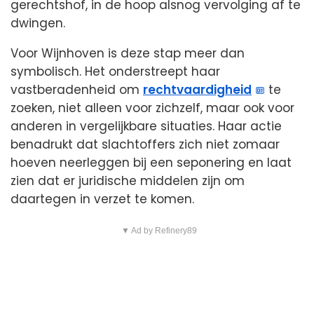
gerechtshof, in de hoop alsnog vervolging af te
dwingen.
Voor Wijnhoven is deze stap meer dan
symbolisch. Het onderstreept haar
vastberadenheid om
rechtvaardigheid
te
zoeken, niet alleen voor zichzelf, maar ook voor
anderen in vergelijkbare situaties. Haar actie
benadrukt dat slachtoffers zich niet zomaar
hoeven neerleggen bij een seponering en laat
zien dat er juridische middelen zijn om
daartegen in verzet te komen.
▼ Ad by Refinery89