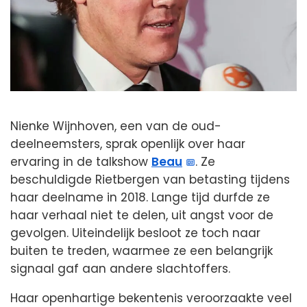
Nienke Wijnhoven, een van de oud-
deelneemsters, sprak openlijk over haar
ervaring in de talkshow
Beau
. Ze
beschuldigde Rietbergen van betasting tijdens
haar deelname in 2018. Lange tijd durfde ze
haar verhaal niet te delen, uit angst voor de
gevolgen. Uiteindelijk besloot ze toch naar
buiten te treden, waarmee ze een belangrijk
signaal gaf aan andere slachtoffers.
Haar openhartige bekentenis veroorzaakte veel