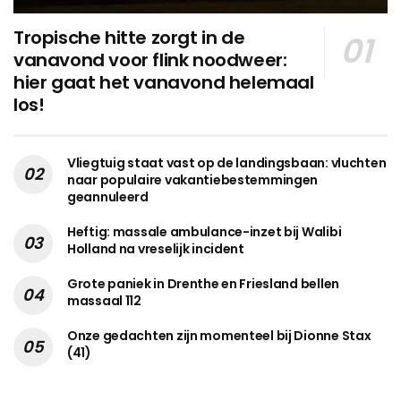
Tropische hitte zorgt in de
vanavond voor flink noodweer:
hier gaat het vanavond helemaal
los!
Vliegtuig staat vast op de landingsbaan: vluchten
naar populaire vakantiebestemmingen
geannuleerd
Heftig: massale ambulance-inzet bij Walibi
Holland na vreselijk incident
Grote paniek in Drenthe en Friesland bellen
massaal 112
Onze gedachten zijn momenteel bij Dionne Stax
(41)