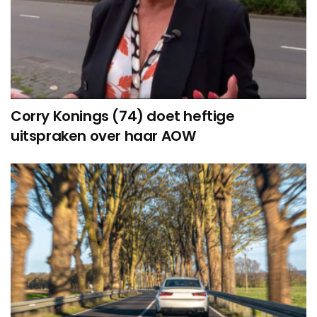
Corry Konings (74) doet heftige
uitspraken over haar AOW