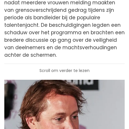
nadat meerdere vrouwen melding maakten
van grensoverschrijdend gedrag tijdens zijn
periode als bandleider bij de populaire
talentenjacht. De beschuldigingen legden een
schaduw over het programma en brachten een
bredere discussie op gang over de veiligheid
van deelnemers en de machtsverhoudingen
achter de schermen.
Scroll om verder te lezen