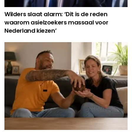
Wilders slaat alarm: ‘Dit is de reden
waarom asielzoekers massaal voor
Nederland kiezen’