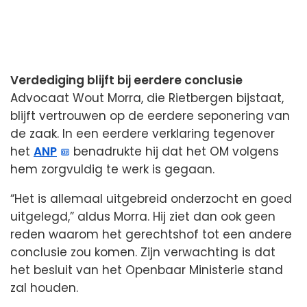
Verdediging blijft bij eerdere conclusie
Advocaat Wout Morra, die Rietbergen bijstaat,
blijft vertrouwen op de eerdere seponering van
de zaak. In een eerdere verklaring tegenover
het
ANP
benadrukte hij dat het OM volgens
hem zorgvuldig te werk is gegaan.
“Het is allemaal uitgebreid onderzocht en goed
uitgelegd,” aldus Morra. Hij ziet dan ook geen
reden waarom het gerechtshof tot een andere
conclusie zou komen. Zijn verwachting is dat
het besluit van het Openbaar Ministerie stand
zal houden.