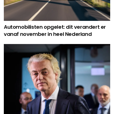
Automobilisten opgelet: dit verandert er
vanaf november in heel Nederland