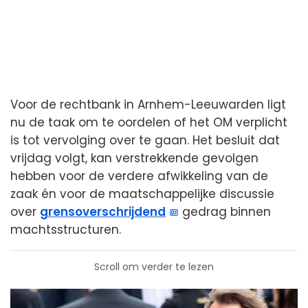
Voor de rechtbank in Arnhem-Leeuwarden ligt
nu de taak om te oordelen of het OM verplicht
is tot vervolging over te gaan. Het besluit dat
vrijdag volgt, kan verstrekkende gevolgen
hebben voor de verdere afwikkeling van de
zaak én voor de maatschappelijke discussie
over
grensoverschrijdend
gedrag binnen
machtsstructuren.
Scroll om verder te lezen