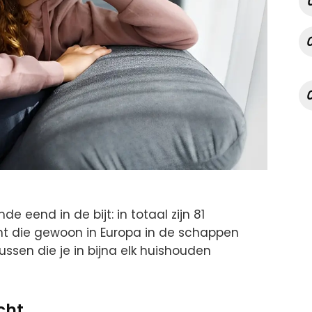
 eend in de bijt: in totaal zijn 81
t die gewoon in Europa in de schappen
ussen die je in bijna elk huishouden
cht