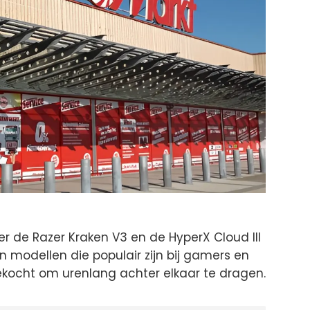
 de Razer Kraken V3 en de HyperX Cloud III
modellen die populair zijn bij gamers en
ekocht om urenlang achter elkaar te dragen.