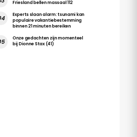
Friesland bellen massaal 112
Experts slaan alarm: tsunami kan
populaire vakantiebestemming
binnen 21 minuten bereiken
Onze gedachten zijn momenteel
bij Dionne Stax (41)