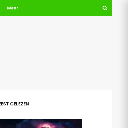
Meer
EST GELEZEN