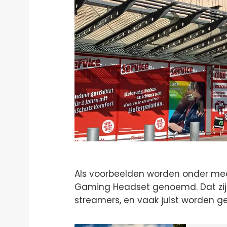
Als voorbeelden worden onder meer
Gaming Headset genoemd. Dat zijn 
streamers, en vaak juist worden g