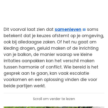
Dit voorval laat zien dat
samenleven
soms
betekent dat je keuzes afstemt op je omgeving,
ook bij alledaagse zaken. Of het nu gaat om
kleding drogen, geluid maken of de inrichting
van je balkon, de manier waarop we kleine
irritaties aanpakken kan het verschil maken
tussen harmonie of conflict. Wie bereid is het
gesprek aan te gaan, kan vaak escalatie
voorkomen en een oplossing vinden die voor
beide partijen werkt.
Scroll om verder te lezen