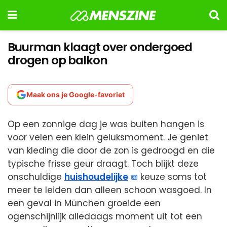
Buurman klaagt over ondergoed
drogen op balkon
Maak ons je Google-favoriet
Op een zonnige dag je was buiten hangen is
voor velen een klein geluksmoment. Je geniet
van kleding die door de zon is gedroogd en die
typische frisse geur draagt. Toch blijkt deze
onschuldige
huishoudelijke
keuze soms tot
meer te leiden dan alleen schoon wasgoed. In
een geval in München groeide een
ogenschijnlijk alledaags moment uit tot een