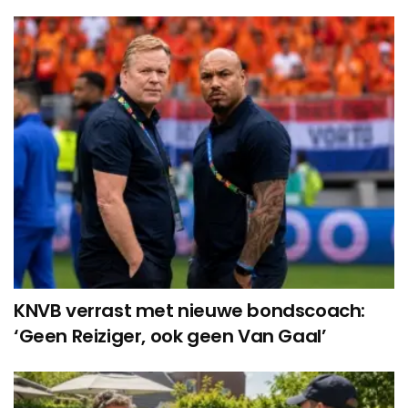
KNVB verrast met nieuwe bondscoach:
‘Geen Reiziger, ook geen Van Gaal’