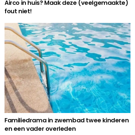
Airco in huis? Maak deze (veelgemaakte)
fout niet!
Familiedrama in zwembad twee kinderen
en een vader overleden