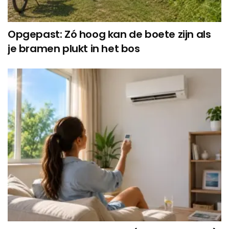
Opgepast: Zó hoog kan de boete zijn als
je bramen plukt in het bos