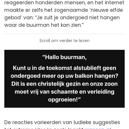
reageerden honderden mensen, en het internet
maakte er zelfs het zogenaamde ‘nieuwe elfde
gebod’ van: “Je zult je ondergoed niet hangen
waar de buurman het kan zien.”
Scroll om verder te lezen
De reacties varieerden van ludieke suggesties