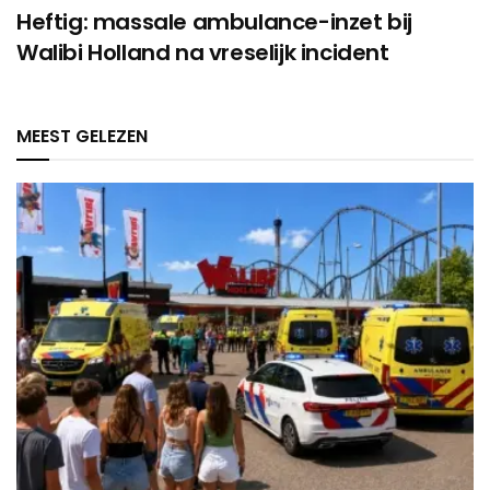
Heftig: massale ambulance-inzet bij
Walibi Holland na vreselijk incident
MEEST GELEZEN