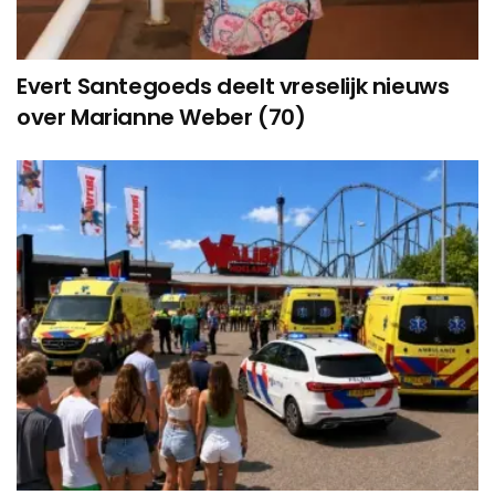
Evert Santegoeds deelt vreselijk nieuws
over Marianne Weber (70)