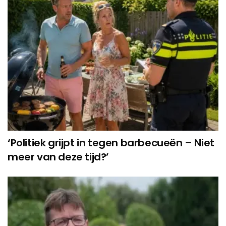
‘Politiek grijpt in tegen barbecueën – Niet
meer van deze tijd?’