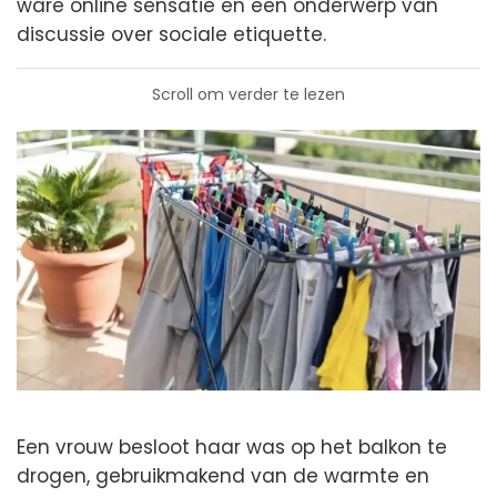
ware online sensatie en een onderwerp van
discussie over sociale etiquette.
Scroll om verder te lezen
Een vrouw besloot haar was op het balkon te
drogen, gebruikmakend van de warmte en