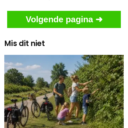
Volgende pagina ➜
Mis dit niet