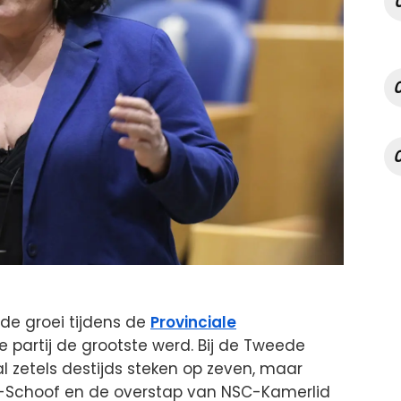
de groei tijdens de
Provinciale
 partij de grootste werd. Bij de Tweede
l zetels destijds steken op zeven, maar
t-Schoof en de overstap van NSC-Kamerlid