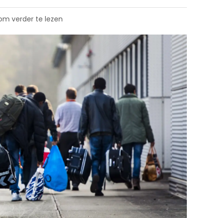
 om verder te lezen