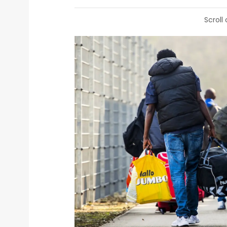
Scroll