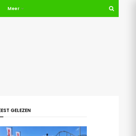
Meer
EST GELEZEN