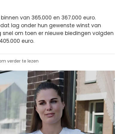
 binnen van 365.000 en 367.000 euro.
t dat lag onder hun gewenste winst van
eg snel om toen er nieuwe biedingen volgden
 405.000 euro.
 om verder te lezen