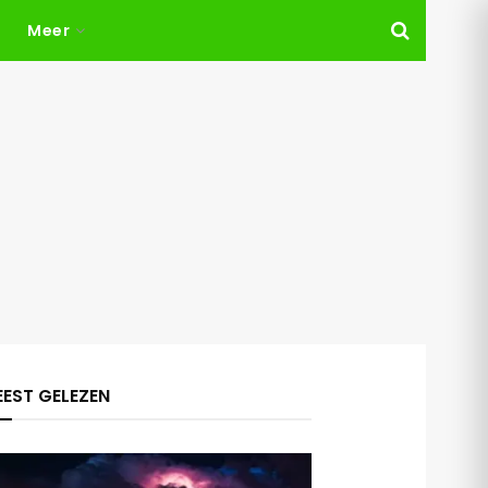
Meer
EST GELEZEN