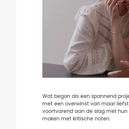
Wat begon als een spannend proje
met een overwinst van maar liefst
voortvarend aan de slag met hun 
maken met kritische noten.