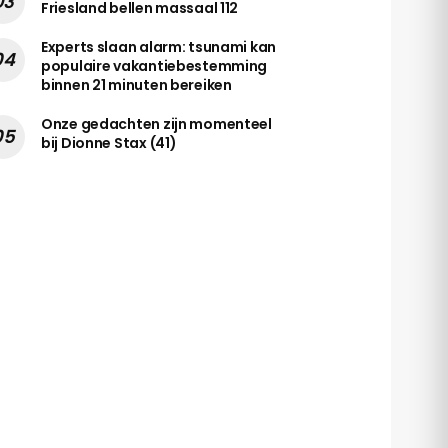
Friesland bellen massaal 112
Experts slaan alarm: tsunami kan
populaire vakantiebestemming
binnen 21 minuten bereiken
Onze gedachten zijn momenteel
bij Dionne Stax (41)