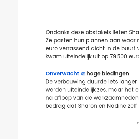
Ondanks deze obstakels lieten Shar
Ze pasten hun plannen aan waar 
euro verrassend dicht in de buurt 
kwam uiteindelijk uit op 79.500 eur
Onverwacht
hoge biedingen
De verbouwing duurde iets langer
werden uiteindelijk zes, maar het 
na afloop van de werkzaamheden i
bedrag dat Sharon en Nadine zelf 
▼