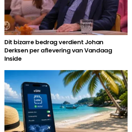
Dit bizarre bedrag verdient Johan
Derksen per aflevering van Vandaag
Inside