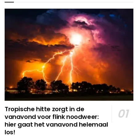
Tropische hitte zorgt in de
vanavond voor flink noodweer:
hier gaat het vanavond helemaal
los!