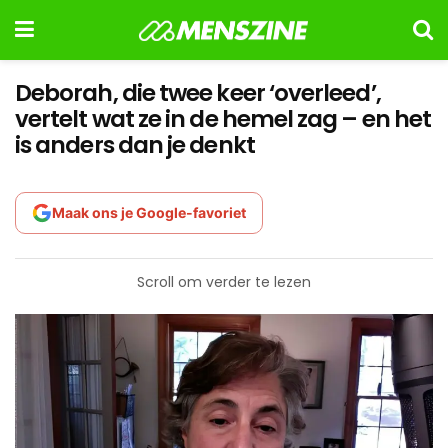
Deborah, die twee keer ‘overleed’,
vertelt wat ze in de hemel zag – en het
is anders dan je denkt
Maak ons je Google-favoriet
Scroll om verder te lezen