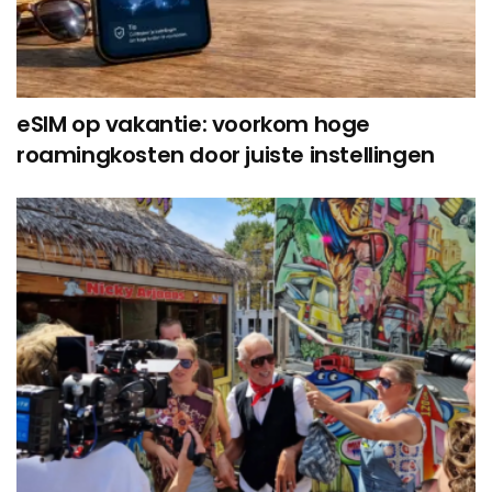
eSIM op vakantie: voorkom hoge
roamingkosten door juiste instellingen