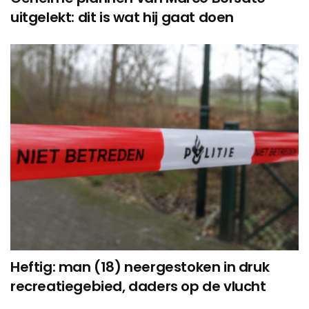
uitgelekt: dit is wat hij gaat doen
Heftig: man (18) neergestoken in druk
recreatiegebied, daders op de vlucht