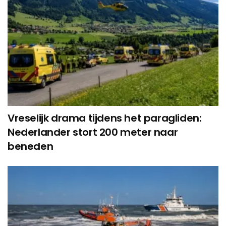
Vreselijk drama tijdens het paragliden:
Nederlander stort 200 meter naar
beneden