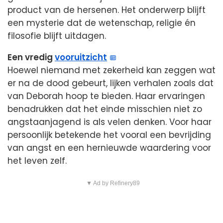
product van de hersenen. Het onderwerp blijft
een mysterie dat de wetenschap, religie én
filosofie blijft uitdagen.
Een vredig
vooruitzicht
Hoewel niemand met zekerheid kan zeggen wat
er na de dood gebeurt, lijken verhalen zoals dat
van Deborah hoop te bieden. Haar ervaringen
benadrukken dat het einde misschien niet zo
angstaanjagend is als velen denken. Voor haar
persoonlijk betekende het vooral een bevrijding
van angst en een hernieuwde waardering voor
het leven zelf.
▼ Ad by Refinery89