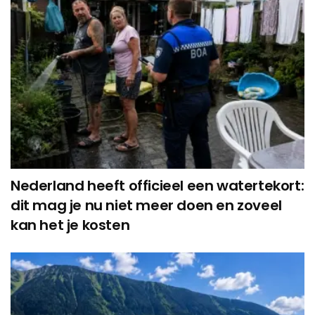
Nederland heeft officieel een watertekort:
dit mag je nu niet meer doen en zoveel
kan het je kosten