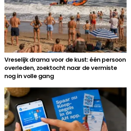
Vreselijk drama voor de kust: één persoon
overleden, zoektocht naar de vermiste
nog in volle gang