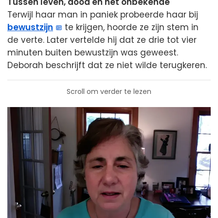
Tussen leven, dood en het onbekende
Terwijl haar man in paniek probeerde haar bij
bewustzijn
te krijgen, hoorde ze zijn stem in
de verte. Later vertelde hij dat ze drie tot vier
minuten buiten bewustzijn was geweest.
Deborah beschrijft dat ze niet wilde terugkeren.
Scroll om verder te lezen