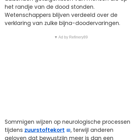
het randje van de dood stonden.
Wetenschappers blijven verdeeld over de
verklaring van zulke bijna-doodervaringen.
▼ Ad by Refinery89
Sommigen wijzen op neurologische processen
tijdens
zuurstoftekort
, terwijl anderen
geloven dat bewustzijn meer is dan een