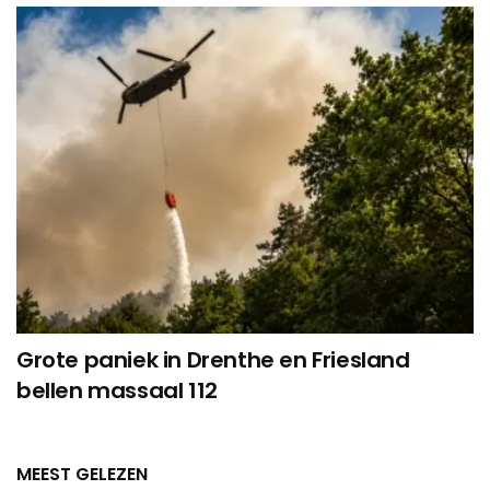
Grote paniek in Drenthe en Friesland
bellen massaal 112
MEEST GELEZEN