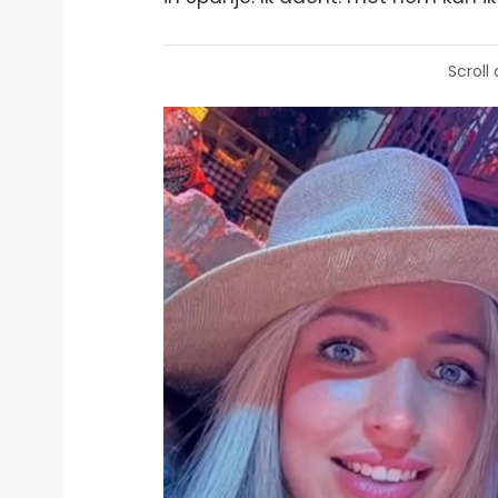
Scroll