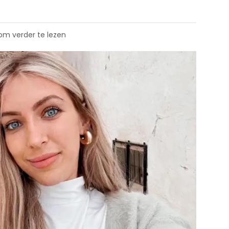
 om verder te lezen