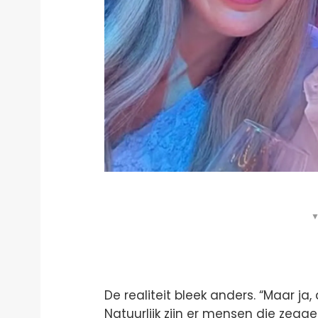
▼
De realiteit bleek anders. “Maar ja, 
Natuurlijk zijn er mensen die zeg