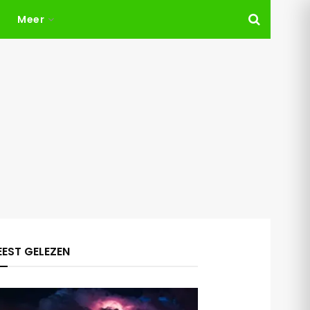
Meer
EST GELEZEN