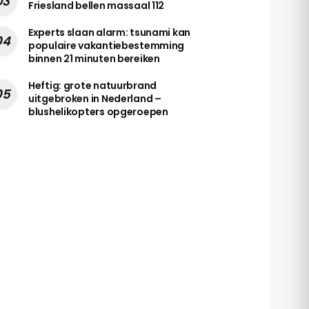
Friesland bellen massaal 112
Experts slaan alarm: tsunami kan
populaire vakantiebestemming
binnen 21 minuten bereiken
Heftig: grote natuurbrand
uitgebroken in Nederland –
blushelikopters opgeroepen