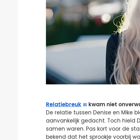
Relatiebreuk
kwam niet onverw
De relatie tussen Denise en Mike b
aanvankelijk gedacht. Toch hield D
samen waren. Pas kort voor de sta
bekend dat het sprookje voorbij wa