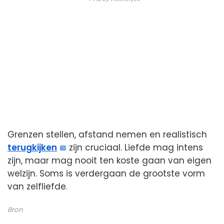
Grenzen stellen, afstand nemen en realistisch
terugkijken
zijn cruciaal. Liefde mag intens
zijn, maar mag nooit ten koste gaan van eigen
welzijn. Soms is verdergaan de grootste vorm
van zelfliefde.
Bron