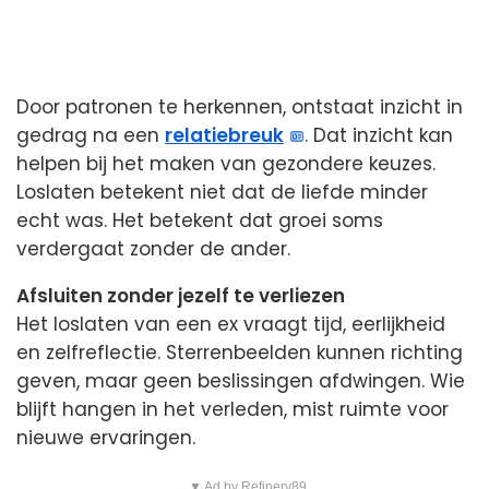
Door patronen te herkennen, ontstaat inzicht in
gedrag na een
relatiebreuk
. Dat inzicht kan
helpen bij het maken van gezondere keuzes.
Loslaten betekent niet dat de liefde minder
echt was. Het betekent dat groei soms
verdergaat zonder de ander.
Afsluiten zonder jezelf te verliezen
Het loslaten van een ex vraagt tijd, eerlijkheid
en zelfreflectie. Sterrenbeelden kunnen richting
geven, maar geen beslissingen afdwingen. Wie
blijft hangen in het verleden, mist ruimte voor
nieuwe ervaringen.
▼ Ad by Refinery89