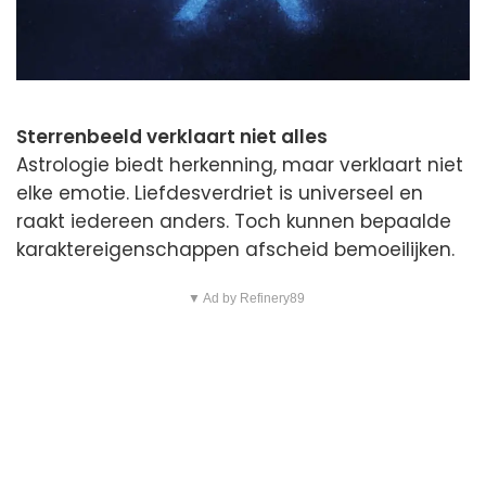
Sterrenbeeld verklaart niet alles
Astrologie biedt herkenning, maar verklaart niet
elke emotie. Liefdesverdriet is universeel en
raakt iedereen anders. Toch kunnen bepaalde
karaktereigenschappen afscheid bemoeilijken.
▼ Ad by Refinery89