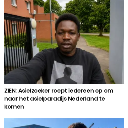
ZIEN: Asielzoeker roept iedereen op om
naar het asielparadijs Nederland te
komen