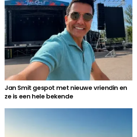
Jan Smit gespot met nieuwe vriendin en
ze is een hele bekende