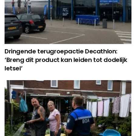
Dringende terugroepactie Decathlon:
‘Breng dit product kan leiden tot dodelijk
letsel’