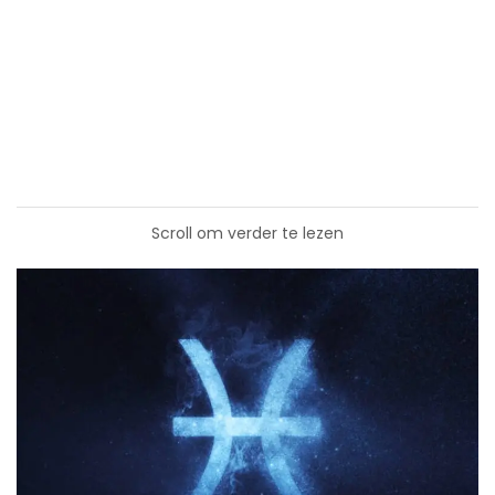
Scroll om verder te lezen