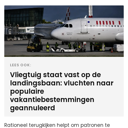
LEES OOK:
Vliegtuig staat vast op de
landingsbaan: vluchten naar
populaire
vakantiebestemmingen
geannuleerd
Rationeel terugkijken helpt om patronen te