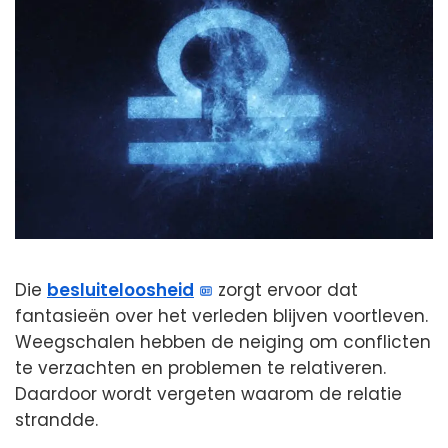
Die
besluiteloosheid
zorgt ervoor dat
fantasieën over het verleden blijven voortleven.
Weegschalen hebben de neiging om conflicten
te verzachten en problemen te relativeren.
Daardoor wordt vergeten waarom de relatie
strandde.