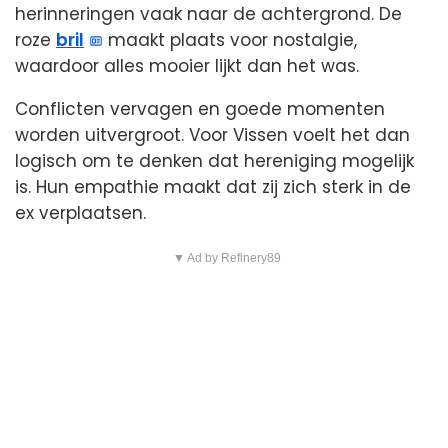
herinneringen vaak naar de achtergrond. De
roze
bril
maakt plaats voor nostalgie,
waardoor alles mooier lijkt dan het was.
Conflicten vervagen en goede momenten
worden uitvergroot. Voor Vissen voelt het dan
logisch om te denken dat hereniging mogelijk
is. Hun empathie maakt dat zij zich sterk in de
ex verplaatsen.
▼ Ad by Refinery89