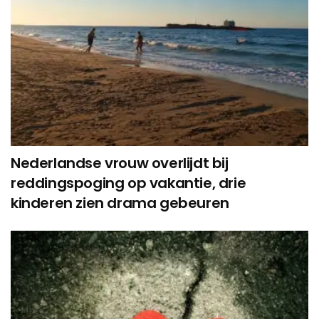
Nederlandse vrouw overlijdt bij
reddingspoging op vakantie, drie
kinderen zien drama gebeuren