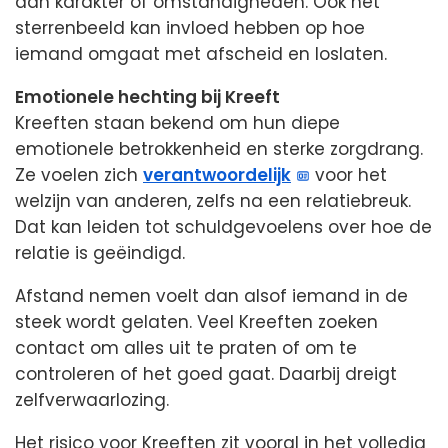
aan karakter of omstandigheden. Ook het
sterrenbeeld kan invloed hebben op hoe
iemand omgaat met afscheid en loslaten.
Emotionele hechting bij Kreeft
Kreeften staan bekend om hun diepe
emotionele betrokkenheid en sterke zorgdrang.
Ze voelen zich
verantwoordelijk
voor het
welzijn van anderen, zelfs na een relatiebreuk.
Dat kan leiden tot schuldgevoelens over hoe de
relatie is geëindigd.
Afstand nemen voelt dan alsof iemand in de
steek wordt gelaten. Veel Kreeften zoeken
contact om alles uit te praten of om te
controleren of het goed gaat. Daarbij dreigt
zelfverwaarlozing.
Het risico voor Kreeften zit vooral in het volledig