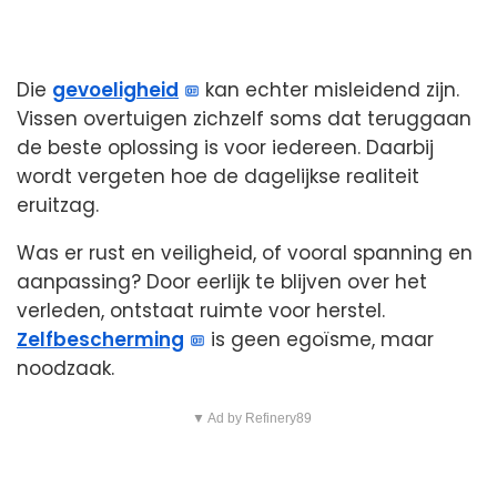
Die
gevoeligheid
kan echter misleidend zijn.
Vissen overtuigen zichzelf soms dat teruggaan
de beste oplossing is voor iedereen. Daarbij
wordt vergeten hoe de dagelijkse realiteit
eruitzag.
Was er rust en veiligheid, of vooral spanning en
aanpassing? Door eerlijk te blijven over het
verleden, ontstaat ruimte voor herstel.
Zelfbescherming
is geen egoïsme, maar
noodzaak.
▼ Ad by Refinery89