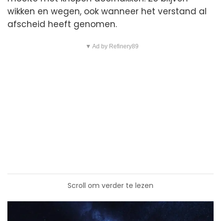
wikken en wegen, ook wanneer het verstand al
afscheid heeft genomen.
▼ Ad by Refinery89
Scroll om verder te lezen