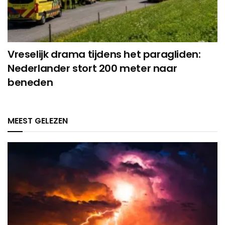
Vreselijk drama tijdens het paragliden:
Nederlander stort 200 meter naar
beneden
MEEST GELEZEN