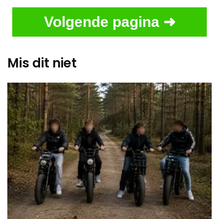
Volgende pagina ➜
Mis dit niet