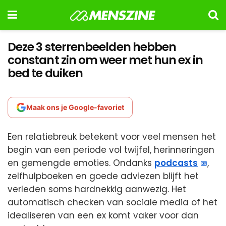
Deze 3 sterrenbeelden hebben
constant zin om weer met hun ex in
bed te duiken
Maak ons je Google-favoriet
Een relatiebreuk betekent voor veel mensen het
begin van een periode vol twijfel, herinneringen
en gemengde emoties. Ondanks
podcasts
,
zelfhulpboeken en goede adviezen blijft het
verleden soms hardnekkig aanwezig. Het
automatisch checken van sociale media of het
idealiseren van een ex komt vaker voor dan