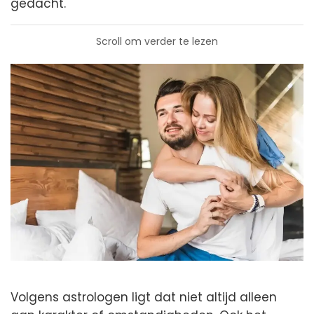
gedacht.
Scroll om verder te lezen
Volgens astrologen ligt dat niet altijd alleen