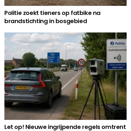
Politie zoekt tieners op fatbike na
brandstichting in bosgebied
Let op! Nieuwe ingrijpende regels omtrent