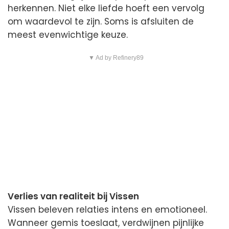
herkennen. Niet elke liefde hoeft een vervolg
om waardevol te zijn. Soms is afsluiten de
meest evenwichtige keuze.
▼ Ad by Refinery89
Verlies van realiteit bij Vissen
Vissen beleven relaties intens en emotioneel.
Wanneer gemis toeslaat, verdwijnen pijnlijke