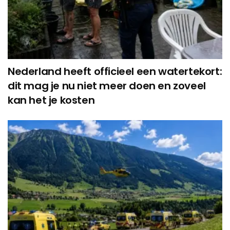
Nederland heeft officieel een watertekort:
dit mag je nu niet meer doen en zoveel
kan het je kosten