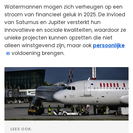
Watermannen mogen zich verheugen op een
stroom van financieel geluk in 2025. De invloed
van Saturnus en Jupiter versterkt hun
innovatieve en sociale kwaliteiten, waardoor ze
unieke projecten kunnen opzetten die niet
alleen winstgevend zijn, maar ook
persoonlijke
voldoening brengen.
LEES OOK: