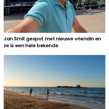
Jan Smit gespot met nieuwe vriendin en
ze is een hele bekende