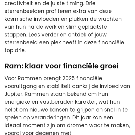
creativiteit en de juiste timing. Drie
sterrenbeelden profiteren extra van deze
kosmische invloeden en plukken de vruchten
van hun harde werk en slim geplaatste
stappen. Lees verder en ontdek of jouw
sterrenbeeld een plek heeft in deze financiële
top drie.
Ram: klaar voor financiële groei
Voor Rammen brengt 2025 financiële
vooruitgang en stabiliteit dankzij de invloed van
Jupiter. Rammen staan bekend om hun
energieke en vastberaden karakter, wat hen
helpt om nieuwe kansen te grijpen en snel in te
spelen op veranderingen. Dit jaar kan een
ideaal moment zijn om dromen waar te maken,
vooral voor degenen met