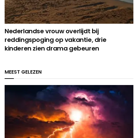
Nederlandse vrouw overlijdt bij
reddingspoging op vakantie, drie
kinderen zien drama gebeuren
MEEST GELEZEN