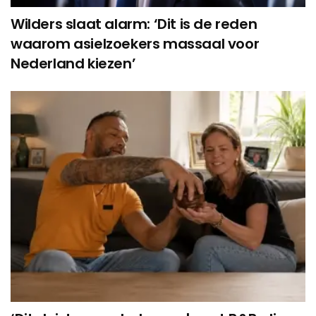
Wilders slaat alarm: ‘Dit is de reden
waarom asielzoekers massaal voor
Nederland kiezen’