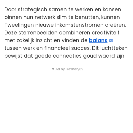
Door strategisch samen te werken en kansen
binnen hun netwerk slim te benutten, kunnen
Tweelingen nieuwe inkomstenstromen creëren.
Deze sterrenbeelden combineren creativiteit
met zakelijk inzicht en vinden de
balans
tussen werk en financieel succes. Dit luchtteken
bewijst dat goede connecties goud waard zijn.
▼ Ad by Refinery89