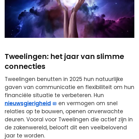
Tweelingen: het jaar van slimme
connecties
Tweelingen benutten in 2025 hun natuurlijke
gaven van communicatie en flexibiliteit om hun
financiële situatie te verbeteren. Hun
nieuwsgierigheid
en vermogen om snel
relaties op te bouwen, openen onverwachte
deuren. Vooral voor Tweelingen die actief zijn in
de zakenwereld, belooft dit een veelbelovend
jaar te worden.