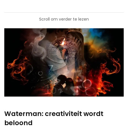
Scroll om verder te lezen
Waterman: creativiteit wordt
beloond