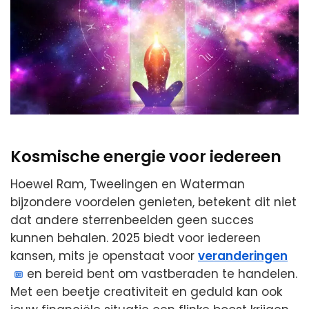
Kosmische energie voor iedereen
Hoewel Ram, Tweelingen en Waterman
bijzondere voordelen genieten, betekent dit niet
dat andere sterrenbeelden geen succes
kunnen behalen. 2025 biedt voor iedereen
kansen, mits je openstaat voor
veranderingen
en bereid bent om vastberaden te handelen.
Met een beetje creativiteit en geduld kan ook