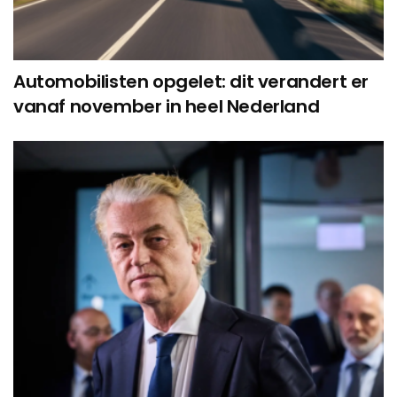
Automobilisten opgelet: dit verandert er
vanaf november in heel Nederland