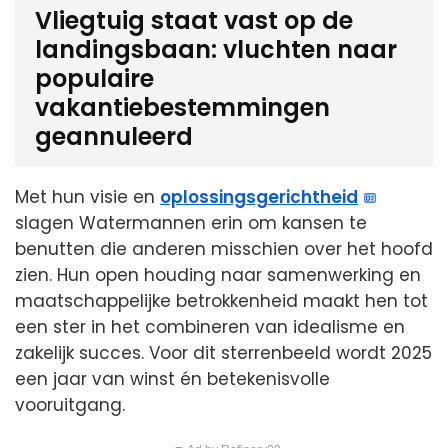
Vliegtuig staat vast op de
landingsbaan: vluchten naar
populaire
vakantiebestemmingen
geannuleerd
Met hun visie en
oplossingsgerichtheid
slagen Watermannen erin om kansen te
benutten die anderen misschien over het hoofd
zien. Hun open houding naar samenwerking en
maatschappelijke betrokkenheid maakt hen tot
een ster in het combineren van idealisme en
zakelijk succes. Voor dit sterrenbeeld wordt 2025
een jaar van winst én betekenisvolle
vooruitgang.