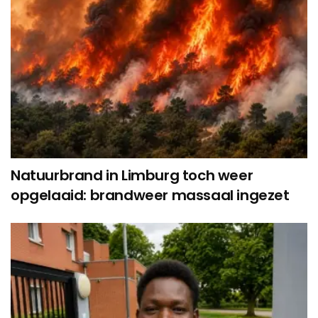
Natuurbrand in Limburg toch weer
opgelaaid: brandweer massaal ingezet