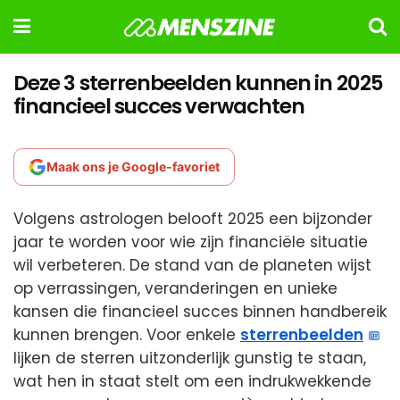
Deze 3 sterrenbeelden kunnen in 2025
financieel succes verwachten
Maak ons je Google-favoriet
Volgens astrologen belooft 2025 een bijzonder
jaar te worden voor wie zijn financiële situatie
wil verbeteren. De stand van de planeten wijst
op verrassingen, veranderingen en unieke
kansen die financieel succes binnen handbereik
kunnen brengen. Voor enkele
sterrenbeelden
lijken de sterren uitzonderlijk gunstig te staan,
wat hen in staat stelt om een indrukwekkende