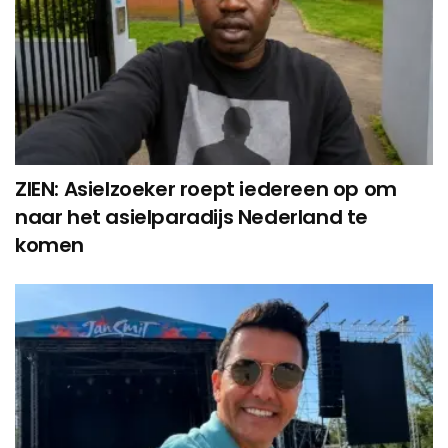
ZIEN: Asielzoeker roept iedereen op om
naar het asielparadijs Nederland te
komen