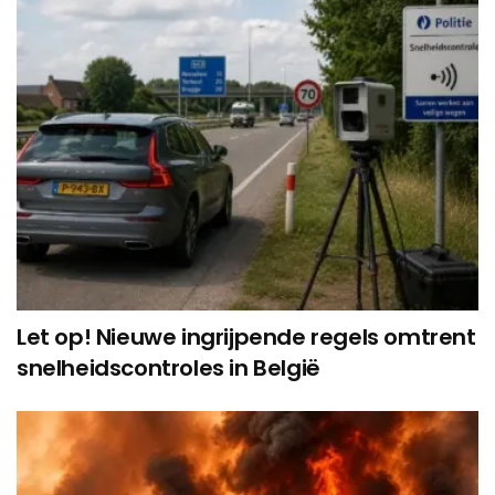
Let op! Nieuwe ingrijpende regels omtrent
snelheidscontroles in België