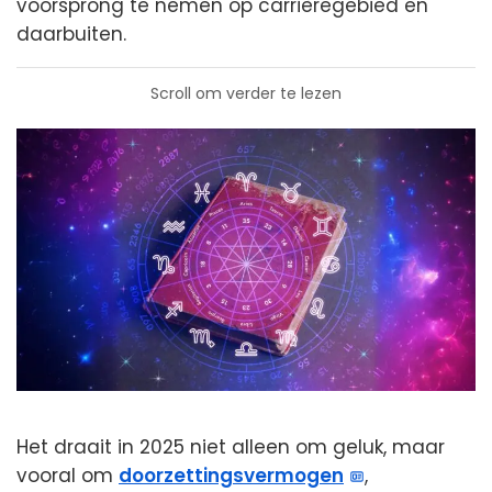
voorsprong te nemen op carrièregebied en
daarbuiten.
Scroll om verder te lezen
Het draait in 2025 niet alleen om geluk, maar
vooral om
doorzettingsvermogen
,