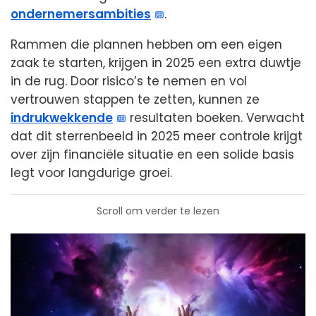
ondernemersambities
.
Rammen die plannen hebben om een eigen
zaak te starten, krijgen in 2025 een extra duwtje
in de rug. Door risico’s te nemen en vol
vertrouwen stappen te zetten, kunnen ze
indrukwekkende
resultaten boeken. Verwacht
dat dit sterrenbeeld in 2025 meer controle krijgt
over zijn financiële situatie en een solide basis
legt voor langdurige groei.
Scroll om verder te lezen