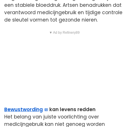
een stabiele bloeddruk. Artsen benadrukken dat
verantwoord medicijngebruik en tijdige controle
de sleutel vormen tot gezonde nieren.
▼ Ad by Refinery89
Bewustwording
kan levens redden
Het belang van juiste voorlichting over
medicijngebruik kan niet genoeg worden