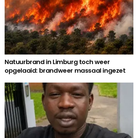
Natuurbrand in Limburg toch weer
opgelaaid: brandweer massaal ingezet