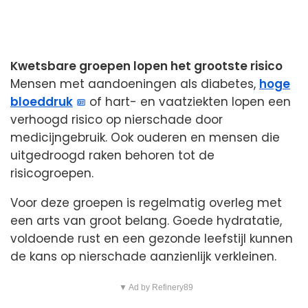
Kwetsbare groepen lopen het grootste risico
Mensen met aandoeningen als diabetes,
hoge
bloeddruk
of hart- en vaatziekten lopen een
verhoogd risico op nierschade door
medicijngebruik. Ook ouderen en mensen die
uitgedroogd raken behoren tot de
risicogroepen.
Voor deze groepen is regelmatig overleg met
een arts van groot belang. Goede hydratatie,
voldoende rust en een gezonde leefstijl kunnen
de kans op nierschade aanzienlijk verkleinen.
▼ Ad by Refinery89