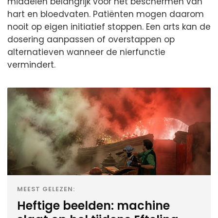
middelen belangrijk voor het beschermen van
hart en bloedvaten. Patiënten mogen daarom
nooit op eigen initiatief stoppen. Een arts kan de
dosering aanpassen of overstappen op
alternatieven wanneer de nierfunctie
vermindert.
MEEST GELEZEN:
Heftige beelden: machine