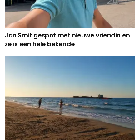
Jan Smit gespot met nieuwe vriendin en
ze is een hele bekende