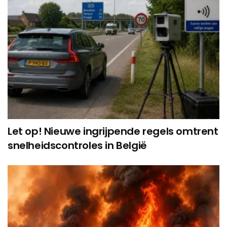
Let op! Nieuwe ingrijpende regels omtrent
snelheidscontroles in België