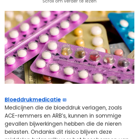
Scroll om verder te lezen
Bloeddrukmedicatie
Medicijnen die de bloeddruk verlagen, zoals
ACE-remmers en ARB’s, kunnen in sommige
gevallen bijwerkingen hebben die de nieren
belasten. Ondanks dit risico blijven deze