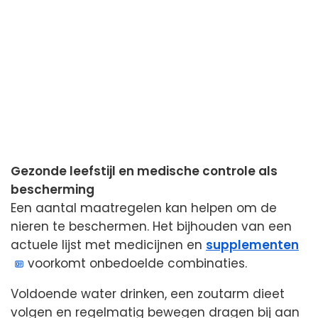
Gezonde leefstijl en medische controle als
bescherming
Een aantal maatregelen kan helpen om de
nieren te beschermen. Het bijhouden van een
actuele lijst met medicijnen en
supplementen
voorkomt onbedoelde combinaties.
Voldoende water drinken, een zoutarm dieet
volgen en regelmatig bewegen dragen bij aan