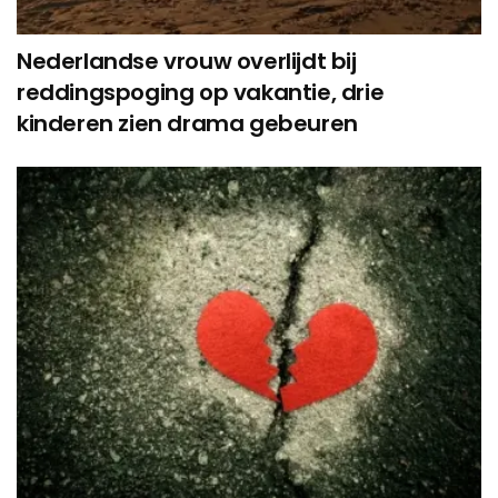
Nederlandse vrouw overlijdt bij
reddingspoging op vakantie, drie
kinderen zien drama gebeuren