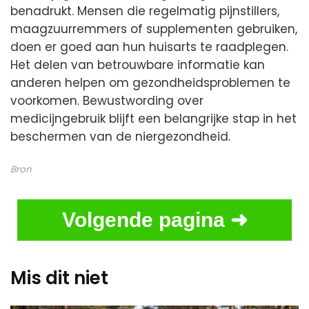
benadrukt. Mensen die regelmatig pijnstillers,
maagzuurremmers of supplementen gebruiken,
doen er goed aan hun huisarts te raadplegen.
Het delen van betrouwbare informatie kan
anderen helpen om gezondheidsproblemen te
voorkomen. Bewustwording over
medicijngebruik blijft een belangrijke stap in het
beschermen van de niergezondheid.
Bron
Volgende pagina ➜
Mis dit niet