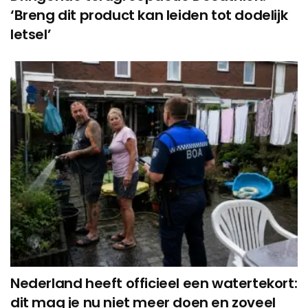
‘Breng dit product kan leiden tot dodelijk
letsel’
Nederland heeft officieel een watertekort:
dit mag je nu niet meer doen en zoveel