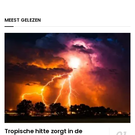
MEEST GELEZEN
Tropische hitte zorgt in de