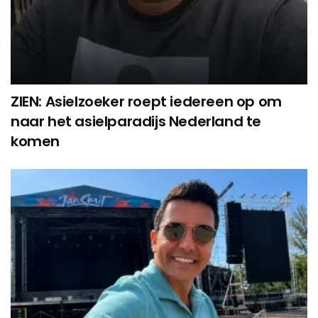
ZIEN: Asielzoeker roept iedereen op om
naar het asielparadijs Nederland te
komen