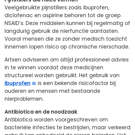
Veelgebruikte pijnstillers zoals ibuprofen,
diclofenac en aspirine behoren tot de groep
NSAID’s. Deze middelen kunnen bij regelmatig of
langdurig gebruik de nierfunctie aantasten.
Vooral mensen die ze zonder medisch toezicht
innemen lopen risico op chronische nierschade.
Artsen adviseren om altijd professioneel advies
in te winnen voordat deze medicijnen
structureel worden gebruikt. Het gebruik van
ibuprofen
is een bekende risicofactor bij
ouderen en mensen met bestaande
nierproblemen.
Antibiotica en de noodzaak
Antibiotica worden voorgeschreven om
bacteriële infecties te bestrijden, maar verkeerd