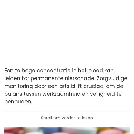
Een te hoge concentratie in het bloed kan
leiden tot permanente nierschade. Zorgvuldige
monitoring door een arts blijft cruciaal om de
balans tussen werkzaamheid en veiligheid te
behouden.
Scroll om verder te lezen