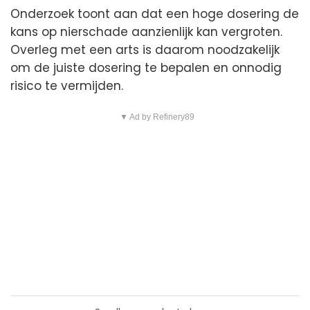
Onderzoek toont aan dat een hoge dosering de
kans op nierschade aanzienlijk kan vergroten.
Overleg met een arts is daarom noodzakelijk
om de juiste dosering te bepalen en onnodig
risico te vermijden.
▼ Ad by Refinery89