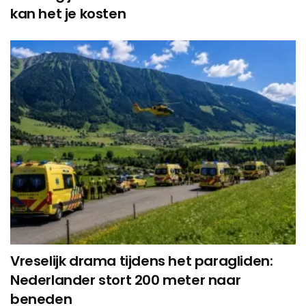
kan het je kosten
Vreselijk drama tijdens het paragliden:
Nederlander stort 200 meter naar
beneden