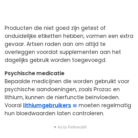
Producten die niet goed zijn getest of
onduidelijke etiketten hebben, vormen een extra
gevaar. Artsen raden aan om altijd te
overleggen voordat supplementen aan het
dagelijks gebruik worden toegevoegd.
Psychische medicatie
Bepaalde medicijnen die worden gebruikt voor
psychische aandoeningen, zoals Prozac en
lithium, kunnen de nierfunctie beïnvloeden.
Vooral
lithiumgebruikers
moeten regelmatig
hun bloedwaarden laten controleren.
▼ Ad by Refinery89