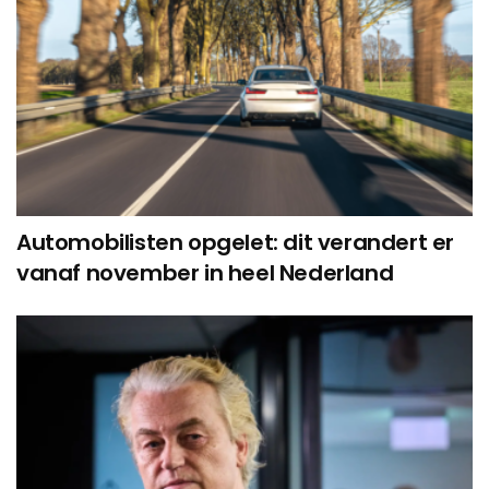
Automobilisten opgelet: dit verandert er
vanaf november in heel Nederland