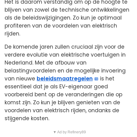
Het is daarom verstandig om op de hoogte te
blijven van zowel de technische ontwikkelingen
als de beleidswijzigingen. Zo kun je optimaal
profiteren van de voordelen van elektrisch
rijden.
De komende jaren zullen cruciaal zijn voor de
verdere evolutie van elektrische voertuigen in
Nederland. Met de afbouw van
belastingvoordelen en de mogelijke invoering
van nieuwe
beleidsmaatregelen
is het
essentieel dat je als EV-eigenaar goed
voorbereid bent op de veranderingen die op
komst zijn. Zo kun je blijven genieten van de
voordelen van elektrisch rijden, ondanks de
stijgende kosten.
▼ Ad by Refinery89