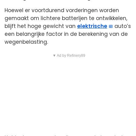
Hoewel er voortdurend vorderingen worden
gemaakt om lichtere batterijen te ontwikkelen,
blijft het hoge gewicht van
elektrische
auto’s
een belangrijke factor in de berekening van de
wegenbelasting.
▼ Ad by Refinery89