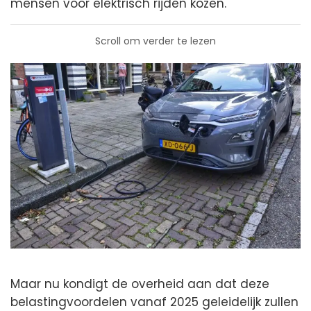
mensen voor elektrisch rijden kozen.
Scroll om verder te lezen
Maar nu kondigt de overheid aan dat deze
belastingvoordelen vanaf 2025 geleidelijk zullen