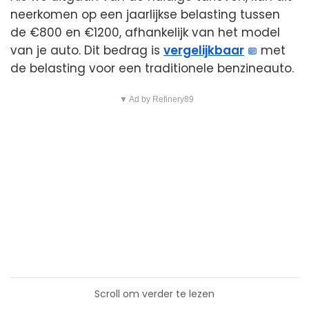
neerkomen op een jaarlijkse belasting tussen
de €800 en €1200, afhankelijk van het model
van je auto. Dit bedrag is
vergelijkbaar
met
de belasting voor een traditionele benzineauto.
▼ Ad by Refinery89
Scroll om verder te lezen