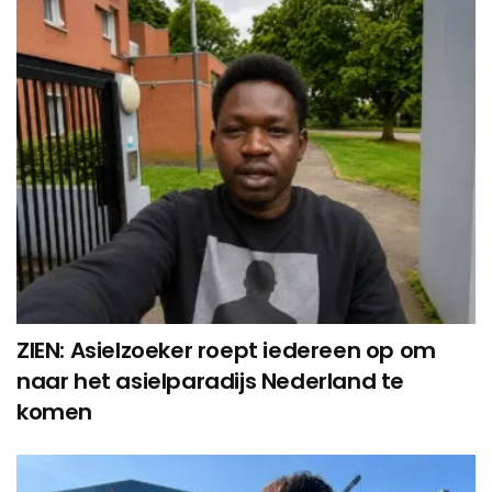
ZIEN: Asielzoeker roept iedereen op om
naar het asielparadijs Nederland te
komen