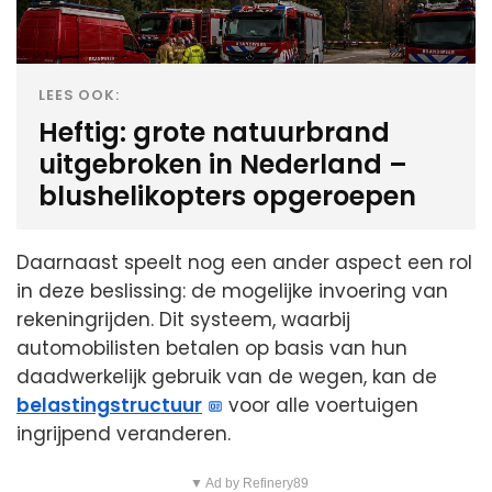
LEES OOK:
Heftig: grote natuurbrand
uitgebroken in Nederland –
blushelikopters opgeroepen
Daarnaast speelt nog een ander aspect een rol
in deze beslissing: de mogelijke invoering van
rekeningrijden. Dit systeem, waarbij
automobilisten betalen op basis van hun
daadwerkelijk gebruik van de wegen, kan de
belastingstructuur
voor alle voertuigen
ingrijpend veranderen.
▼ Ad by Refinery89