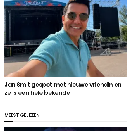
Jan Smit gespot met nieuwe vriendin en
ze is een hele bekende
MEEST GELEZEN