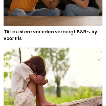
‘Dit duistere verleden verbergt B&B-Jiry
voor Iris’