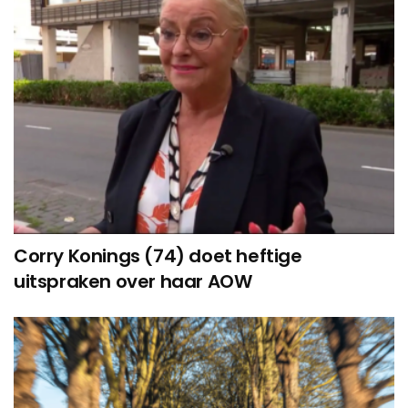
Corry Konings (74) doet heftige
uitspraken over haar AOW