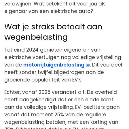
verdwijnen. Wat betekent dit voor jou als
eigenaar van een elektrische auto?
Wat je straks betaalt aan
wegenbelasting
Tot eind 2024 genieten eigenaren van
elektrische voertuigen nog volledige vrijstelling
van de
motorrijtuigenbelasting
. Dit voordeel
heeft zonder twijfel bijgedragen aan de
groeiende populariteit van EV’s.
Echter, vanaf 2025 verandert dit. De overheid
heeft aangekondigd dat er een einde komt
aan de volledige vrijstelling. EV-bezitters gaan
vanaf dat moment 25% van de reguliere
wegenbelasting betalen, met een korting van