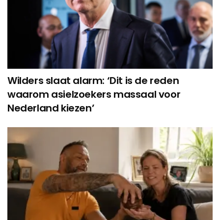
Wilders slaat alarm: ‘Dit is de reden
waarom asielzoekers massaal voor
Nederland kiezen’