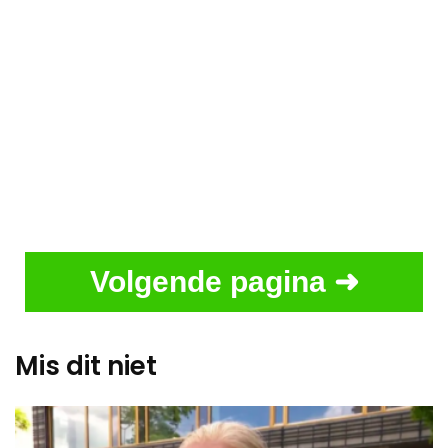
Volgende pagina ➜
Mis dit niet