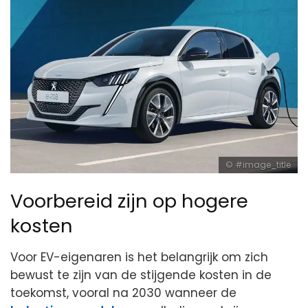
#image_title
Voorbereid zijn op hogere
kosten
Voor EV-eigenaren is het belangrijk om zich
bewust te zijn van de stijgende kosten in de
toekomst, vooral na 2030 wanneer de