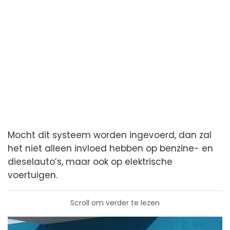
Mocht dit systeem worden ingevoerd, dan zal
het niet alleen invloed hebben op benzine- en
dieselauto’s, maar ook op elektrische
voertuigen.
Scroll om verder te lezen