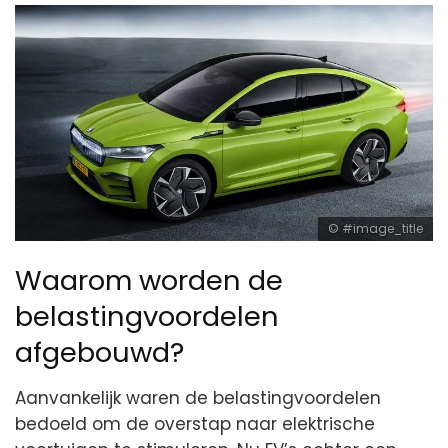
#image_title
Waarom worden de
belastingvoordelen
afgebouwd?
Aanvankelijk waren de belastingvoordelen
bedoeld om de overstap naar elektrische