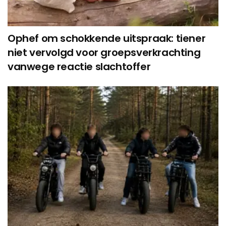
Ophef om schokkende uitspraak: tiener
niet vervolgd voor groepsverkrachting
vanwege reactie slachtoffer