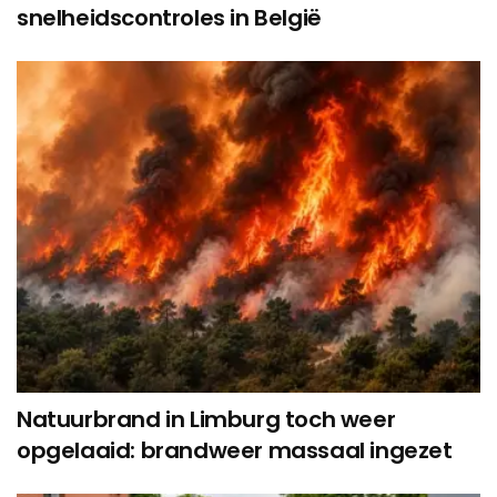
snelheidscontroles in België
Natuurbrand in Limburg toch weer
opgelaaid: brandweer massaal ingezet