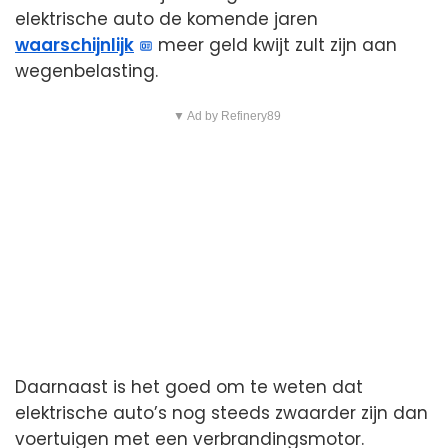
elektrische auto de komende jaren
waarschijnlijk
meer geld kwijt zult zijn aan
wegenbelasting.
▼ Ad by Refinery89
Daarnaast is het goed om te weten dat
elektrische auto’s nog steeds zwaarder zijn dan
voertuigen met een verbrandingsmotor.