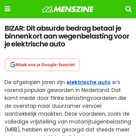
BIZAR: Dit absurde bedrag betaal je
binnenkort aan wegenbelasting voor
je elektrische auto
Maak ons je Google-favoriet
De afgelopen jaren zijn
elektrische auto
’s
razend populair geworden in Nederland. Dat
komt mede door flinke belastingvoordelen die
de overstap naar duurzamer vervoer
aantrekkelijk maakten. Deze voordelen, zoals de
volledige vrijstelling van motorrijtuigenbelasting
(MRB), hebben ervoor gezorgd dat steeds meer