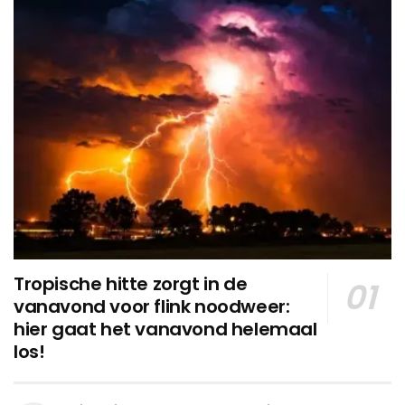
Tropische hitte zorgt in de
vanavond voor flink noodweer:
hier gaat het vanavond helemaal
los!