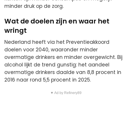
minder druk op de zorg.
Wat de doelen zijn en waar het
wringt
Nederland heeft via het Preventieakkoord
doelen voor 2040, waaronder minder
overmatige drinkers en minder overgewicht. Bij
alcohol lijkt de trend gunstig: het aandeel
overmatige drinkers daalde van 8,8 procent in
2016 naar rond 5,5 procent in 2025.
▼ Ad by Refinery89