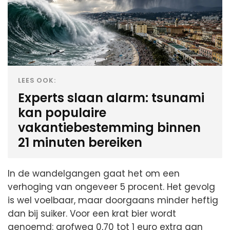
LEES OOK:
Experts slaan alarm: tsunami
kan populaire
vakantiebestemming binnen
21 minuten bereiken
In de wandelgangen gaat het om een
verhoging van ongeveer 5 procent. Het gevolg
is wel voelbaar, maar doorgaans minder heftig
dan bij suiker. Voor een krat bier wordt
genoemd: grofweg 0,70 tot 1 euro extra aan