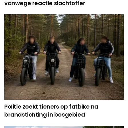
vanwege reactie slachtoffer
Politie zoekt tieners op fatbike na
brandstichting in bosgebied