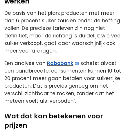
werken
De basis van het plan: producten met meer
dan 6 procent suiker zouden onder de heffing
vallen. De precieze tarieven zijn nog niet
definitief, maar de richting is duidelijk: wie veel
suiker verkoopt, gaat daar waarschijnlijk ook
meer voor afdragen.
Een analyse van
Rabobank
schetst alvast
een bandbreedte: consumenten kunnen 10 tot
20 procent meer gaan betalen voor suikerrijke
producten. Dat is precies genoeg om het
verschil zichtbaar te maken, zonder dat het
meteen voelt als ‘verboden’.
Wat dat kan betekenen voor
prijzen