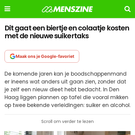
Dit gaat een biertje en colaatje kosten
met de nieuwe suikertaks
Maak ons je Google-favoriet
De komende jaren kan je boodschappenmand
er ineens wat anders uit gaan zien, zonder dat
je zelf een nieuw dieet hebt bedacht. In Den
Haag liggen plannen op tafel die vooral mikken
op twee bekende verleidingen: suiker en alcohol.
Scroll om verder te lezen