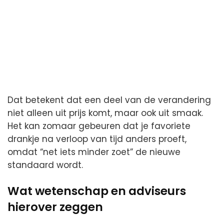
Dat betekent dat een deel van de verandering
niet alleen uit prijs komt, maar ook uit smaak.
Het kan zomaar gebeuren dat je favoriete
drankje na verloop van tijd anders proeft,
omdat “net iets minder zoet” de nieuwe
standaard wordt.
Wat wetenschap en adviseurs
hierover zeggen