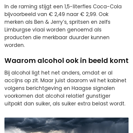
In de raming stijgt een 1,5-literfles Coca-Cola
bijvoorbeeld van € 2,49 naar € 2,99. Ook
merken als Ben & Jerry’s, spritsen en zelfs
Limburgse vlaai worden genoemd als
producten die merkbaar duurder kunnen
worden.
Waarom alcohol ook in beeld komt
Bij alcohol ligt het net anders, omdat er al
accijns op zit. Maar juist daarom wil het kabinet
volgens berichtgeving en Haagse signalen
voorkomen dat alcohol relatief gunstiger
uitpakt dan suiker, als suiker extra belast wordt.