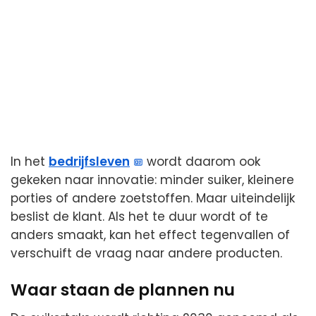
In het
bedrijfsleven
wordt daarom ook
gekeken naar innovatie: minder suiker, kleinere
porties of andere zoetstoffen. Maar uiteindelijk
beslist de klant. Als het te duur wordt of te
anders smaakt, kan het effect tegenvallen of
verschuift de vraag naar andere producten.
Waar staan de plannen nu