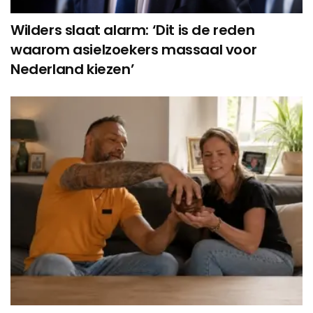
Wilders slaat alarm: ‘Dit is de reden
waarom asielzoekers massaal voor
Nederland kiezen’