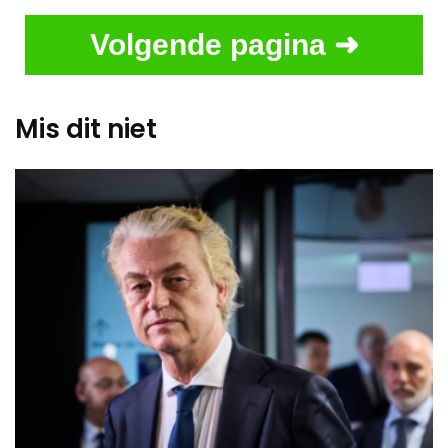
Volgende pagina ➜
Mis dit niet