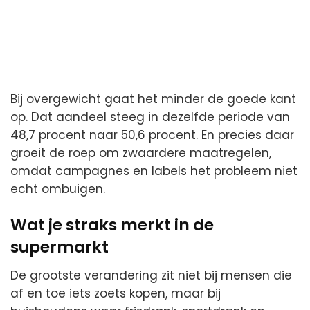
Bij overgewicht gaat het minder de goede kant
op. Dat aandeel steeg in dezelfde periode van
48,7 procent naar 50,6 procent. En precies daar
groeit de roep om zwaardere maatregelen,
omdat campagnes en labels het probleem niet
echt ombuigen.
Wat je straks merkt in de
supermarkt
De grootste verandering zit niet bij mensen die
af en toe iets zoets kopen, maar bij