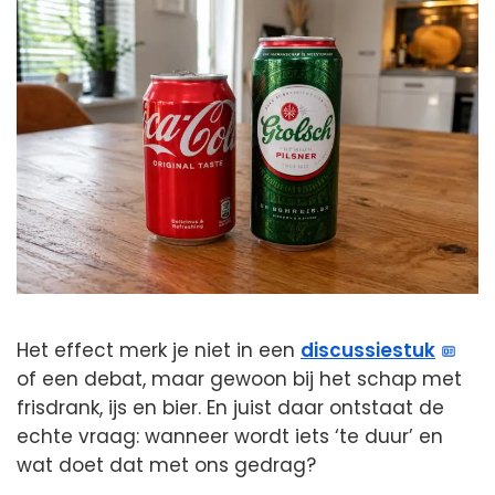
Het effect merk je niet in een
discussiestuk
of een debat, maar gewoon bij het schap met
frisdrank, ijs en bier. En juist daar ontstaat de
echte vraag: wanneer wordt iets ‘te duur’ en
wat doet dat met ons gedrag?