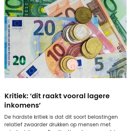
Kritiek: ‘dit raakt vooral lagere
inkomens’
De hardste kritiek is dat dit soort belastingen
relatief zwaarder drukken op mensen met