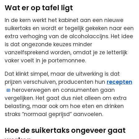
Wat er op tafel ligt
In de kern werkt het kabinet aan een nieuwe
suikertaks en wordt er tegelijk gekeken naar een
extra verhoging van de alcoholaccijns. Het idee
is dat ongezonde keuzes minder
vanzelfsprekend worden, omdat je ze letterlijk
vaker voelt in je portemonnee.
Dat klinkt simpel, maar de uitwerking is dat
prijzen verschuiven, producenten hun
recepten
heroverwegen en consumenten gaan
vergelijken. Het gaat dus niet alleen om extra
belasting, maar ook om hoe eten en drinken
straks “normaal geprijsd” aanvoelen.
Hoe de suikertaks ongeveer gaat