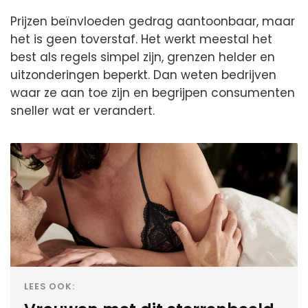
Prijzen beïnvloeden gedrag aantoonbaar, maar
het is geen toverstaf. Het werkt meestal het
best als regels simpel zijn, grenzen helder en
uitzonderingen beperkt. Dan weten bedrijven
waar ze aan toe zijn en begrijpen consumenten
sneller wat er verandert.
LEES OOK: