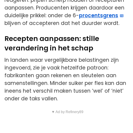
aanpassen. Producenten krijgen daardoor een
duidelijke prikkel: onder de 6-
procentsgrens
blijven of accepteren dat het duurder wordt.
Recepten aanpassen: stille
verandering in het schap
In landen waar vergelijkbare belastingen zijn
ingevoerd, zie je vaak hetzelfde patroon:
fabrikanten gaan rekenen en sleutelen aan
samenstellingen. Minder suiker per fles kan dan
ineens het verschil maken tussen ‘wel’ of ‘niet’
onder de taks vallen.
▼ Ad by Refinery89