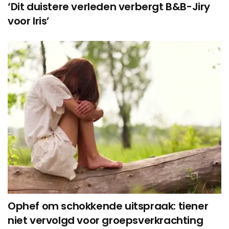
‘Dit duistere verleden verbergt B&B-Jiry
voor Iris’
Ophef om schokkende uitspraak: tiener
niet vervolgd voor groepsverkrachting