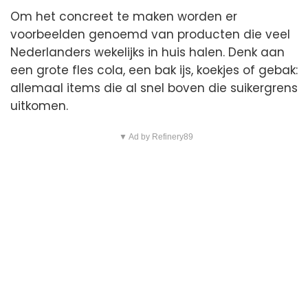
Om het concreet te maken worden er
voorbeelden genoemd van producten die veel
Nederlanders wekelijks in huis halen. Denk aan
een grote fles cola, een bak ijs, koekjes of gebak:
allemaal items die al snel boven die suikergrens
uitkomen.
▼ Ad by Refinery89