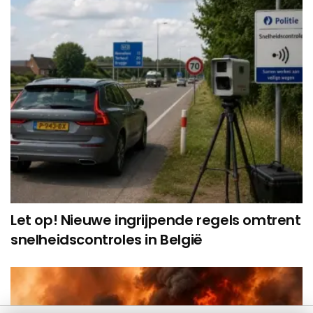
Let op! Nieuwe ingrijpende regels omtrent
snelheidscontroles in België