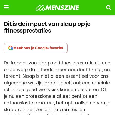
Dit is de impact van slaap op je
fitnessprestaties
Maak ons je Google-favoriet
De impact van slaap op fitnessprestaties is een
onderwerp dat steeds meer aandacht krijgt, en
terecht. Slaap is niet alleen essentieel voor ons
algemene welzijn, maar speelt ook een cruciale
rol in hoe goed we fysiek kunnen presteren. Of
je nu een professionele atleet bent of een
enthousiaste amateur, het optimaliseren van je
slaap kan het verschil maken tussen