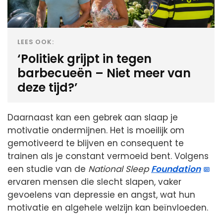
LEES OOK:
‘Politiek grijpt in tegen
barbecueën – Niet meer van
deze tijd?’
Daarnaast kan een gebrek aan slaap je
motivatie ondermijnen. Het is moeilijk om
gemotiveerd te blijven en consequent te
trainen als je constant vermoeid bent. Volgens
een studie van de
National Sleep
Foundation
ervaren mensen die slecht slapen, vaker
gevoelens van depressie en angst, wat hun
motivatie en algehele welzijn kan beïnvloeden.