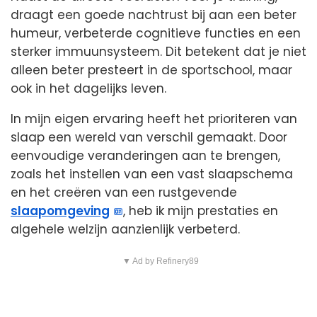
draagt een goede nachtrust bij aan een beter
humeur, verbeterde cognitieve functies en een
sterker immuunsysteem. Dit betekent dat je niet
alleen beter presteert in de sportschool, maar
ook in het dagelijks leven.
In mijn eigen ervaring heeft het prioriteren van
slaap een wereld van verschil gemaakt. Door
eenvoudige veranderingen aan te brengen,
zoals het instellen van een vast slaapschema
en het creëren van een rustgevende
slaapomgeving
, heb ik mijn prestaties en
algehele welzijn aanzienlijk verbeterd.
▼ Ad by Refinery89