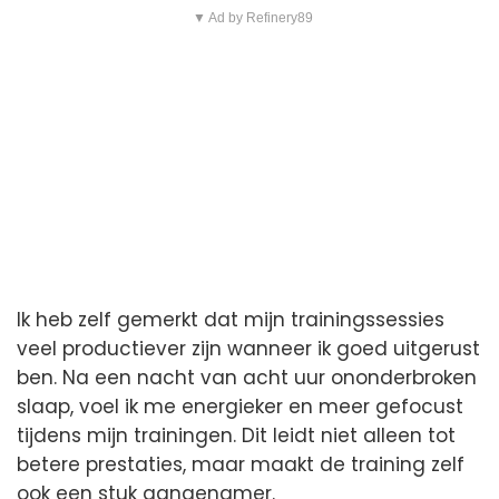
▼ Ad by Refinery89
Ik heb zelf gemerkt dat mijn trainingssessies
veel productiever zijn wanneer ik goed uitgerust
ben. Na een nacht van acht uur ononderbroken
slaap, voel ik me energieker en meer gefocust
tijdens mijn trainingen. Dit leidt niet alleen tot
betere prestaties, maar maakt de training zelf
ook een stuk aangenamer.