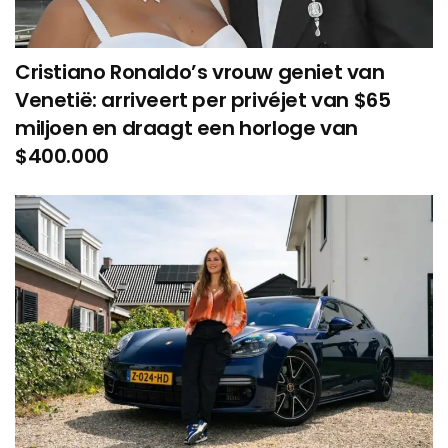
Cristiano Ronaldo’s vrouw geniet van
Venetië: arriveert per privéjet van $65
miljoen en draagt een horloge van
$400.000