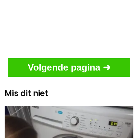
Volgende pagina ➜
Mis dit niet