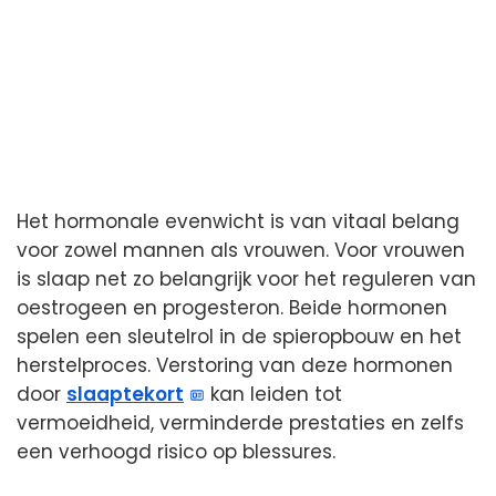
Het hormonale evenwicht is van vitaal belang
voor zowel mannen als vrouwen. Voor vrouwen
is slaap net zo belangrijk voor het reguleren van
oestrogeen en progesteron. Beide hormonen
spelen een sleutelrol in de spieropbouw en het
herstelproces. Verstoring van deze hormonen
door
slaaptekort
kan leiden tot
vermoeidheid, verminderde prestaties en zelfs
een verhoogd risico op blessures.