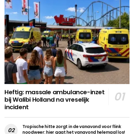
Heftig: massale ambulance-inzet
bij Walibi Holland na vreselijk
incident
Tropische hitte zorgt in de vanavond voor flink
noodweer: hier gaat het vanavond helemaal los!