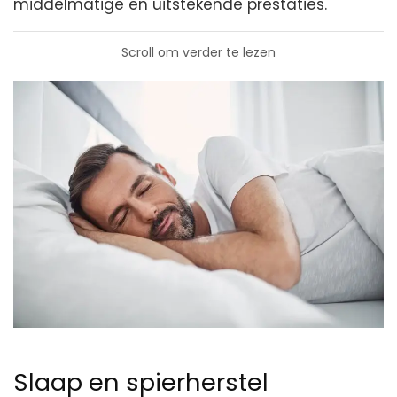
middelmatige en uitstekende prestaties.
Scroll om verder te lezen
Slaap en spierherstel