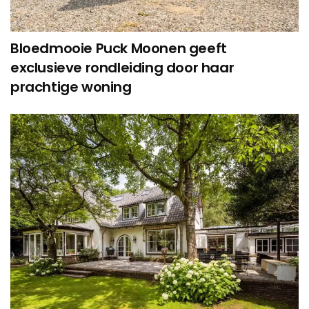
Bloedmooie Puck Moonen geeft
exclusieve rondleiding door haar
prachtige woning