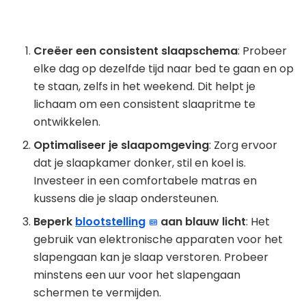
Creëer een consistent slaapschema
: Probeer
elke dag op dezelfde tijd naar bed te gaan en op
te staan, zelfs in het weekend. Dit helpt je
lichaam om een consistent slaapritme te
ontwikkelen.
Optimaliseer je slaapomgeving
: Zorg ervoor
dat je slaapkamer donker, stil en koel is.
Investeer in een comfortabele matras en
kussens die je slaap ondersteunen.
Beperk
blootstelling
aan blauw licht
: Het
gebruik van elektronische apparaten voor het
slapengaan kan je slaap verstoren. Probeer
minstens een uur voor het slapengaan
schermen te vermijden.