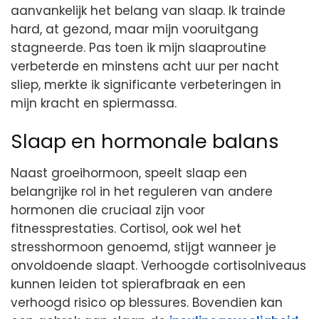
aanvankelijk het belang van slaap. Ik trainde
hard, at gezond, maar mijn vooruitgang
stagneerde. Pas toen ik mijn slaaproutine
verbeterde en minstens acht uur per nacht
sliep, merkte ik significante verbeteringen in
mijn kracht en spiermassa.
Slaap en hormonale balans
Naast groeihormoon, speelt slaap een
belangrijke rol in het reguleren van andere
hormonen die cruciaal zijn voor
fitnessprestaties. Cortisol, ook wel het
stresshormoon genoemd, stijgt wanneer je
onvoldoende slaapt. Verhoogde cortisolniveaus
kunnen leiden tot spierafbraak en een
verhoogd risico op blessures. Bovendien kan