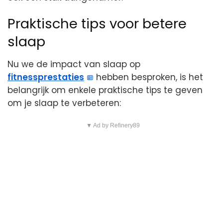
Praktische tips voor betere
slaap
Nu we de impact van slaap op
fitnessprestaties
hebben besproken, is het
belangrijk om enkele praktische tips te geven
om je slaap te verbeteren:
▼ Ad by Refinery89