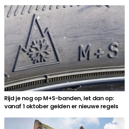
Rijd je nog op M+S-banden, let dan op:
vanaf 1 oktober gelden er nieuwe regels