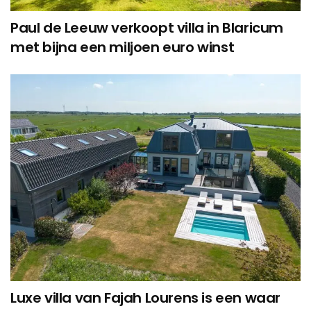
Paul de Leeuw verkoopt villa in Blaricum
met bijna een miljoen euro winst
Luxe villa van Fajah Lourens is een waar