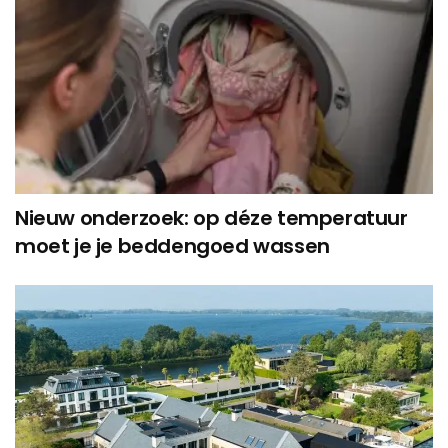
Nieuw onderzoek: op déze temperatuur
moet je je beddengoed wassen