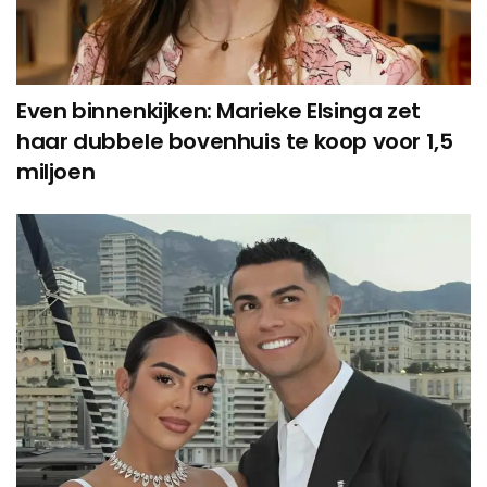
Even binnenkijken: Marieke Elsinga zet
haar dubbele bovenhuis te koop voor 1,5
miljoen