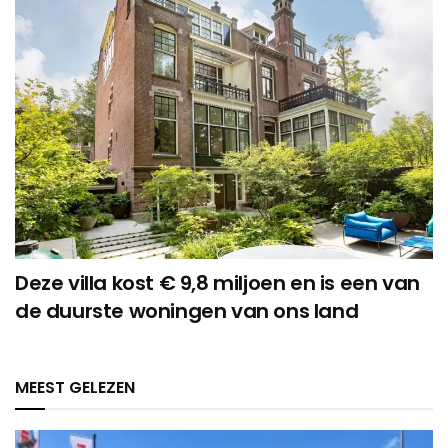
Deze villa kost € 9,8 miljoen en is een van
de duurste woningen van ons land
MEEST GELEZEN