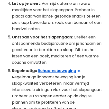
Let op je dieet
: Vermijd cafeïne en zware
maaltijden voor het slapengaan. Probeer in
plaats daarvan lichte, gezonde snacks te eten
die slaap bevorderen, zoals een banaan of een
handvol noten.
Ontspan voor het slapengaan
: Creëer een
ontspannende bedtijdroutine om je lichaam en
geest voor te bereiden op slaap. Dit kan het
lezen van een boek, mediteren of een warme
douche omvatten.
Regelmatige
lichaamsbeweging
:
Regelmatige lichaamsbeweging kan je
slaapkwaliteit verbeteren, maar vermijd
intensieve trainingen vlak voor het slapengaan.
Probeer je trainingen eerder op de dag te
plannen om te profiteren van de
slaapbevorderende effecten van