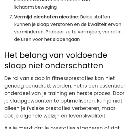
lichaamsbeweging.
Vermijd alcohol en nicotine
: Beide stoffen
kunnen je slaap verstoren en de kwaliteit ervan
verminderen. Probeer ze te vermijden, vooral in
de uren voor het slapengaan.
Het belang van voldoende
slaap niet onderschatten
De rol van slaap in fitnessprestaties kan niet
genoeg benadrukt worden. Het is een essentieel
onderdeel van je training en herstelproces. Door
je slaapgewoonten te optimaliseren, kun je niet
alleen je fysieke prestaties verbeteren, maar
ook je algehele welzijn en levenskwaliteit.
Als je merkt dat je prestaties stagneren of dat