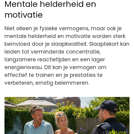
Mentale helderheid en
motivatie
Niet alleen je fysieke vermogens, maar ook je
mentale helderheid en motivatie worden sterk
beïnvloed door je slaapkwaliteit. Slaaptekort kan
leiden tot verminderde concentratie,
langzamere reactietijden en een lager
energieniveau. Dit kan je vermogen om
effectief te trainen en je prestaties te
verbeteren, ernstig belemmeren.